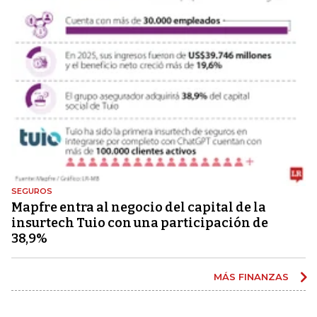
SEGUROS
Mapfre entra al negocio del capital de la
insurtech Tuio con una participación de
38,9%
MÁS FINANZAS