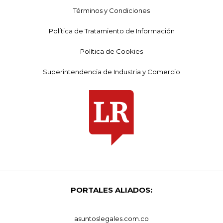
Términos y Condiciones
Política de Tratamiento de Información
Política de Cookies
Superintendencia de Industria y Comercio
PORTALES ALIADOS:
asuntoslegales.com.co