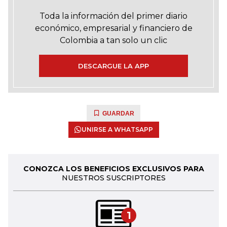
Toda la información del primer diario
económico, empresarial y financiero de
Colombia a tan solo un clic
DESCARGUE LA APP
GUARDAR
UNIRSE A WHATSAPP
CONOZCA LOS BENEFICIOS EXCLUSIVOS PARA
NUESTROS SUSCRIPTORES
1