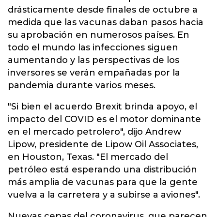
drásticamente desde finales de octubre a
medida que las vacunas daban pasos hacia
su aprobación en numerosos países. En
todo el mundo las infecciones siguen
aumentando y las perspectivas de los
inversores se verán empañadas por la
pandemia durante varios meses.
"Si bien el acuerdo Brexit brinda apoyo, el
impacto del COVID es el motor dominante
en el mercado petrolero", dijo Andrew
Lipow, presidente de Lipow Oil Associates,
en Houston, Texas. "El mercado del
petróleo está esperando una distribución
más amplia de vacunas para que la gente
vuelva a la carretera y a subirse a aviones".
Nuevas cepas del coronavirus, que parecen