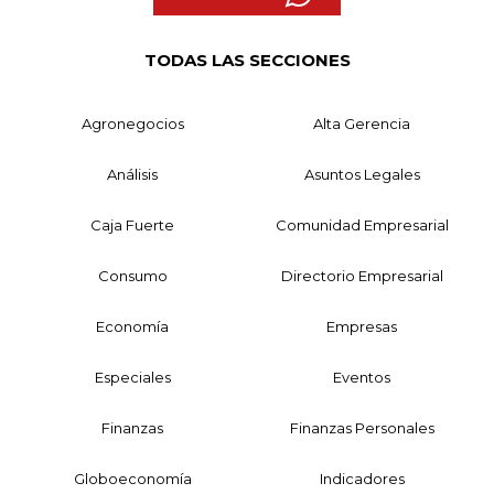
TODAS LAS SECCIONES
Agronegocios
Alta Gerencia
Análisis
Asuntos Legales
Caja Fuerte
Comunidad Empresarial
Consumo
Directorio Empresarial
Economía
Empresas
Especiales
Eventos
Finanzas
Finanzas Personales
Globoeconomía
Indicadores