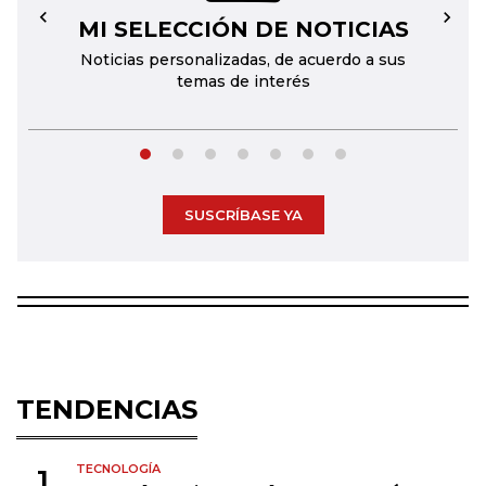
MI SELECCIÓN DE NOTICIAS
←
→
Noticias personalizadas, de acuerdo a sus
temas de interés
SUSCRÍBASE YA
TENDENCIAS
TECNOLOGÍA
1