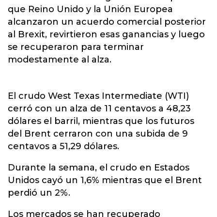
que Reino Unido y la Unión Europea
alcanzaron un acuerdo comercial posterior
al Brexit, revirtieron esas ganancias y luego
se recuperaron para terminar
modestamente al alza.
El crudo West Texas Intermediate (WTI)
cerró con un alza de 11 centavos a 48,23
dólares el barril, mientras que los futuros
del Brent cerraron con una subida de 9
centavos a 51,29 dólares.
Durante la semana, el crudo en Estados
Unidos cayó un 1,6% mientras que el Brent
perdió un 2%.
Los mercados se han recuperado