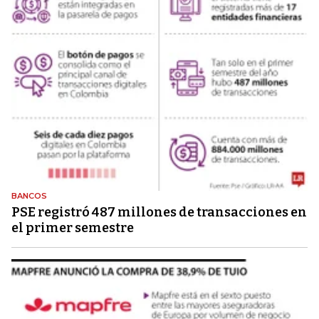
BANCOS
PSE registró 487 millones de transacciones en
el primer semestre