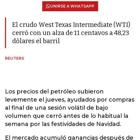
UNIRSE A WHATSAPP
El crudo West Texas Intermediate (WTI)
cerró con un alza de 11 centavos a 48,23
dólares el barril
REUTERS
Los precios del petróleo subieron
levemente el jueves, ayudados por compras
al final de una sesión volátil de bajo
volumen que cerró antes de lo habitual la
semana por las festividades de Navidad.
El mercado acumuló ganancias después de