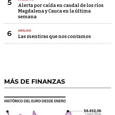
5
Alerta por caída en caudal de los ríos
Magdalena y Cauca en la última
semana
ANÁLISIS
6
Las mentiras que nos contamos
MÁS DE FINANZAS