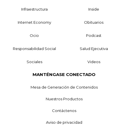
Infraestructura
Inside
Internet Economy
Obituarios
Ocio
Podcast
Responsabilidad Social
Salud Ejecutiva
Sociales
Videos
MANTÉNGASE CONECTADO
Mesa de Generación de Contenidos
Nuestros Productos
Contáctenos
Aviso de privacidad