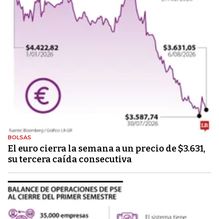
BOLSAS
El euro cierra la semana a un precio de $3.631,
su tercera caída consecutiva