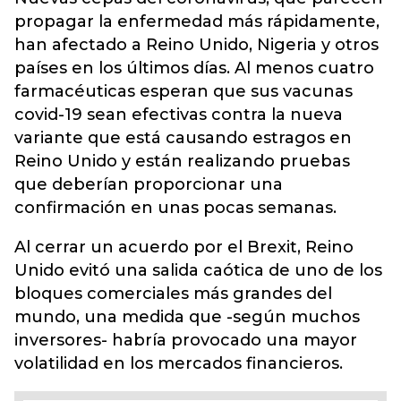
propagar la enfermedad más rápidamente,
han afectado a Reino Unido, Nigeria y otros
países en los últimos días. Al menos cuatro
farmacéuticas esperan que sus vacunas
covid-19 sean efectivas contra la nueva
variante que está causando estragos en
Reino Unido y están realizando pruebas
que deberían proporcionar una
confirmación en unas pocas semanas.
Al cerrar un acuerdo por el Brexit, Reino
Unido evitó una salida caótica de uno de los
bloques comerciales más grandes del
mundo, una medida que -según muchos
inversores- habría provocado una mayor
volatilidad en los mercados financieros.