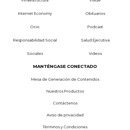
Internet Economy
Obituarios
Ocio
Podcast
Responsabilidad Social
Salud Ejecutiva
Sociales
Videos
MANTÉNGASE CONECTADO
Mesa de Generación de Contenidos
Nuestros Productos
Contáctenos
Aviso de privacidad
Términos y Condiciones