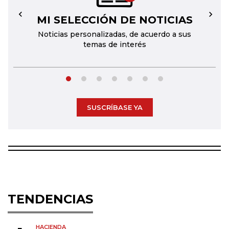
MI SELECCIÓN DE NOTICIAS
←
→
Noticias personalizadas, de acuerdo a sus
temas de interés
SUSCRÍBASE YA
TENDENCIAS
HACIENDA