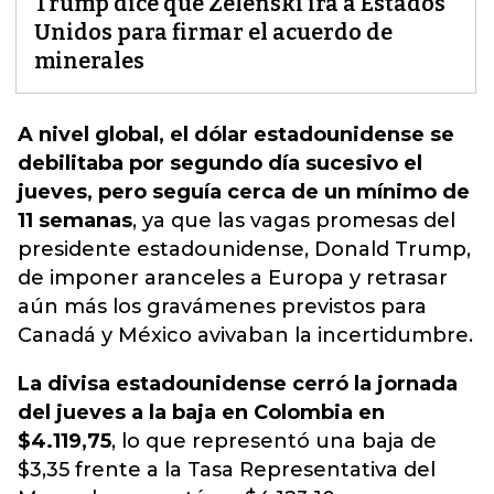
Trump dice que Zelenski irá a Estados
Unidos para firmar el acuerdo de
minerales
A nivel global, el dólar estadounidense se
debilitaba por segundo día sucesivo el
jueves, pero seguía cerca de un mínimo de
11 semanas
, y
a que las vagas promesas del
presidente estadounidense, Donald Trump,
de imponer aranceles a Europa y retrasar
aún más los gravámenes previstos para
Canadá y México avivaban la incertidumbre.
La divisa estadounidense cerró la jornada
del jueves a la baja en Colombia en
$4.119,75
, lo que representó una baja de
$3,35 frente a la Tasa Representativa del