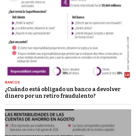
BANCOS
¿Cuándo está obligado un banco a devolver
dinero por un retiro fraudulento?