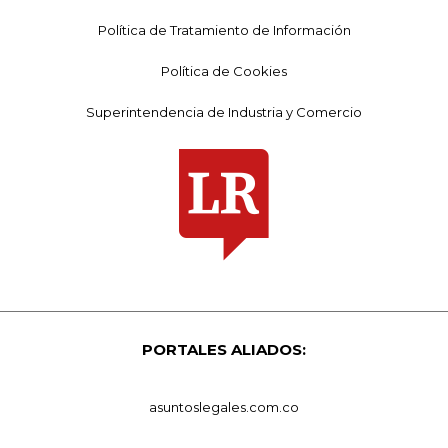
Política de Tratamiento de Información
Política de Cookies
Superintendencia de Industria y Comercio
PORTALES ALIADOS:
asuntoslegales.com.co