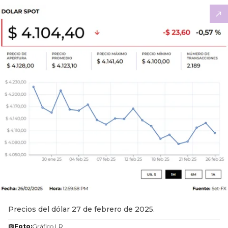
Precios del dólar 27 de febrero de 2025.
Foto:
Gráfico LR