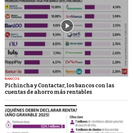
BANCOS
Pichincha y Contactar, los bancos con las
cuentas de ahorro más rentables