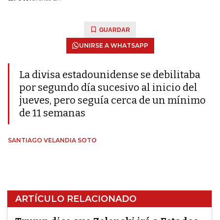
GUARDAR
UNIRSE A WHATSAPP
La divisa estadounidense se debilitaba
por segundo día sucesivo al inicio del
jueves, pero seguía cerca de un mínimo
de 11 semanas
SANTIAGO VELANDIA SOTO
ARTÍCULO RELACIONADO