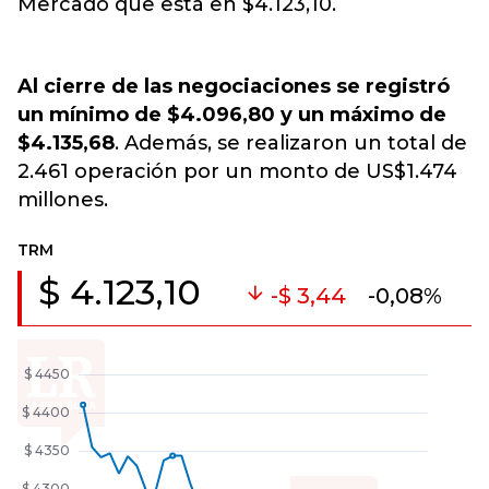
Mercado que está en $4.123,10.
Al cierre de las negociaciones se registró
un mínimo de $4.096,80 y un máximo de
$4.135,68
. Además, se realizaron un total de
2.461 operación por un monto de US$1.474
millones.