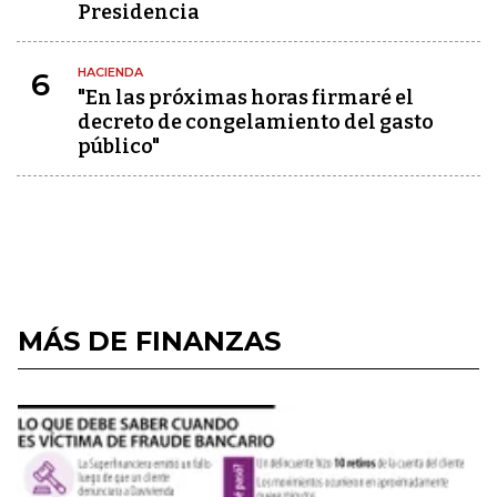
Presidencia
HACIENDA
6
"En las próximas horas firmaré el
decreto de congelamiento del gasto
público"
MÁS DE FINANZAS