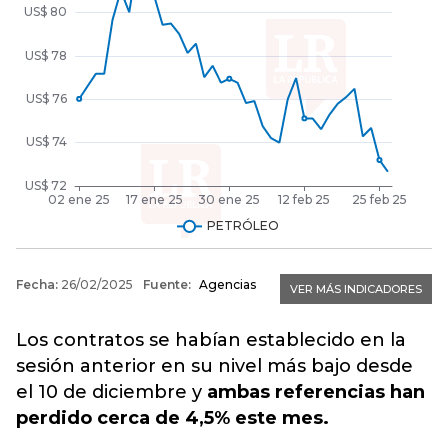
Los contratos se habían establecido en la
sesión anterior en su nivel más bajo desde
el 10 de diciembre y
ambas referencias han
perdido cerca de 4,5% este mes.