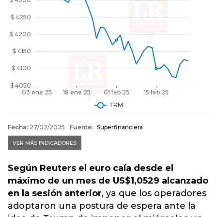
Según Reuters el euro caía desde el
máximo de un mes de US$1,0529 alcanzado
en la sesión anterior
, ya que los operadores
adoptaron una postura de espera ante la