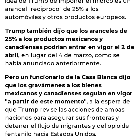
idea de Trump de imponer el miércoles un
arancel "recíproco" de 25% a los
automóviles y otros productos europeos.
Trump también dijo que los aranceles de
25% a los productos mexicanos y
canadienses podrían entrar en vigor el 2 de
abril,
en lugar del 4 de marzo, como se
había anunciado anteriormente.
Pero un funcionario de la Casa Blanca dijo
que los gravámenes a los bienes
mexicanos y canadienses seguían en vigor
"a partir de este momento"
, a la espera de
que Trump revise las acciones de ambas
naciones para asegurar sus fronteras y
detener el flujo de migrantes y del opioide
fentanilo hacia Estados Unidos.