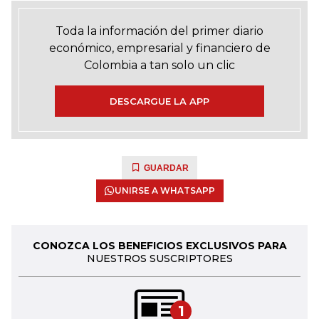
Toda la información del primer diario
económico, empresarial y financiero de
Colombia a tan solo un clic
DESCARGUE LA APP
GUARDAR
UNIRSE A WHATSAPP
CONOZCA LOS BENEFICIOS EXCLUSIVOS PARA
NUESTROS SUSCRIPTORES
1