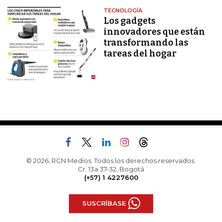
TECNOLOGÍA
Los gadgets
innovadores que están
transformando las
tareas del hogar
© 2026, RCN Medios. Todos los derechos reservados.
Cr. 13a 37-32, Bogotá
(+57) 1 4227600
SUSCRÍBASE