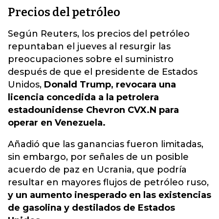
Precios del petróleo
Según Reuters, los precios del petróleo
repuntaban el jueves al resurgir las
preocupaciones sobre el suministro
después de que el presidente de Estados
Unidos,
Donald Trump, revocara una
licencia concedida a la petrolera
estadounidense Chevron CVX.N para
operar en Venezuela.
Añadió que las ganancias fueron limitadas,
sin embargo, por señales de un posible
acuerdo de paz en Ucrania, que podría
resultar en mayores flujos de petróleo ruso,
y un aumento inesperado en las existencias
de gasolina y destilados de Estados