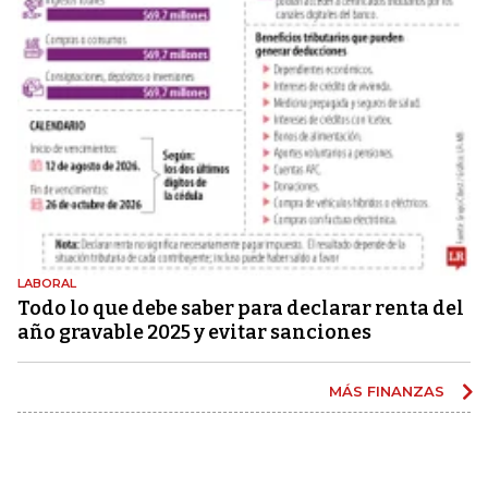
LABORAL
Todo lo que debe saber para declarar renta del
año gravable 2025 y evitar sanciones
MÁS FINANZAS