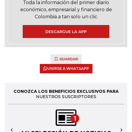
Toda la información del primer diario
económico, empresarial y financiero de
Colombia a tan solo un clic
DESCARGUE LA APP
GUARDAR
UNIRSE A WHATSAPP
CONOZCA LOS BENEFICIOS EXCLUSIVOS PARA
NUESTROS SUSCRIPTORES
1