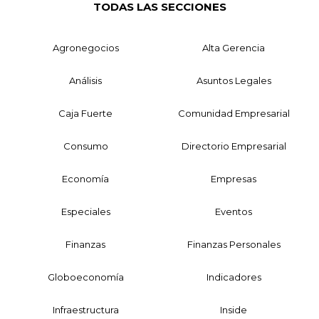
TODAS LAS SECCIONES
Agronegocios
Alta Gerencia
Análisis
Asuntos Legales
Caja Fuerte
Comunidad Empresarial
Consumo
Directorio Empresarial
Economía
Empresas
Especiales
Eventos
Finanzas
Finanzas Personales
Globoeconomía
Indicadores
Infraestructura
Inside