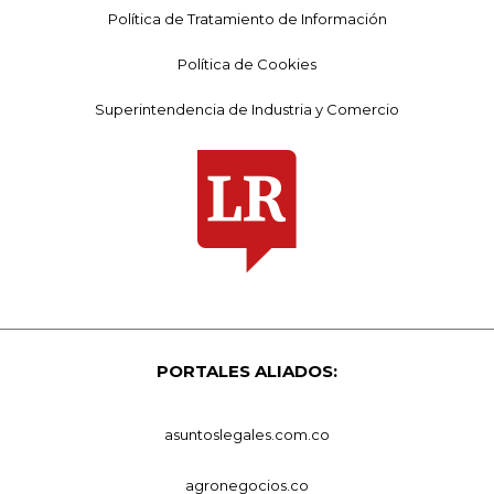
Política de Tratamiento de Información
Política de Cookies
Superintendencia de Industria y Comercio
PORTALES ALIADOS:
asuntoslegales.com.co
agronegocios.co