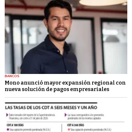
BANCOS
Mono anunció mayor expansión regional con
nueva solución de pagos empresariales