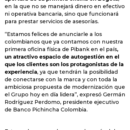
en la que no se manejará dinero en efectivo
ni operativa bancaria, sino que funcionará
para prestar servicios de asesorías.
“Estamos felices de anunciarle a los
colombianos que ya contamos con nuestra
primera oficina física de Pibank en el país
,
un atractivo espacio de autogestión en el
que los clientes son los protagonistas de la
experiencia
, ya que tendrán la posibilidad
de conectarse con la marca y con toda la
ambiciosa propuesta de modernización que
el Grupo hoy en día lidera”, expresó Germán
Rodríguez Perdomo, presidente ejecutivo
de Banco Pichincha Colombia.