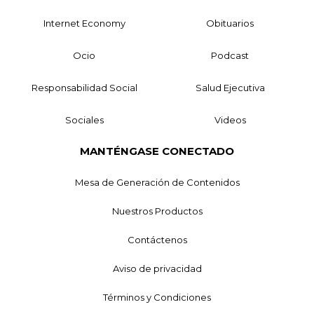
Internet Economy
Obituarios
Ocio
Podcast
Responsabilidad Social
Salud Ejecutiva
Sociales
Videos
MANTÉNGASE CONECTADO
Mesa de Generación de Contenidos
Nuestros Productos
Contáctenos
Aviso de privacidad
Términos y Condiciones