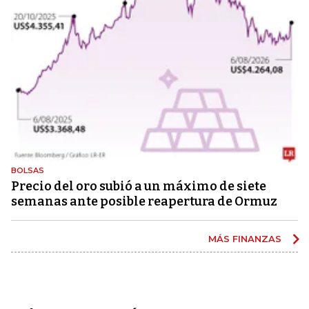
BOLSAS
Precio del oro subió a un máximo de siete
semanas ante posible reapertura de Ormuz
MÁS FINANZAS