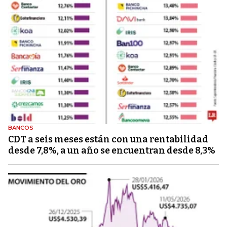
BANCOS
CDT a seis meses están con una rentabilidad
desde 7,8%, a un año se encuentran desde 8,3%