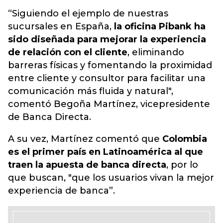
“Siguiendo el ejemplo de nuestras
sucursales en España,
la oficina Pibank ha
sido diseñada para mejorar la experiencia
de relación con el cliente
, eliminando
barreras físicas y fomentando la proximidad
entre cliente y consultor para facilitar una
comunicación más fluida y natural",
comentó Begoña Martínez, vicepresidente
de Banca Directa.
A su vez, Martínez comentó que
Colombia
es el primer país en Latinoamérica al que
traen la apuesta de banca directa
, por lo
que buscan, "que los usuarios vivan la mejor
experiencia de banca”.