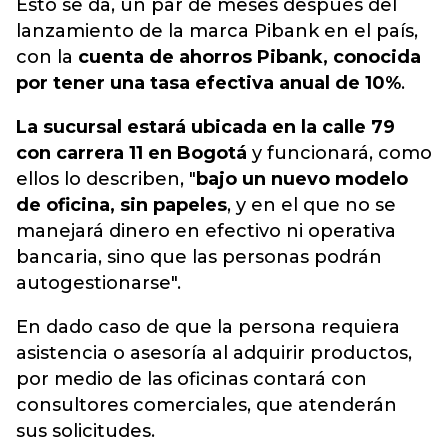
Esto se da, un par de meses después del
lanzamiento de la marca Pibank en el país,
con la
cuenta de ahorros Pibank, conocida
por tener una tasa efectiva anual de 10%
.
La sucursal estará ubicada en la calle 79
con carrera 11 en Bogotá
y funcionará, como
ellos lo describen, "
bajo un nuevo modelo
de oficina, sin papeles
, y en el que no se
manejará dinero en efectivo ni operativa
bancaria, sino que las personas podrán
autogestionarse".
En dado caso de que la persona requiera
asistencia o asesoría al adquirir productos,
por medio de las oficinas contará con
consultores comerciales, que atenderán
sus solicitudes.