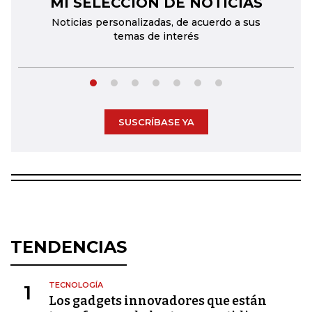
MI SELECCIÓN DE NOTICIAS
←
→
Noticias personalizadas, de acuerdo a sus
temas de interés
SUSCRÍBASE YA
TENDENCIAS
TECNOLOGÍA
1
Los gadgets innovadores que están