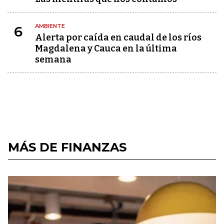
AMBIENTE
6
Alerta por caída en caudal de los ríos
Magdalena y Cauca en la última
semana
MÁS DE FINANZAS