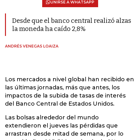
UNIRSE A WHATSAPP
Desde que el banco central realizó alzas
la moneda ha caído 2,8%
ANDRÉS VENEGAS LOAIZA
Los mercados a nivel global han recibido en
las últimas jornadas, más que antes, los
impactos de la subida de tasas de interés
del Banco Central de Estados Unidos.
Las bolsas alrededor del mundo
extendieron el jueves las pérdidas que
arrastran desde mitad de semana, por lo