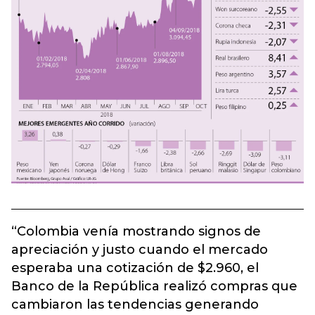
“Colombia venía mostrando signos de
apreciación y justo cuando el mercado
esperaba una cotización de $2.960, el
Banco de la República realizó compras que
cambiaron las tendencias generando