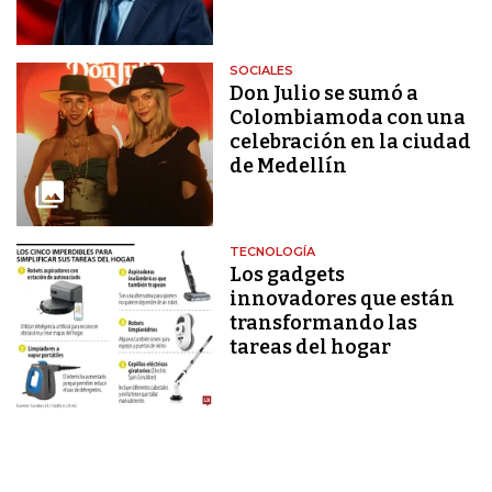
SOCIALES
Don Julio se sumó a
Colombiamoda con una
celebración en la ciudad
de Medellín
TECNOLOGÍA
Los gadgets
innovadores que están
transformando las
tareas del hogar