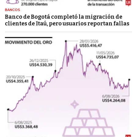
BANCOS
Banco de Bogotá completó la migración de
clientes de Itaú, pero usuarios reportan fallas