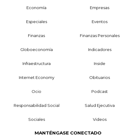
Economía
Empresas
Especiales
Eventos
Finanzas
Finanzas Personales
Globoeconomía
Indicadores
Infraestructura
Inside
Internet Economy
Obituarios
Ocio
Podcast
Responsabilidad Social
Salud Ejecutiva
Sociales
Videos
MANTÉNGASE CONECTADO