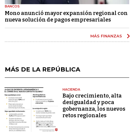
BANCOS
Mono anunció mayor expansión regional con
nueva solución de pagos empresariales
MÁS FINANZAS
MÁS DE LA REPÚBLICA
HACIENDA
Bajo crecimiento, alta
desigualdad y poca
gobernanza, los nuevos
retos regionales