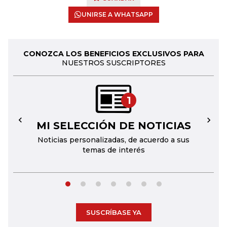
UNIRSE A WHATSAPP
CONOZCA LOS BENEFICIOS EXCLUSIVOS PARA
NUESTROS SUSCRIPTORES
1
MI SELECCIÓN DE NOTICIAS
←
→
Noticias personalizadas, de acuerdo a sus
temas de interés
SUSCRÍBASE YA