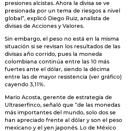
presiones alcistas. Ahora la divisa se ve
presionada por un tema de riesgos a nivel
global”, explicó Diego Ruiz, analista de
divisas de Acciones y Valores.
Sin embargo, el peso no está en la misma
situación si se revisan los resultados de las
divisas año corrido, pues la moneda
colombiana continúa entre las 10 más
fuertes ante el dólar, siendo la décima
entre las de mayor resistencia (ver gráfico)
cayendo 3,11%.
Mario Acosta, gerente de estrategia de
Ultraserfinco, señaló que “de las monedas
más importantes del mundo, solo dos se
han apreciado frente al dólar y son el peso
mexicano y el yen japonés. Lo de México