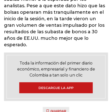
analistas. Pese a que este dato hizo que las
bolsas operaran más tranquilamente en el
inicio de la sesión, en la tarde vieron un
gran volumen de ventas impulsado por los
resultados de las subasta de bonos a 30
años de EE.UU. mucho mejor que lo
esperado.
Toda la información del primer diario
económico, empresarial y financiero de
Colombia a tan solo un clic
DESCARGUE LA APP
GUARDAR