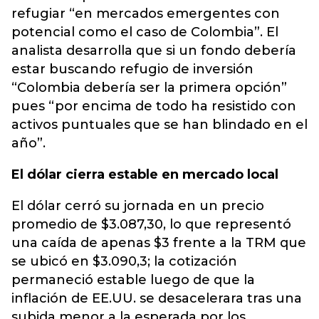
refugiar “en mercados emergentes con
potencial como el caso de Colombia”. El
analista desarrolla que si un fondo debería
estar buscando refugio de inversión
“Colombia debería ser la primera opción”
pues “por encima de todo ha resistido con
activos puntuales que se han blindado en el
año”.
El dólar cierra estable en mercado local
El dólar cerró su jornada en un precio
promedio de $3.087,30, lo que representó
una caída de apenas $3 frente a la TRM que
se ubicó en $3.090,3; la cotización
permaneció estable luego de que la
inflación de EE.UU. se desacelerara tras una
subida menor a la esperada por los