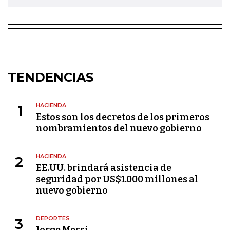
TENDENCIAS
HACIENDA
1
Estos son los decretos de los primeros
nombramientos del nuevo gobierno
HACIENDA
2
EE.UU. brindará asistencia de
seguridad por US$1.000 millones al
nuevo gobierno
DEPORTES
3