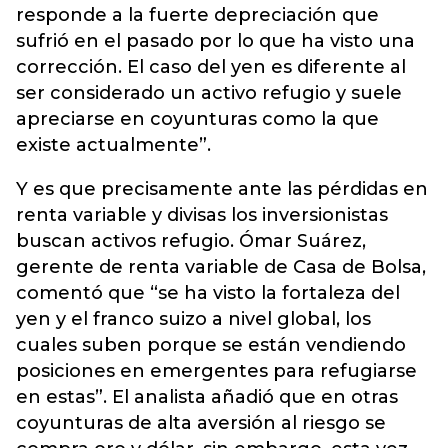
responde a la fuerte depreciación que
sufrió en el pasado por lo que ha visto una
corrección. El caso del yen es diferente al
ser considerado un activo refugio y suele
apreciarse en coyunturas como la que
existe actualmente”.
Y es que precisamente ante las pérdidas en
renta variable y divisas los inversionistas
buscan activos refugio. Ómar Suárez,
gerente de renta variable de Casa de Bolsa,
comentó que “se ha visto la fortaleza del
yen y el franco suizo a nivel global, los
cuales suben porque se están vendiendo
posiciones en emergentes para refugiarse
en estas”. El analista añadió que en otras
coyunturas de alta aversión al riesgo se