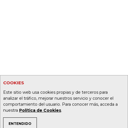
COOKIES
Este sitio web usa cookies propias y de terceros para
analizar el tráfico, mejorar nuestros servicio y conocer el
comportamiento del usuario. Para conocer más, acceda a
nuestra
Política de Cookies
.
ENTENDIDO