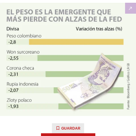
GUARDAR