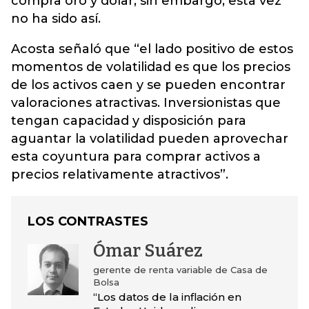
compra oro y dólar, sin embargo, esta vez
no ha sido así.
Acosta señaló que “el lado positivo de estos
momentos de volatilidad es que los precios
de los activos caen y se pueden encontrar
valoraciones atractivas. Inversionistas que
tengan capacidad y disposición para
aguantar la volatilidad pueden aprovechar
esta coyuntura para comprar activos a
precios relativamente atractivos”.
LOS CONTRASTES
Ómar Suárez
gerente de renta variable de Casa de
Bolsa
“Los datos de la inflación en