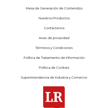
Mesa de Generación de Contenidos
Nuestros Productos
Contáctenos
Aviso de privacidad
Términos y Condiciones
Política de Tratamiento de Información
Política de Cookies
Superintendencia de Industria y Comercio