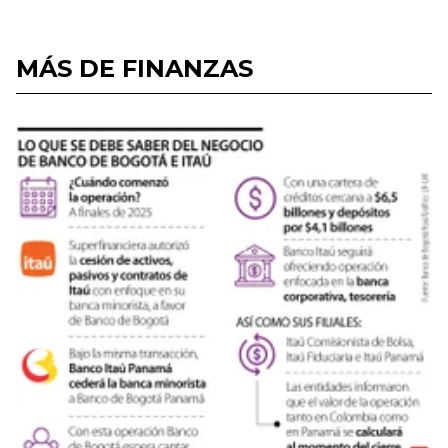
MÁS DE FINANZAS