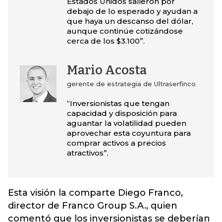
Estados Unidos salieron por
debajo de lo esperado y ayudan a
que haya un descanso del dólar,
aunque continúe cotizándose
cerca de los $3.100”.
Mario Acosta
gerente de estrategia de Ultraserfinco
“Inversionistas que tengan
capacidad y disposición para
aguantar la volatilidad pueden
aprovechar esta coyuntura para
comprar activos a precios
atractivos”.
Esta visión la comparte Diego Franco,
director de Franco Group S.A., quien
comentó que los inversionistas se deberían