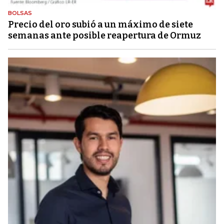
BOLSAS
Precio del oro subió a un máximo de siete
semanas ante posible reapertura de Ormuz