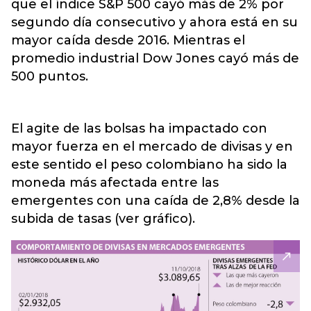
que el índice S&P 500 cayó más de 2% por
segundo día consecutivo y ahora está en su
mayor caída desde 2016. Mientras el
promedio industrial Dow Jones cayó más de
500 puntos.
El agite de las bolsas ha impactado con
mayor fuerza en el mercado de divisas y en
este sentido el peso colombiano ha sido la
moneda más afectada entre las
emergentes con una caída de 2,8% desde la
subida de tasas (ver gráfico).