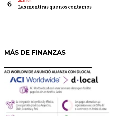
ANÁLISIS
6
Las mentiras que nos contamos
MÁS DE FINANZAS