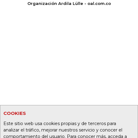
Organización Ardila Lülle - oal.com.co
COOKIES
Este sitio web usa cookies propias y de terceros para
analizar el tráfico, mejorar nuestros servicio y conocer el
comportamiento del usuario. Para conocer más, acceda a