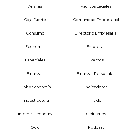
Análisis
Asuntos Legales
Caja Fuerte
Comunidad Empresarial
Consumo
Directorio Empresarial
Economía
Empresas
Especiales
Eventos
Finanzas
Finanzas Personales
Globoeconomía
Indicadores
Infraestructura
Inside
Internet Economy
Obituarios
Ocio
Podcast