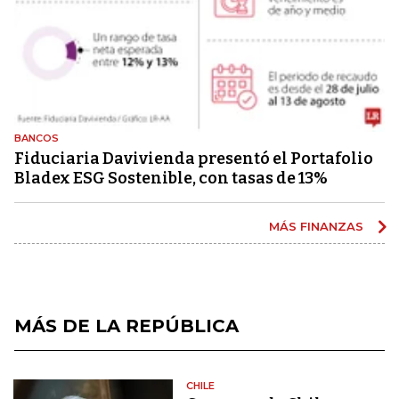
BANCOS
Fiduciaria Davivienda presentó el Portafolio
Bladex ESG Sostenible, con tasas de 13%
MÁS FINANZAS
MÁS DE LA REPÚBLICA
CHILE