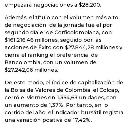
empezará negociaciones a $28.200.
Además, el título con el volumen más alto
de negociación de la jornada fue el por
segundo día el de Corficolombiana, con
$161.216,46 millones, seguido por las
acciones de Éxito con $27.844,28 millones y
cierra el ranking el preferencial de
Bancolombia, con un volumen de
$27.242,06 millones.
De este modo, el índice de capitalización de
la Bolsa de Valores de Colombia, el Colcap,
cerró el viernes en 1.354,63 unidades, con
un aumento de 1,37%. Por tanto, en lo
corrido del año, el indicador bursátil registra
una variación positiva de 17,42%.