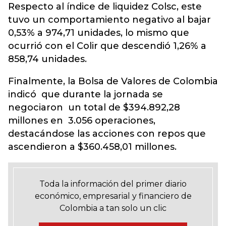
Respecto al índice de liquidez Colsc, este
tuvo un comportamiento negativo al bajar
0,53% a 974,71 unidades, lo mismo que
ocurrió con el Colir que descendió 1,26% a
858,74 unidades.
Finalmente, la Bolsa de Valores de Colombia
indicó que durante la jornada se
negociaron un total de $394.892,28
millones en 3.056 operaciones,
destacándose las acciones con repos que
ascendieron a $360.458,01 millones.
Toda la información del primer diario
económico, empresarial y financiero de
Colombia a tan solo un clic