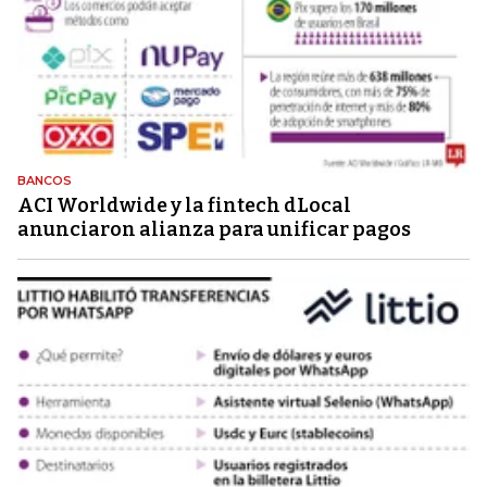
BANCOS
ACI Worldwide y la fintech dLocal
anunciaron alianza para unificar pagos