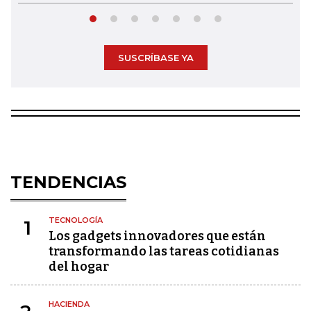
SUSCRÍBASE YA
TENDENCIAS
TECNOLOGÍA
1
Los gadgets innovadores que están
transformando las tareas cotidianas
del hogar
HACIENDA