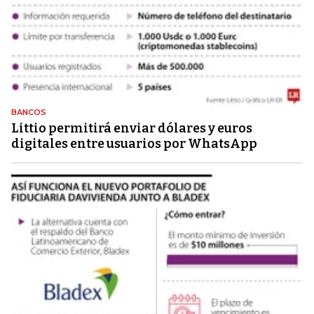
BANCOS
Littio permitirá enviar dólares y euros
digitales entre usuarios por WhatsApp