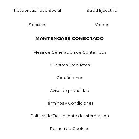
Responsabilidad Social
Salud Ejecutiva
Sociales
Videos
MANTÉNGASE CONECTADO
Mesa de Generación de Contenidos
Nuestros Productos
Contáctenos
Aviso de privacidad
Términos y Condiciones
Política de Tratamiento de Información
Política de Cookies