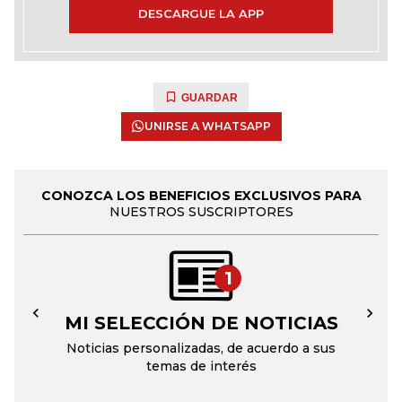
DESCARGUE LA APP
GUARDAR
UNIRSE A WHATSAPP
CONOZCA LOS BENEFICIOS EXCLUSIVOS PARA
NUESTROS SUSCRIPTORES
1
MI SELECCIÓN DE NOTICIAS
←
→
Noticias personalizadas, de acuerdo a sus
temas de interés