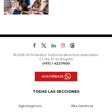
© 2026, RCN Medios. Todos los derechos reservados.
Cr. 13a 37-32, Bogotá
(+57) 1 4227600
SUSCRÍBASE
TODAS LAS SECCIONES
Agronegocios
Alta Gerencia