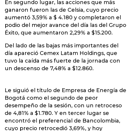
En segundo lugar, las acciones que más
ganaron fueron las de Celsia, cuyo precio
aumentó 3,59% a $ 4.180 y completaron el
podio del mejor avance del día las del Grupo
Éxito, que aumentaron 2,29% a $15.200.
Del lado de las bajas más importantes del
día apareció Cemex Latam Holdings, que
tuvo la caída más fuerte de la jornada con
un descenso de 7,48% a $12.860.
Le siguió el título de Empresa de Energía de
Bogotá como el segundo de peor
desempeño de la sesión, con un retroceso
de 4,81% a $1.780. Y en tercer lugar se
encontró el preferencial de Bancolombia,
cuyo precio retrocedió 3,69%, y hoy