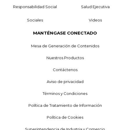
Responsabilidad Social
Salud Ejecutiva
Sociales
Videos
MANTÉNGASE CONECTADO
Mesa de Generación de Contenidos
Nuestros Productos
Contáctenos
Aviso de privacidad
Términos y Condiciones
Política de Tratamiento de Información
Política de Cookies
Superintendencia de Industria y Comercio