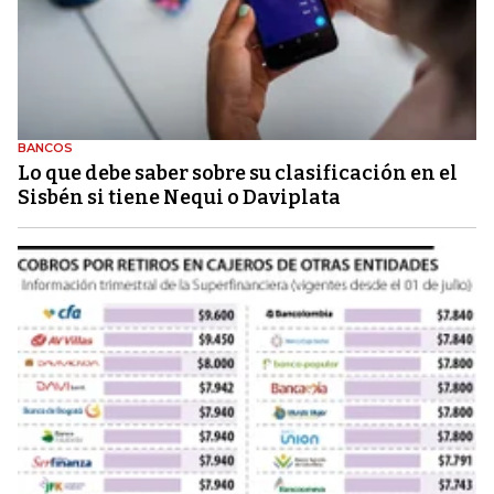
BANCOS
Lo que debe saber sobre su clasificación en el
Sisbén si tiene Nequi o Daviplata