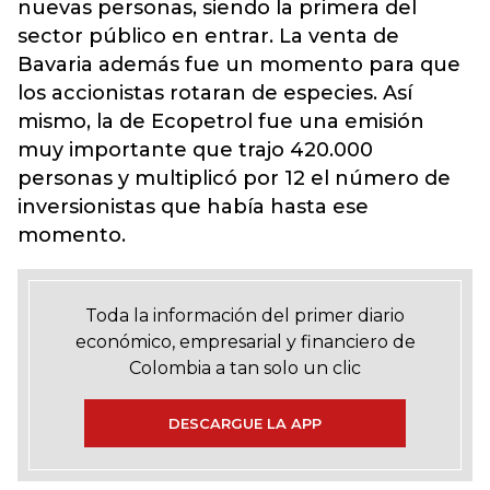
nuevas personas, siendo la primera del
sector público en entrar. La venta de
Bavaria además fue un momento para que
los accionistas rotaran de especies. Así
mismo, la de Ecopetrol fue una emisión
muy importante que trajo 420.000
personas y multiplicó por 12 el número de
inversionistas que había hasta ese
momento.
Toda la información del primer diario
económico, empresarial y financiero de
Colombia a tan solo un clic
DESCARGUE LA APP