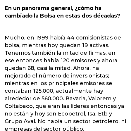
En un panorama general, ¿cómo ha
cambiado la Bolsa en estas dos décadas?
Mucho, en 1999 había 44 comisionistas de
bolsa, mientras hoy quedan 19 activas.
Tenemos también la mitad de firmas, en
ese entonces había 120 emisores y ahora
quedan 68, casi la mitad. Ahora, ha
mejorado el número de inversionistas;
mientras en los principales emisores se
contaban 125.000, actualmente hay
alrededor de 560.000. Bavaria, Valorem y
Coltabaco, que eran las líderes entonces ya
no están y hoy son Ecopetrol, Isa, Etb y
Grupo Aval. No había un sector petrolero, ni
empresas del sector público.