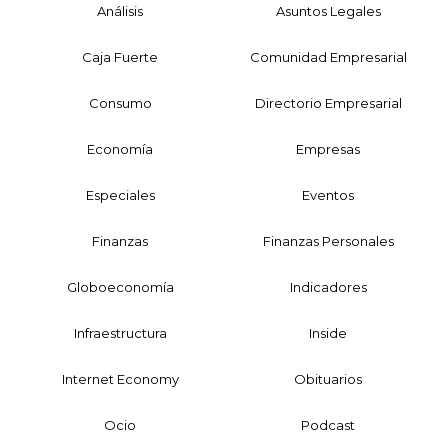
Análisis
Asuntos Legales
Caja Fuerte
Comunidad Empresarial
Consumo
Directorio Empresarial
Economía
Empresas
Especiales
Eventos
Finanzas
Finanzas Personales
Globoeconomía
Indicadores
Infraestructura
Inside
Internet Economy
Obituarios
Ocio
Podcast