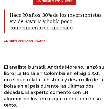
UNIRSE A WHATSAPP
Hace 20 años, 30% de los inversionistas
era de Bavaria y había poco
conocimiento del mercado
ANDRÉS VENEGAS LOAIZA
El analista bursátil, Andrés Moreno, lanzó su
libro ‘La Bolsa en Colombia en el Siglo XXI’,
en el que relata la historia y desarrollo de la
bolsa en el país durante las últimas dos
décadas. El experto comentó con LR
algunos de los temas que menciona en su
texto.