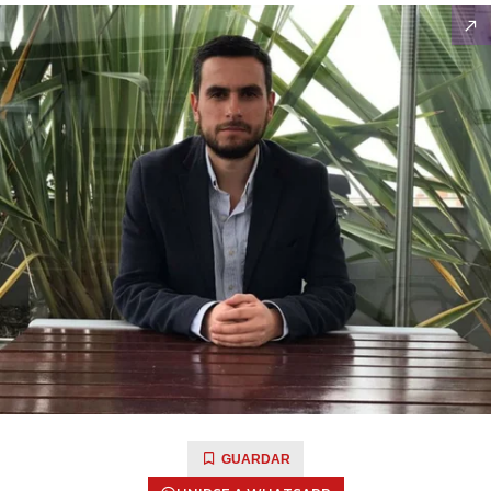
GUARDAR