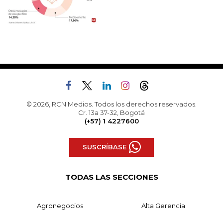
© 2026, RCN Medios. Todos los derechos reservados.
Cr. 13a 37-32, Bogotá
(+57) 1 4227600
SUSCRÍBASE
TODAS LAS SECCIONES
Agronegocios
Alta Gerencia