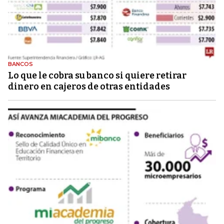
BANCOS
Lo que le cobra su banco si quiere retirar
dinero en cajeros de otras entidades