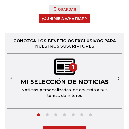
GUARDAR
UNIRSE A WHATSAPP
CONOZCA LOS BENEFICIOS EXCLUSIVOS PARA
NUESTROS SUSCRIPTORES
1
MI SELECCIÓN DE NOTICIAS
←
→
Noticias personalizadas, de acuerdo a sus
temas de interés