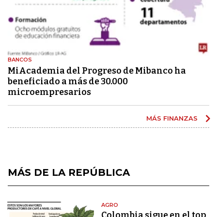
BANCOS
MiAcademia del Progreso de Mibanco ha
beneficiado a más de 30.000
microempresarios
MÁS FINANZAS
MÁS DE LA REPÚBLICA
AGRO
Colombia sigue en el top