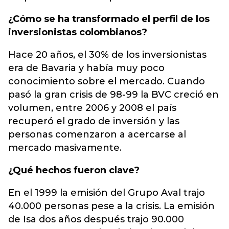
¿Cómo se ha transformado el perfil de los
inversionistas colombianos?
Hace 20 años, el 30% de los inversionistas
era de Bavaria y había muy poco
conocimiento sobre el mercado. Cuando
pasó la gran crisis de 98-99 la BVC creció en
volumen, entre 2006 y 2008 el país
recuperó el grado de inversión y las
personas comenzaron a acercarse al
mercado masivamente.
¿Qué hechos fueron clave?
En el 1999 la emisión del Grupo Aval trajo
40.000 personas pese a la crisis. La emisión
de Isa dos años después trajo 90.000