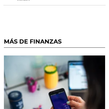
MÁS DE FINANZAS