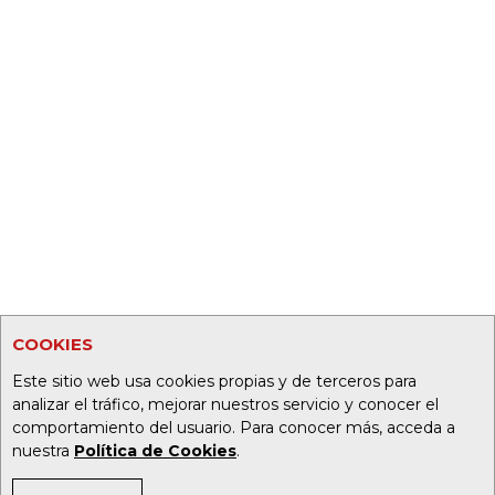
COOKIES
Este sitio web usa cookies propias y de terceros para
analizar el tráfico, mejorar nuestros servicio y conocer el
comportamiento del usuario. Para conocer más, acceda a
nuestra
Política de Cookies
.