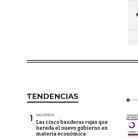
TENDENCIAS
1
HACIENDA
Las cinco banderas rojas que
hereda el nuevo gobierno en
materia económica