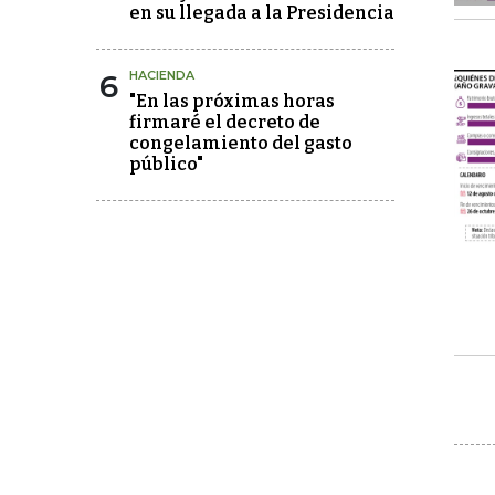
en su llegada a la Presidencia
6
HACIENDA
"En las próximas horas
firmaré el decreto de
congelamiento del gasto
público"