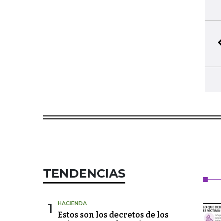
TENDENCIAS
1
HACIENDA
Estos son los decretos de los