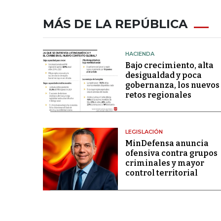
MÁS DE LA REPÚBLICA
HACIENDA
Bajo crecimiento, alta
desigualdad y poca
gobernanza, los nuevos
retos regionales
LEGISLACIÓN
MinDefensa anuncia
ofensiva contra grupos
criminales y mayor
control territorial