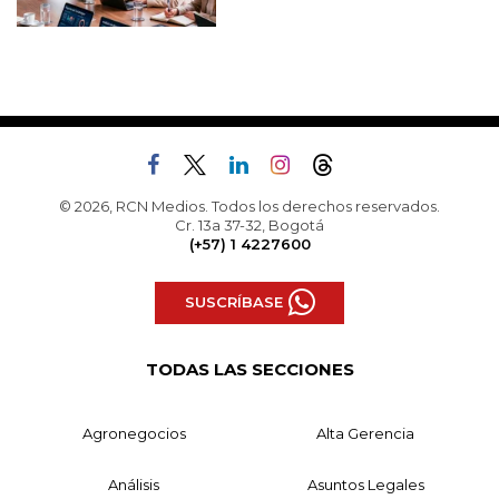
© 2026, RCN Medios. Todos los derechos reservados.
Cr. 13a 37-32, Bogotá
(+57) 1 4227600
SUSCRÍBASE
TODAS LAS SECCIONES
Agronegocios
Alta Gerencia
Análisis
Asuntos Legales