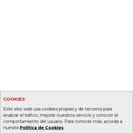
COOKIES
Este sitio web usa cookies propias y de terceros para
analizar el tráfico, mejorar nuestros servicio y conocer el
comportamiento del usuario. Para conocer más, acceda a
nuestra
Política de Cookies
.