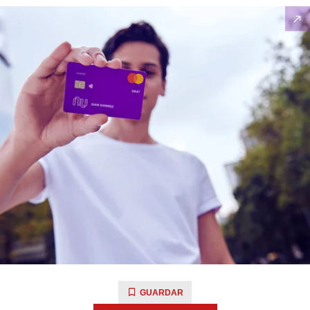
GUARDAR