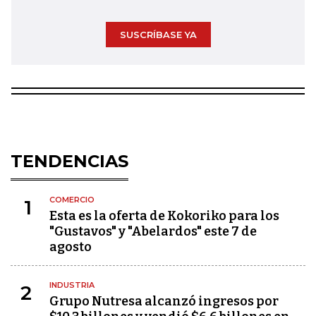
SUSCRÍBASE YA
TENDENCIAS
COMERCIO
1
Esta es la oferta de Kokoriko para los
"Gustavos" y "Abelardos" este 7 de
agosto
INDUSTRIA
2
Grupo Nutresa alcanzó ingresos por