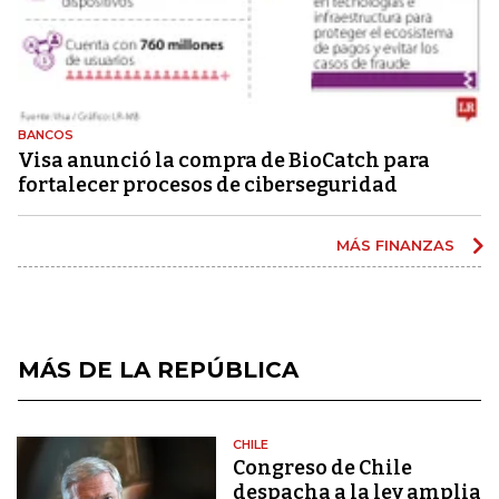
BANCOS
Visa anunció la compra de BioCatch para
fortalecer procesos de ciberseguridad
MÁS FINANZAS
MÁS DE LA REPÚBLICA
CHILE
Congreso de Chile
despacha a la ley amplia