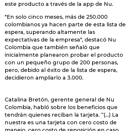
este producto a través de la app de Nu.
"En solo cinco meses, más de 250.000
colombianos ya hacen parte de esta lista de
espera, superando altamente las
expectativas de la empresa", destacó Nu
Colombia que también señaló que
inicialmente planearon probar el producto
con un pequeño grupo de 200 personas,
pero, debido al éxito de la lista de espera,
decidieron ampliarlo a 3.000.
Catalina Bretón, gerente general de Nu
Colombia, habló sobre los beneficios que
tendrán quienes reciban la tarjeta. “(...) La
nuestra es una tarjeta con cero costo de
manejo, cero costo de reposición en caso