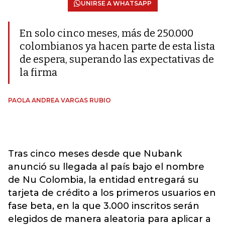
UNIRSE A WHATSAPP
En solo cinco meses, más de 250.000
colombianos ya hacen parte de esta lista
de espera, superando las expectativas de
la firma
PAOLA ANDREA VARGAS RUBIO
Tras cinco meses desde que Nubank
anunció su llegada al país bajo el nombre
de Nu Colombia, la entidad entregará su
tarjeta de crédito a los primeros usuarios en
fase beta, en la que 3.000 inscritos serán
elegidos de manera aleatoria para aplicar a