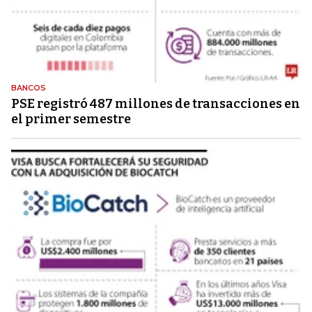
BANCOS
PSE registró 487 millones de transacciones en
el primer semestre