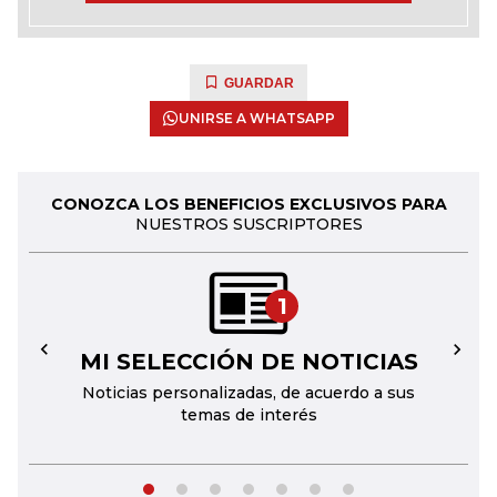
GUARDAR
UNIRSE A WHATSAPP
CONOZCA LOS BENEFICIOS EXCLUSIVOS PARA
NUESTROS SUSCRIPTORES
1
MI SELECCIÓN DE NOTICIAS
←
→
Noticias personalizadas, de acuerdo a sus
temas de interés