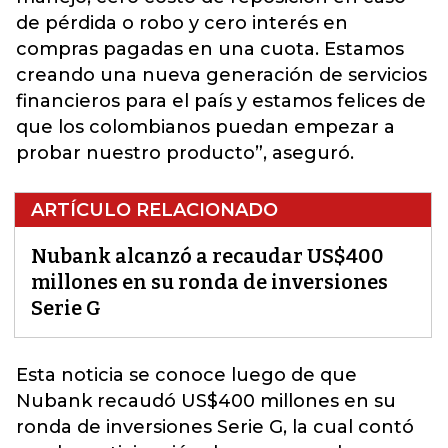
de pérdida o robo y cero interés en
compras pagadas en una cuota. Estamos
creando una nueva generación de servicios
financieros para el país y estamos felices de
que los colombianos puedan empezar a
probar nuestro producto”, aseguró.
ARTÍCULO RELACIONADO
Nubank alcanzó a recaudar US$400
millones en su ronda de inversiones
Serie G
Esta noticia se conoce luego de que
Nubank
recaudó US$400 millones en su
ronda de inversiones Serie G, la cual contó