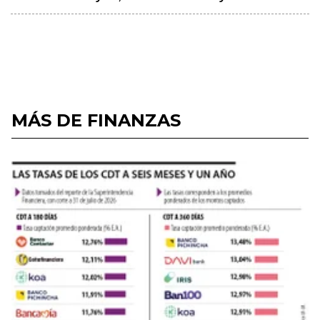
MÁS DE FINANZAS