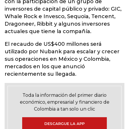
con la participación de un grupo de
inversores de capital público y privado: GIC,
Whale Rock e Invesco, Sequoia, Tencent,
Dragoneer, Ribbit y algunos inversores
actuales que tiene la compañía.
El recaudo de US$400 millones será
utilizado por Nubank para escalar y crecer
sus operaciones en México y Colombia,
mercados en los que anunció
recientemente su llegada.
Toda la información del primer diario
económico, empresarial y financiero de
Colombia a tan solo un clic
DESCARGUE LA APP