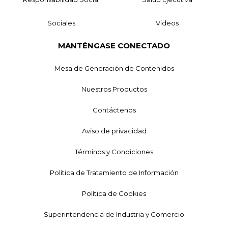
Sociales
Videos
MANTÉNGASE CONECTADO
Mesa de Generación de Contenidos
Nuestros Productos
Contáctenos
Aviso de privacidad
Términos y Condiciones
Política de Tratamiento de Información
Política de Cookies
Superintendencia de Industria y Comercio