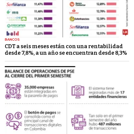
BANCOS
CDT a seis meses están con una rentabilidad
desde 7,8%, a un año se encuentran desde 8,3%