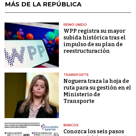
MÁS DE LA REPÚBLICA
REINO UNIDO
WPP registra su mayor
subida histórica tras el
impulso de su plan de
reestructuración
TRANSPORTE
Noguera traza la hoja de
ruta para su gestión en el
Ministerio de
Transporte
BANCOS
Conozca los seis pasos