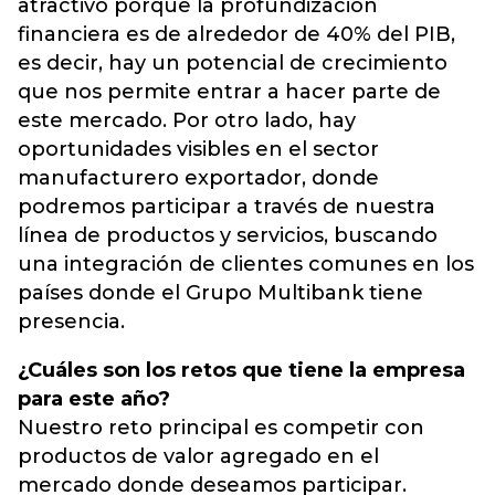
atractivo porque la profundización
financiera es de alrededor de 40% del PIB,
es decir, hay un potencial de crecimiento
que nos permite entrar a hacer parte de
este mercado. Por otro lado, hay
oportunidades visibles en el sector
manufacturero exportador, donde
podremos participar a través de nuestra
línea de productos y servicios, buscando
una integración de clientes comunes en los
países donde el Grupo Multibank tiene
presencia.
¿Cuáles son los retos que tiene la empresa
para este año?
Nuestro reto principal es competir con
productos de valor agregado en el
mercado donde deseamos participar.