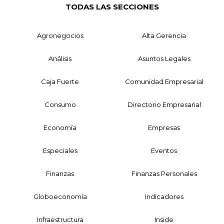
TODAS LAS SECCIONES
Agronegocios
Alta Gerencia
Análisis
Asuntos Legales
Caja Fuerte
Comunidad Empresarial
Consumo
Directorio Empresarial
Economía
Empresas
Especiales
Eventos
Finanzas
Finanzas Personales
Globoeconomía
Indicadores
Infraestructura
Inside