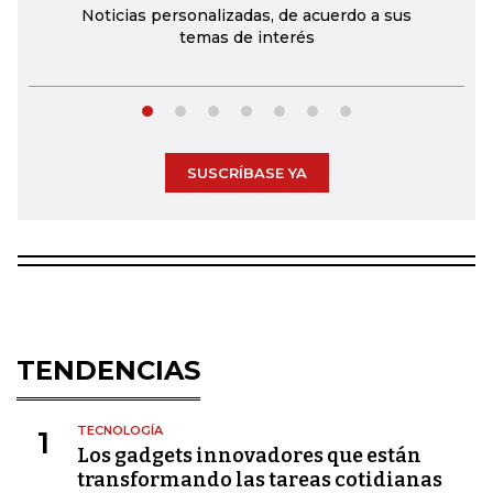
Noticias personalizadas, de acuerdo a sus
temas de interés
SUSCRÍBASE YA
TENDENCIAS
TECNOLOGÍA
1
Los gadgets innovadores que están
transformando las tareas cotidianas