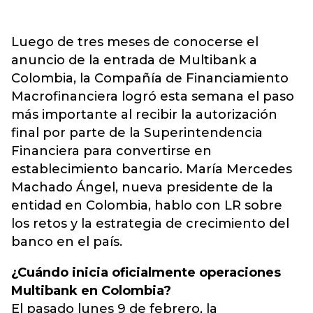
Luego de tres meses de conocerse el
anuncio de la entrada de Multibank a
Colombia, la Compañía de Financiamiento
Macrofinanciera logró esta semana el paso
más importante al recibir la autorización
final por parte de la Superintendencia
Financiera para convertirse en
establecimiento bancario. María Mercedes
Machado Ángel, nueva presidente de la
entidad en Colombia, hablo con LR sobre
los retos y la estrategia de crecimiento del
banco en el país.
¿Cuándo inicia oficialmente operaciones
Multibank en Colombia?
El pasado lunes 9 de febrero, la