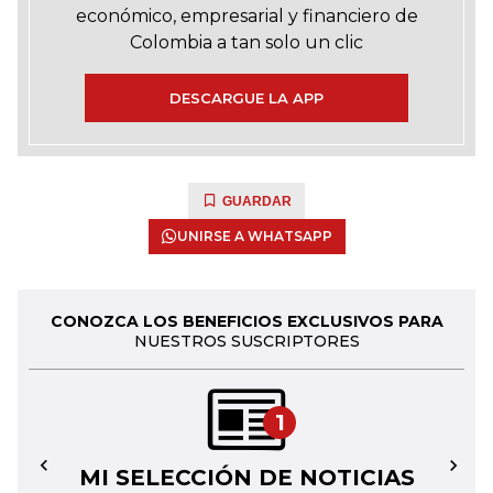
económico, empresarial y financiero de
Colombia a tan solo un clic
DESCARGUE LA APP
GUARDAR
UNIRSE A WHATSAPP
CONOZCA LOS BENEFICIOS EXCLUSIVOS PARA
NUESTROS SUSCRIPTORES
1
MI SELECCIÓN DE NOTICIAS
←
→