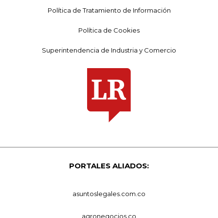
Política de Tratamiento de Información
Política de Cookies
Superintendencia de Industria y Comercio
PORTALES ALIADOS:
asuntoslegales.com.co
agronegocios.co