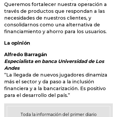
Queremos fortalecer nuestra operación a
través de productos que respondan a las
necesidades de nuestros clientes, y
consolidarnos como una alternativa de
financiamiento y ahorro para los usuarios.
La opinión
Alfredo Barragán
Especialista en banca Universidad de Los
Andes
“La llegada de nuevos jugadores dinamiza
más el sector y da paso a la inclusión
financiera y a la bancarización. Es positivo
para el desarrollo del país.”
Toda la información del primer diario