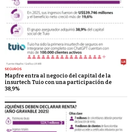
SEGUROS
Mapfre entra al negocio del capital de la
insurtech Tuio con una participación de
38,9%