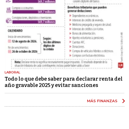
LABORAL
Todo lo que debe saber para declarar renta del
año gravable 2025 y evitar sanciones
MÁS FINANZAS