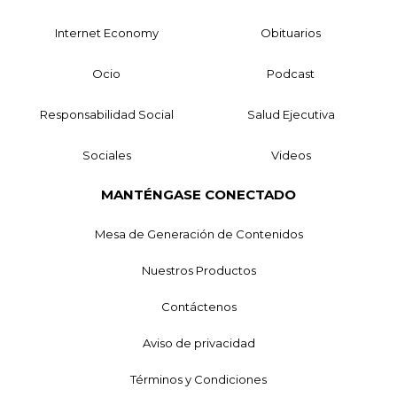
Internet Economy
Obituarios
Ocio
Podcast
Responsabilidad Social
Salud Ejecutiva
Sociales
Videos
MANTÉNGASE CONECTADO
Mesa de Generación de Contenidos
Nuestros Productos
Contáctenos
Aviso de privacidad
Términos y Condiciones