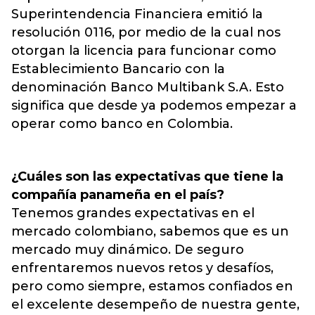
Superintendencia Financiera emitió la
resolución 0116, por medio de la cual nos
otorgan la licencia para funcionar como
Establecimiento Bancario con la
denominación Banco Multibank S.A. Esto
significa que desde ya podemos empezar a
operar como banco en Colombia.
¿Cuáles son las expectativas que tiene la
compañía panameña en el país?
Tenemos grandes expectativas en el
mercado colombiano, sabemos que es un
mercado muy dinámico. De seguro
enfrentaremos nuevos retos y desafíos,
pero como siempre, estamos confiados en
el excelente desempeño de nuestra gente,