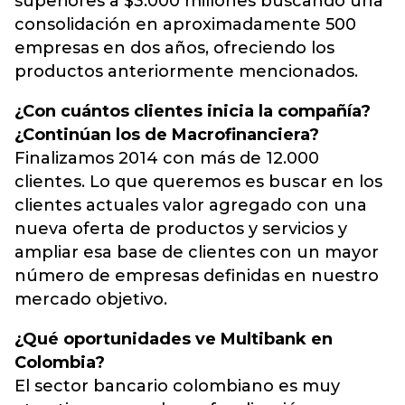
superiores a $3.000 millones buscando una
consolidación en aproximadamente 500
empresas en dos años, ofreciendo los
productos anteriormente mencionados.
¿Con cuántos clientes inicia la compañía?
¿Continúan los de Macrofinanciera?
Finalizamos 2014 con más de 12.000
clientes. Lo que queremos es buscar en los
clientes actuales valor agregado con una
nueva oferta de productos y servicios y
ampliar esa base de clientes con un mayor
número de empresas definidas en nuestro
mercado objetivo.
¿Qué oportunidades ve Multibank en
Colombia?
El sector bancario colombiano es muy