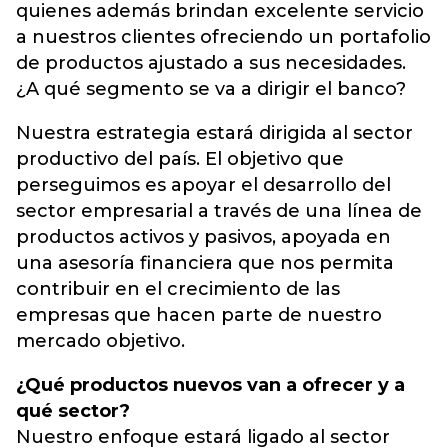
quienes además brindan excelente servicio
a nuestros clientes ofreciendo un portafolio
de productos ajustado a sus necesidades.
¿A qué segmento se va a dirigir el banco?
Nuestra estrategia estará dirigida al sector
productivo del país. El objetivo que
perseguimos es apoyar el desarrollo del
sector empresarial a través de una línea de
productos activos y pasivos, apoyada en
una asesoría financiera que nos permita
contribuir en el crecimiento de las
empresas que hacen parte de nuestro
mercado objetivo.
¿Qué productos nuevos van a ofrecer y a
qué sector?
Nuestro enfoque estará ligado al sector