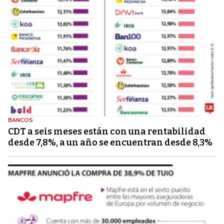
BANCOS
CDT a seis meses están con una rentabilidad
desde 7,8%, a un año se encuentran desde 8,3%