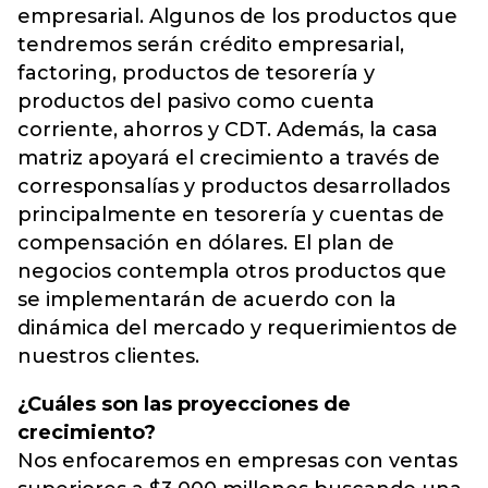
empresarial. Algunos de los productos que
tendremos serán crédito empresarial,
factoring, productos de tesorería y
productos del pasivo como cuenta
corriente, ahorros y CDT. Además, la casa
matriz apoyará el crecimiento a través de
corresponsalías y productos desarrollados
principalmente en tesorería y cuentas de
compensación en dólares. El plan de
negocios contempla otros productos que
se implementarán de acuerdo con la
dinámica del mercado y requerimientos de
nuestros clientes.
¿Cuáles son las proyecciones de
crecimiento?
Nos enfocaremos en empresas con ventas