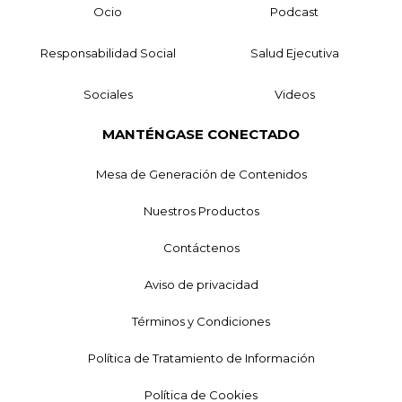
Ocio
Podcast
Responsabilidad Social
Salud Ejecutiva
Sociales
Videos
MANTÉNGASE CONECTADO
Mesa de Generación de Contenidos
Nuestros Productos
Contáctenos
Aviso de privacidad
Términos y Condiciones
Política de Tratamiento de Información
Política de Cookies