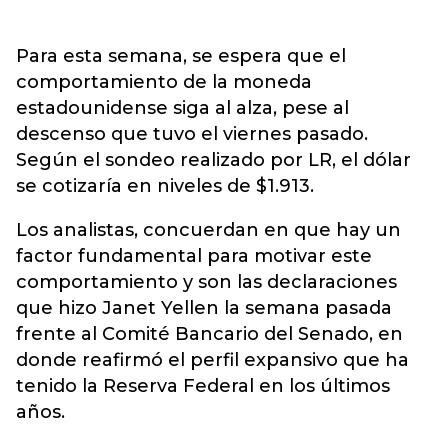
Para esta semana, se espera que el
comportamiento de la moneda
estadounidense siga al alza, pese al
descenso que tuvo el viernes pasado.
Según el sondeo realizado por LR, el dólar
se cotizaría en niveles de $1.913.
Los analistas, concuerdan en que hay un
factor fundamental para motivar este
comportamiento y son las declaraciones
que hizo Janet Yellen la semana pasada
frente al Comité Bancario del Senado, en
donde reafirmó el perfil expansivo que ha
tenido la Reserva Federal en los últimos
años.