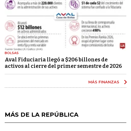
BOLSAS
Aval Fiduciaria llegó a $206 billones de
activos al cierre del primer semestre de 2026
MÁS FINANZAS
MÁS DE LA REPÚBLICA