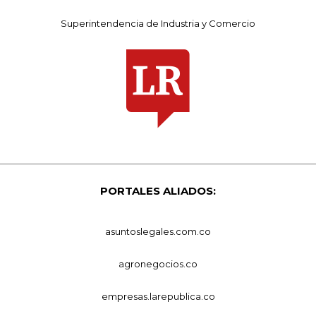
Superintendencia de Industria y Comercio
PORTALES ALIADOS:
asuntoslegales.com.co
agronegocios.co
empresas.larepublica.co