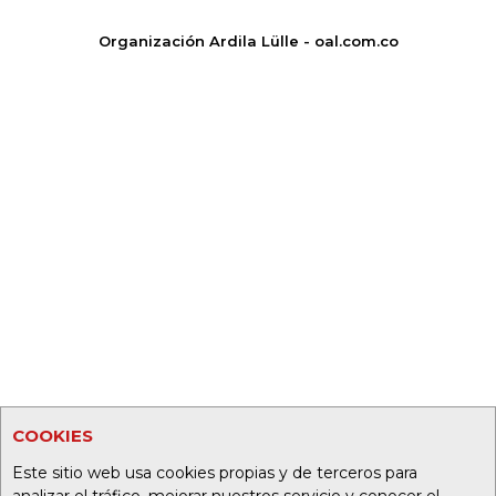
Organización Ardila Lülle - oal.com.co
COOKIES
Este sitio web usa cookies propias y de terceros para