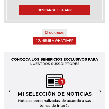
DESCARGUE LA APP
GUARDAR
UNIRSE A WHATSAPP
CONOZCA LOS BENEFICIOS EXCLUSIVOS PARA
NUESTROS SUSCRIPTORES
1
MI SELECCIÓN DE NOTICIAS
←
→
Noticias personalizadas, de acuerdo a sus
temas de interés