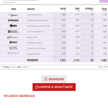
GUARDAR
UNIRSE A WHATSAPP
RICARDO BARBOZA