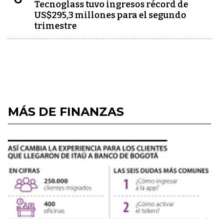
Tecnoglass tuvo ingresos récord de
US$295,3 millones para el segundo
trimestre
MÁS DE FINANZAS