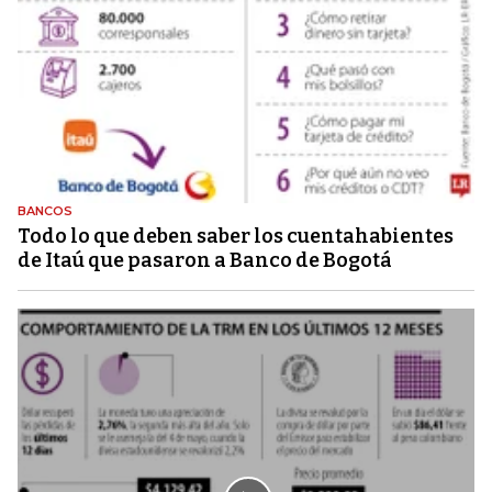
BANCOS
Todo lo que deben saber los cuentahabientes
de Itaú que pasaron a Banco de Bogotá