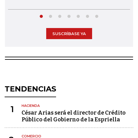
SUSCRÍBASE YA
TENDENCIAS
HACIENDA
1
César Arias será el director de Crédito
Público del Gobierno de la Espriella
COMERCIO