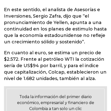
En este sentido, el analista de Asesorías e
Inversiones, Sergio Zafra, dijo que “el
pronunciamiento de Yellen, apunta a una
continuidad en los planes de estimulo hasta
que la economía estadounidense no refleje
un crecimiento sólido y sostenido”.
En cuanto al euro, se estima un precio de
$2.572. Frente al petróleo WTI la cotización
sería de US$94 por barril, y para el indice
que capitalización, Colcap, establecieron un
nivel de 1.682 unidades, también al alza.
Toda la información del primer diario
económico, empresarial y financiero de
Colombia a tan solo un clic