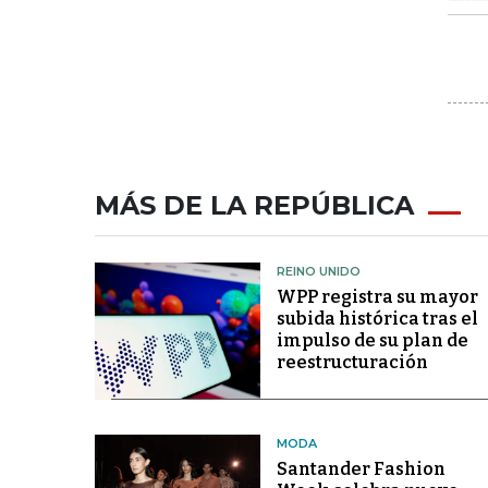
MÁS DE LA REPÚBLICA
REINO UNIDO
WPP registra su mayor
subida histórica tras el
impulso de su plan de
reestructuración
MODA
Santander Fashion