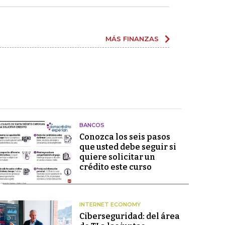
MÁS FINANZAS
BANCOS
Conozca los seis pasos
que usted debe seguir si
quiere solicitar un
crédito este curso
INTERNET ECONOMY
Ciberseguridad: del área