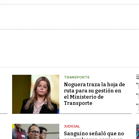
TRANSPORTE
Noguera traza la hoja de
ruta para su gestión en
el Ministerio de
Transporte
JUDICIAL
Sanguino señaló que no