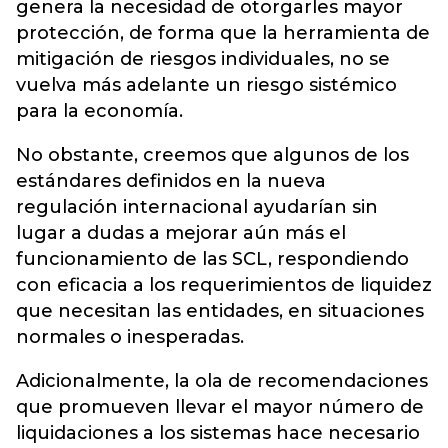
genera la necesidad de otorgarles mayor
protección, de forma que la herramienta de
mitigación de riesgos individuales, no se
vuelva más adelante un riesgo sistémico
para la economía.
No obstante, creemos que algunos de los
estándares definidos en la nueva
regulación internacional ayudarían sin
lugar a dudas a mejorar aún más el
funcionamiento de las SCL, respondiendo
con eficacia a los requerimientos de liquidez
que necesitan las entidades, en situaciones
normales o inesperadas.
Adicionalmente, la ola de recomendaciones
que promueven llevar el mayor número de
liquidaciones a los sistemas hace necesario