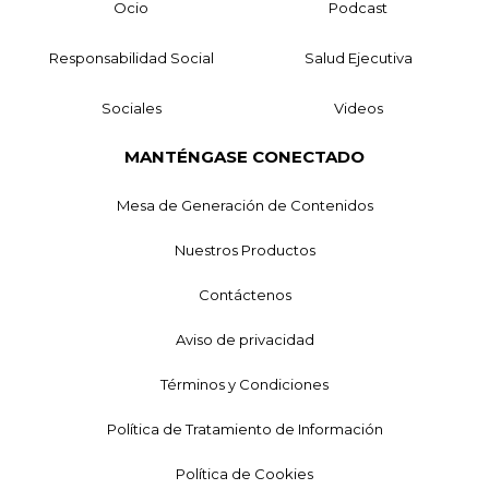
Ocio
Podcast
Responsabilidad Social
Salud Ejecutiva
Sociales
Videos
MANTÉNGASE CONECTADO
Mesa de Generación de Contenidos
Nuestros Productos
Contáctenos
Aviso de privacidad
Términos y Condiciones
Política de Tratamiento de Información
Política de Cookies