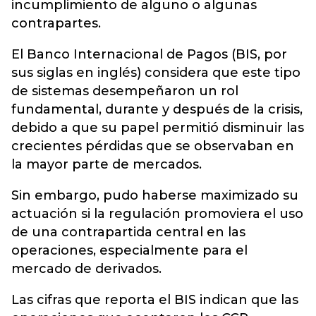
incumplimiento de alguno o algunas
contrapartes.
El Banco Internacional de Pagos (BIS, por
sus siglas en inglés) considera que este tipo
de sistemas desempeñaron un rol
fundamental, durante y después de la crisis,
debido a que su papel permitió disminuir las
crecientes pérdidas que se observaban en
la mayor parte de mercados.
Sin embargo, pudo haberse maximizado su
actuación si la regulación promoviera el uso
de una contrapartida central en las
operaciones, especialmente para el
mercado de derivados.
Las cifras que reporta el BIS indican que las