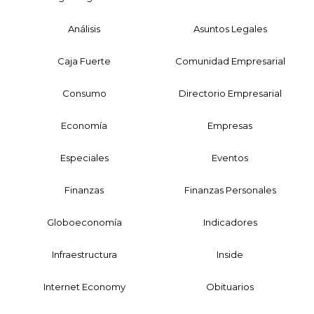
Análisis
Asuntos Legales
Caja Fuerte
Comunidad Empresarial
Consumo
Directorio Empresarial
Economía
Empresas
Especiales
Eventos
Finanzas
Finanzas Personales
Globoeconomía
Indicadores
Infraestructura
Inside
Internet Economy
Obituarios