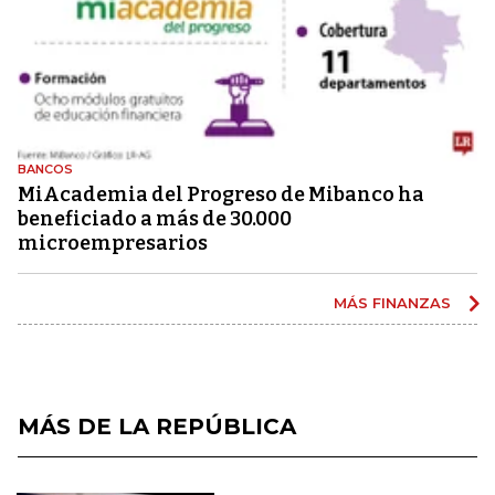
BANCOS
MiAcademia del Progreso de Mibanco ha
beneficiado a más de 30.000
microempresarios
MÁS FINANZAS
MÁS DE LA REPÚBLICA