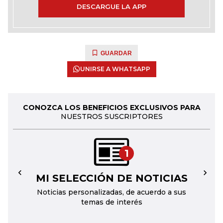
DESCARGUE LA APP
GUARDAR
UNIRSE A WHATSAPP
CONOZCA LOS BENEFICIOS EXCLUSIVOS PARA
NUESTROS SUSCRIPTORES
1
MI SELECCIÓN DE NOTICIAS
←
→
Noticias personalizadas, de acuerdo a sus
temas de interés