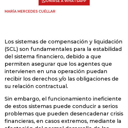
UNIRSE A WHATSAPP
MARÍA MERCEDES CUÉLLAR
Los sistemas de compensación y liquidación
(SCL) son fundamentales para la estabilidad
del sistema financiero, debido a que
permiten asegurar que los agentes que
intervienen en una operación puedan
recibir los derechos y/o las obligaciones de
su relación contractual.
Sin embargo, el funcionamiento ineficiente
de estos sistemas puede conducir a serios
problemas que pueden desencadenar crisis
financieras, en casos extremos, mediante la