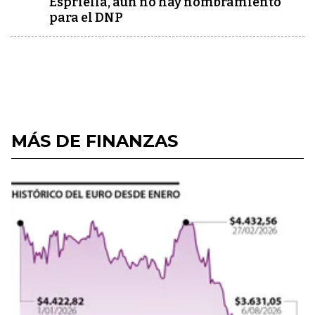
Espriella, aún no hay nombramiento
para el DNP
MÁS DE FINANZAS