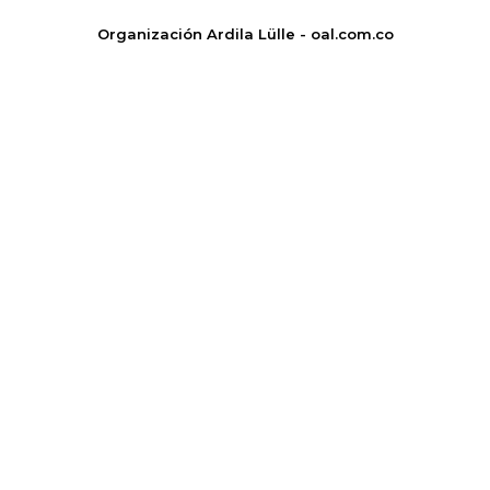
Organización Ardila Lülle - oal.com.co