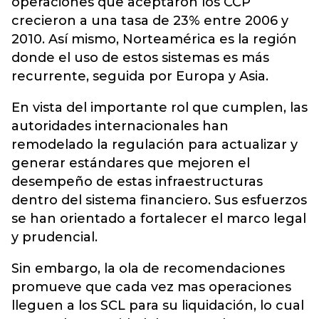
operaciones que aceptaron los CCP
crecieron a una tasa de 23% entre 2006 y
2010. Así mismo, Norteamérica es la región
donde el uso de estos sistemas es más
recurrente, seguida por Europa y Asia.
En vista del importante rol que cumplen, las
autoridades internacionales han
remodelado la regulación para actualizar y
generar estándares que mejoren el
desempeño de estas infraestructuras
dentro del sistema financiero. Sus esfuerzos
se han orientado a fortalecer el marco legal
y prudencial.
Sin embargo, la ola de recomendaciones
promueve que cada vez mas operaciones
lleguen a los SCL para su liquidación, lo cual