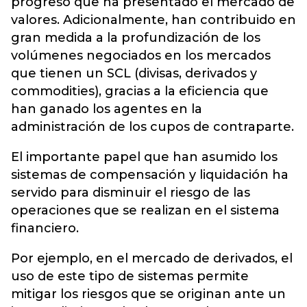
progreso que ha presentado el mercado de
valores. Adicionalmente, han contribuido en
gran medida a la profundización de los
volúmenes negociados en los mercados
que tienen un SCL (divisas, derivados y
commodities), gracias a la eficiencia que
han ganado los agentes en la
administración de los cupos de contraparte.
El importante papel que han asumido los
sistemas de compensación y liquidación ha
servido para disminuir el riesgo de las
operaciones que se realizan en el sistema
financiero.
Por ejemplo, en el mercado de derivados, el
uso de este tipo de sistemas permite
mitigar los riesgos que se originan ante un