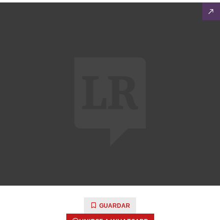
GUARDAR