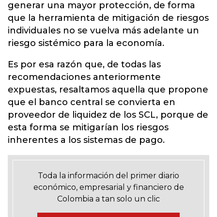
generar una mayor protección, de forma
que la herramienta de mitigación de riesgos
individuales no se vuelva más adelante un
riesgo sistémico para la economía.
Es por esa razón que, de todas las
recomendaciones anteriormente
expuestas, resaltamos aquella que propone
que el banco central se convierta en
proveedor de liquidez de los SCL, porque de
esta forma se mitigarían los riesgos
inherentes a los sistemas de pago.
Toda la información del primer diario
económico, empresarial y financiero de
Colombia a tan solo un clic