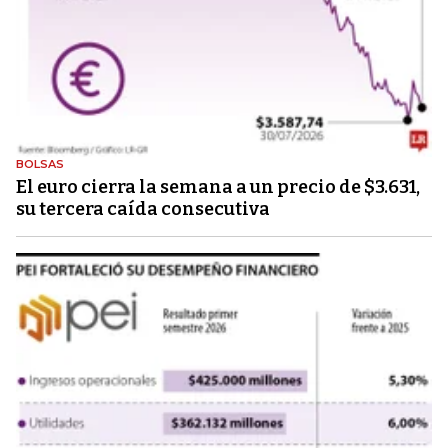
BOLSAS
El euro cierra la semana a un precio de $3.631,
su tercera caída consecutiva