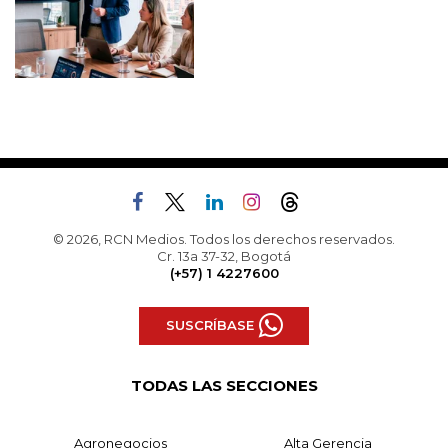
© 2026, RCN Medios. Todos los derechos reservados.
Cr. 13a 37-32, Bogotá
(+57) 1 4227600
SUSCRÍBASE
TODAS LAS SECCIONES
Agronegocios
Alta Gerencia