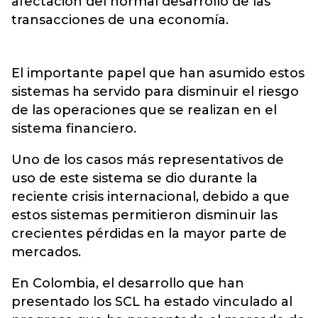
afectación del normal desarrollo de las
transacciones de una economía.
El importante papel que han asumido estos
sistemas ha servido para disminuir el riesgo
de las operaciones que se realizan en el
sistema financiero.
Uno de los casos más representativos de
uso de este sistema se dio durante la
reciente crisis internacional, debido a que
estos sistemas permitieron disminuir las
crecientes pérdidas en la mayor parte de
mercados.
En Colombia, el desarrollo que han
presentado los SCL ha estado vinculado al