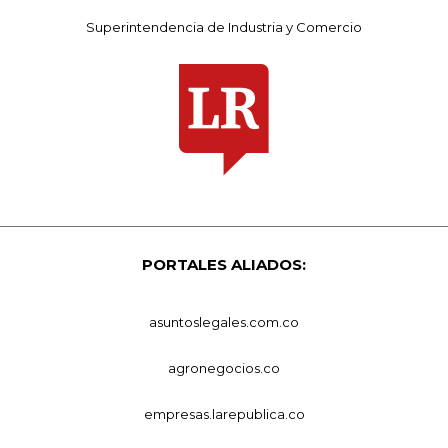
Superintendencia de Industria y Comercio
PORTALES ALIADOS:
asuntoslegales.com.co
agronegocios.co
empresas.larepublica.co