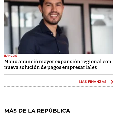
BANCOS
Mono anunció mayor expansión regional con
nueva solución de pagos empresariales
MÁS FINANZAS
MÁS DE LA REPÚBLICA