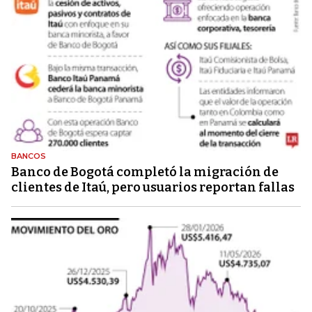
BANCOS
Banco de Bogotá completó la migración de
clientes de Itaú, pero usuarios reportan fallas