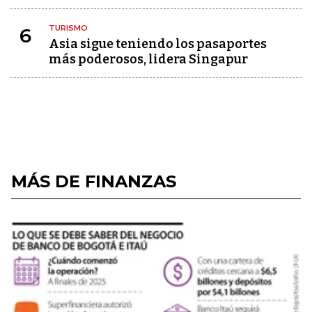
TURISMO
6
Asia sigue teniendo los pasaportes
más poderosos, lidera Singapur
MÁS DE FINANZAS