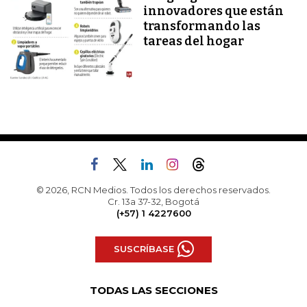
innovadores que están
transformando las
tareas del hogar
© 2026, RCN Medios. Todos los derechos reservados.
Cr. 13a 37-32, Bogotá
(+57) 1 4227600
SUSCRÍBASE
TODAS LAS SECCIONES