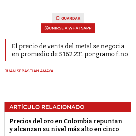
GUARDAR
UNIRSE A WHATSAPP
El precio de venta del metal se negocia
en promedio de $162.231 por gramo fino
JUAN SEBASTIAN AMAYA
ARTÍCULO RELACIONADO
Precios del oro en Colombia repuntan
y alcanzan su nivel más alto en cinco