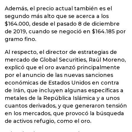
Además, el precio actual también es el
segundo más alto que se acerca a los
$164.000, desde el pasado 8 de diciembre
de 2019, cuando se negoció en $164.185 por
gramo fino.
Al respecto, el director de estrategias de
mercado de Global Securities, Raúl Moreno,
explicó que el oro avanzó principalmente
por el anuncio de las nuevas sanciones
económicas de Estados Unidos en contra
de Irán, que incluyen algunas específicas a
metales de la República Islámica y a unos
cuantos derivados, y que generaron tensión
en los mercados, que provocó la búsqueda
de activos refugio, como el oro.