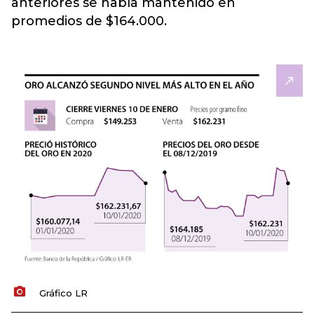
anteriores se había mantenido en
promedios de $164.000.
Gráfico LR