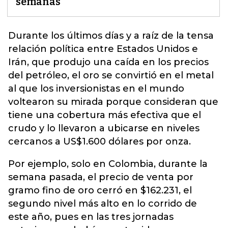
semanas
Durante los últimos días y a raíz de la tensa
relación política entre Estados Unidos e
Irán, que produjo una caída en los precios
del petróleo, el
oro
se convirtió en el metal
al que los inversionistas en el mundo
voltearon su mirada porque consideran que
tiene una cobertura más efectiva que el
crudo y lo llevaron a ubicarse en niveles
cercanos a US$1.600 dólares por onza.
Por ejemplo, solo en Colombia, durante la
semana pasada, el precio de venta por
gramo fino de oro cerró en $162.231, el
segundo nivel más alto en lo corrido de
este año, pues en las tres jornadas