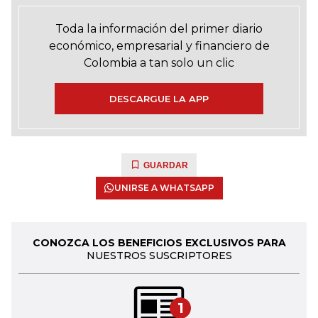
Toda la información del primer diario
económico, empresarial y financiero de
Colombia a tan solo un clic
DESCARGUE LA APP
GUARDAR
UNIRSE A WHATSAPP
CONOZCA LOS BENEFICIOS EXCLUSIVOS PARA
NUESTROS SUSCRIPTORES
1