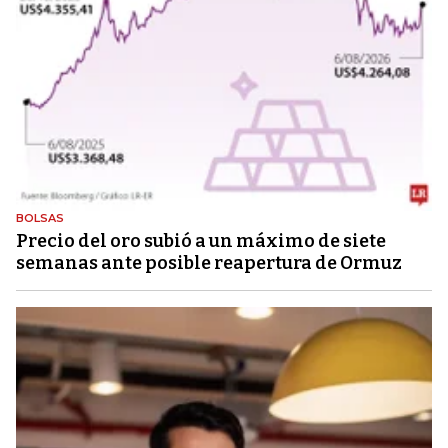
BOLSAS
Precio del oro subió a un máximo de siete
semanas ante posible reapertura de Ormuz