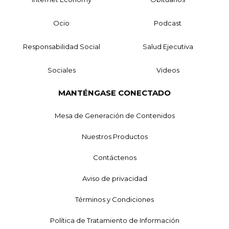
Ocio
Podcast
Responsabilidad Social
Salud Ejecutiva
Sociales
Videos
MANTÉNGASE CONECTADO
Mesa de Generación de Contenidos
Nuestros Productos
Contáctenos
Aviso de privacidad
Términos y Condiciones
Política de Tratamiento de Información