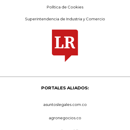
Política de Cookies
Superintendencia de Industria y Comercio
PORTALES ALIADOS:
asuntoslegales.com.co
agronegocios.co