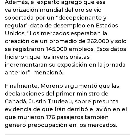
Además, el experto agregó que esa
valorización mundial del oro se vio
soportada por un “decepcionante y
regular” dato de desempleo en Estados
Unidos. “Los mercados esperaban la
creación de un promedio de 262.000 y solo
se registraron 145.000 empleos. Esos datos
hicieron que los inversionistas
incrementaran su exposición en la jornada
anterior”, mencionó.
Finalmente, Moreno argumentó que las
declaraciones del primer ministro de
Canadá, Justin Trudeau, sobre presunta
evidencia de que Irán derribó el avión en el
que murieron 176 pasajeros también
generó preocupación en los mercados.