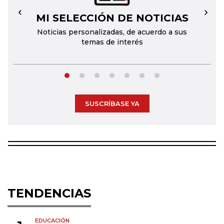
MI SELECCIÓN DE NOTICIAS
←
→
Noticias personalizadas, de acuerdo a sus
temas de interés
SUSCRÍBASE YA
TENDENCIAS
EDUCACIÓN