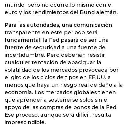
mundo, pero no ocurre lo mismo con el
euro y los rendimientos del Bund alemán.
Para las autoridades, una comunicación
transparente en este periodo será
fundamental; la Fed pasará de ser una
fuente de seguridad a una fuente de
incertidumbre. Pero deberían resistir
cualquier tentación de apaciguar la
volatilidad de los mercados provocada por
el giro de los ciclos de tipos en EE.UU. a
menos que haya un riesgo real de daño a la
economía. Los mercados globales tienen
que aprender a sostenerse solos sin el
apoyo de las compras de bonos de la Fed.
Ese proceso, aunque será difícil, resulta
imprescindible.