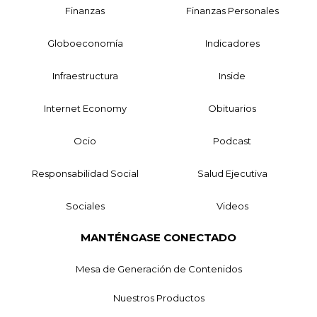
Finanzas
Finanzas Personales
Globoeconomía
Indicadores
Infraestructura
Inside
Internet Economy
Obituarios
Ocio
Podcast
Responsabilidad Social
Salud Ejecutiva
Sociales
Videos
MANTÉNGASE CONECTADO
Mesa de Generación de Contenidos
Nuestros Productos