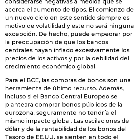
considerarse negativas a medida que se
acerca el aumento de tipos. El comienzo de
un nuevo ciclo en este sentido siempre es
motivo de volatilidad y este no será ninguna
excepción. De hecho, puede empeorar por
la preocupación de que los bancos
centrales hayan inflado excesivamente los
precios de los activos y por la debilidad del
crecimiento económico global.
Para el BCE, las compras de bonos son una
herramienta de último recurso. Además,
incluso si el Banco Central Europeo se
planteara comprar bonos públicos de la
eurozona, seguramente no tendría el
mismo impacto global. Las oscilaciones del
dólar y de la rentabilidad de los bonos del
Tesoro de EE.UU. se sienten en todo el