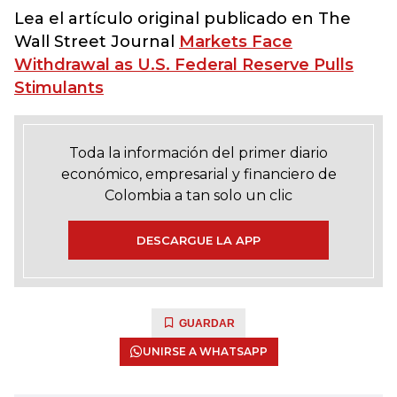
Lea el artículo original publicado en The
Wall Street Journal
Markets Face
Withdrawal as U.S. Federal Reserve Pulls
Stimulants
Toda la información del primer diario
económico, empresarial y financiero de
Colombia a tan solo un clic
DESCARGUE LA APP
GUARDAR
UNIRSE A WHATSAPP