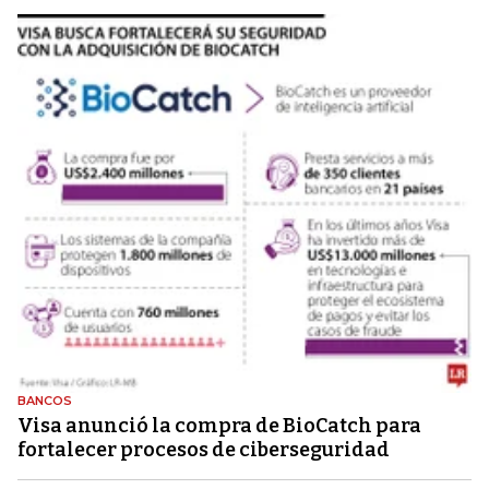
BANCOS
Visa anunció la compra de BioCatch para
fortalecer procesos de ciberseguridad