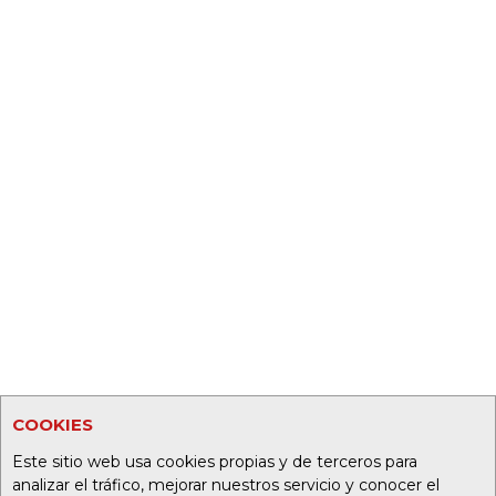
COOKIES
Este sitio web usa cookies propias y de terceros para
analizar el tráfico, mejorar nuestros servicio y conocer el