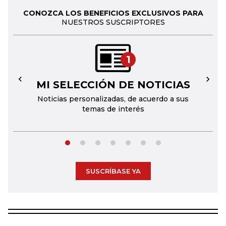
CONOZCA LOS BENEFICIOS EXCLUSIVOS PARA
NUESTROS SUSCRIPTORES
1
MI SELECCIÓN DE NOTICIAS
←
→
Noticias personalizadas, de acuerdo a sus
temas de interés
SUSCRÍBASE YA