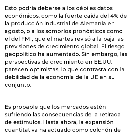
Esto podría deberse a los débiles datos
económicos, como la fuerte caída del 4% de
la producción industrial de Alemania en
agosto, o a los sombríos pronósticos como
el del FMI, que el martes revisó a la baja las
previsiones de crecimiento global. El riesgo
geopolítico ha aumentado. Sin embargo, las
perspectivas de crecimiento en EE.UU.
parecen optimistas, lo que contrasta con la
debilidad de la economía de la UE en su
conjunto.
Es probable que los mercados estén
sufriendo las consecuencias de la retirada
de estímulos. Hasta ahora, la expansión
cuantitativa ha actuado como colchón de