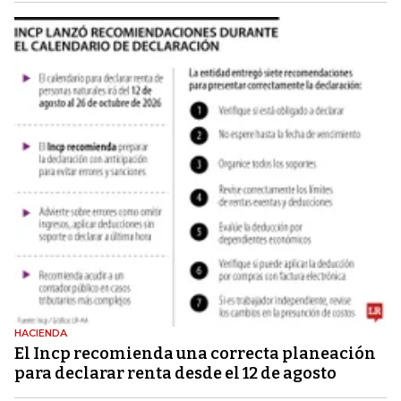
HACIENDA
El Incp recomienda una correcta planeación
para declarar renta desde el 12 de agosto