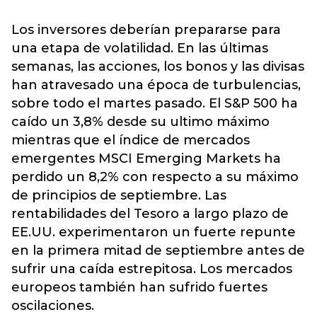
Los inversores deberían prepararse para
una etapa de volatilidad. En las últimas
semanas, las acciones, los bonos y las divisas
han atravesado una época de turbulencias,
sobre todo el martes pasado. El S&P 500 ha
caído un 3,8% desde su ultimo máximo
mientras que el índice de mercados
emergentes MSCI Emerging Markets ha
perdido un 8,2% con respecto a su máximo
de principios de septiembre. Las
rentabilidades del Tesoro a largo plazo de
EE.UU. experimentaron un fuerte repunte
en la primera mitad de septiembre antes de
sufrir una caída estrepitosa. Los mercados
europeos también han sufrido fuertes
oscilaciones.