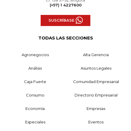
(+57) 1 4227600
SUSCRÍBASE
TODAS LAS SECCIONES
Agronegocios
Alta Gerencia
Análisis
Asuntos Legales
Caja Fuerte
Comunidad Empresarial
Consumo
Directorio Empresarial
Economía
Empresas
Especiales
Eventos