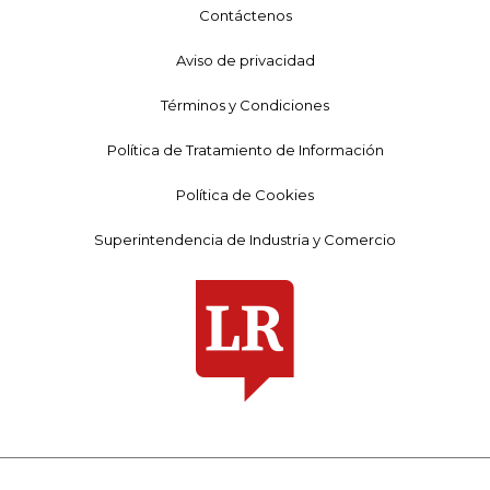
Contáctenos
Aviso de privacidad
Términos y Condiciones
Política de Tratamiento de Información
Política de Cookies
Superintendencia de Industria y Comercio