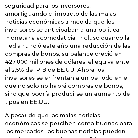
seguridad para los inversores,
amortiguando el impacto de las malas
noticias económicas a medida que los
inversores se anticipaban a una política
monetaria acomodaticia. Incluso cuando la
Fed anunció este año una reducción de las
compras de bonos, su balance creció en
427.000 millones de dólares, el equivalente
al 2,5% del PIB de EE.UU. Ahora los
inversores se enfrentan a un periodo en el
que no solo no habrá compras de bonos,
sino que podría producirse un aumento de
tipos en EE.UU.
A pesar de que las malas noticias
económicas se perciben como buenas para
los mercados, las buenas noticias pueden