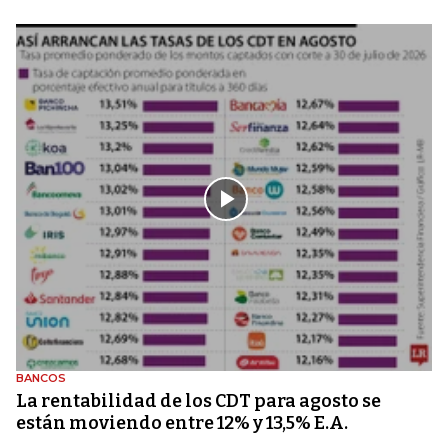
BANCOS
La rentabilidad de los CDT para agosto se
están moviendo entre 12% y 13,5% E.A.