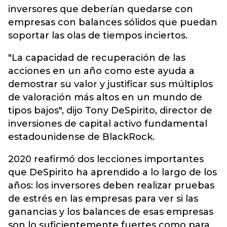
inversores que deberían quedarse con
empresas con balances sólidos que puedan
soportar las olas de tiempos inciertos.
"La capacidad de recuperación de las
acciones en un año como este ayuda a
demostrar su valor y justificar sus múltiplos
de valoración más altos en un mundo de
tipos bajos", dijo Tony DeSpirito, director de
inversiones de capital activo fundamental
estadounidense de BlackRock.
2020 reafirmó dos lecciones importantes
que DeSpirito ha aprendido a lo largo de los
años: los inversores deben realizar pruebas
de estrés en las empresas para ver si las
ganancias y los balances de esas empresas
son lo suficientemente fuertes como para