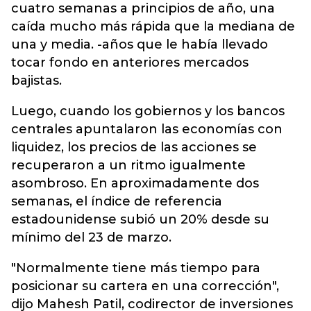
cuatro semanas a principios de año, una
caída mucho más rápida que la mediana de
una y media. -años que le había llevado
tocar fondo en anteriores mercados
bajistas.
Luego, cuando los gobiernos y los bancos
centrales apuntalaron las economías con
liquidez, los precios de las acciones se
recuperaron a un ritmo igualmente
asombroso. En aproximadamente dos
semanas, el índice de referencia
estadounidense subió un 20% desde su
mínimo del 23 de marzo.
"Normalmente tiene más tiempo para
posicionar su cartera en una corrección",
dijo Mahesh Patil, codirector de inversiones