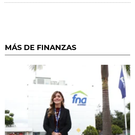
MÁS DE FINANZAS