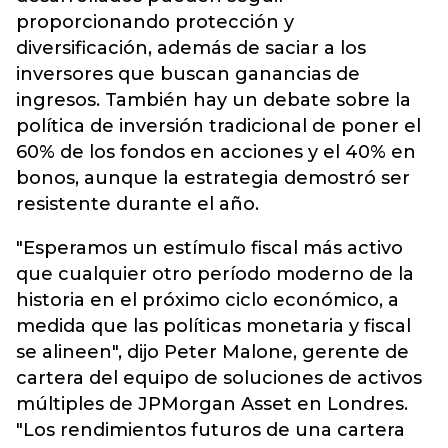
proporcionando protección y
diversificación, además de saciar a los
inversores que buscan ganancias de
ingresos. También hay un debate sobre la
política de inversión tradicional de poner el
60% de los fondos en acciones y el 40% en
bonos, aunque la estrategia demostró ser
resistente durante el año.
"Esperamos un estímulo fiscal más activo
que cualquier otro período moderno de la
historia en el próximo ciclo económico, a
medida que las políticas monetaria y fiscal
se alineen", dijo Peter Malone, gerente de
cartera del equipo de soluciones de activos
múltiples de JPMorgan Asset en Londres.
"Los rendimientos futuros de una cartera