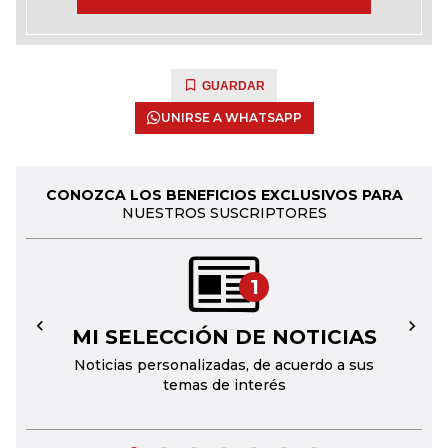
GUARDAR
UNIRSE A WHATSAPP
CONOZCA LOS BENEFICIOS EXCLUSIVOS PARA
NUESTROS SUSCRIPTORES
1
MI SELECCIÓN DE NOTICIAS
←
→
Noticias personalizadas, de acuerdo a sus
temas de interés