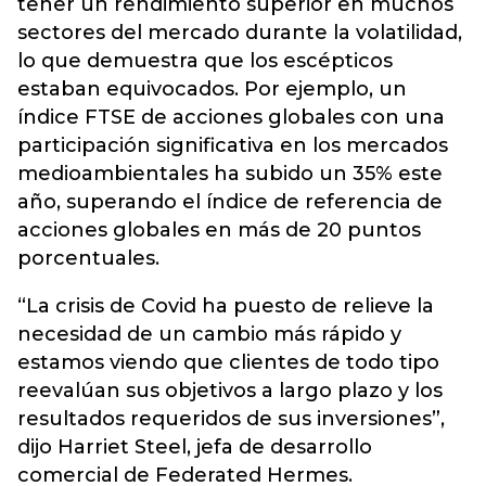
tener un rendimiento superior en muchos
sectores del mercado durante la volatilidad,
lo que demuestra que los escépticos
estaban equivocados. Por ejemplo, un
índice FTSE de acciones globales con una
participación significativa en los mercados
medioambientales ha subido un 35% este
año, superando el índice de referencia de
acciones globales en más de 20 puntos
porcentuales.
“La crisis de Covid ha puesto de relieve la
necesidad de un cambio más rápido y
estamos viendo que clientes de todo tipo
reevalúan sus objetivos a largo plazo y los
resultados requeridos de sus inversiones”,
dijo Harriet Steel, jefa de desarrollo
comercial de Federated Hermes.