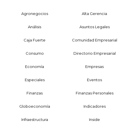
Agronegocios
Alta Gerencia
Análisis
Asuntos Legales
Caja Fuerte
Comunidad Empresarial
Consumo
Directorio Empresarial
Economía
Empresas
Especiales
Eventos
Finanzas
Finanzas Personales
Globoeconomía
Indicadores
Infraestructura
Inside