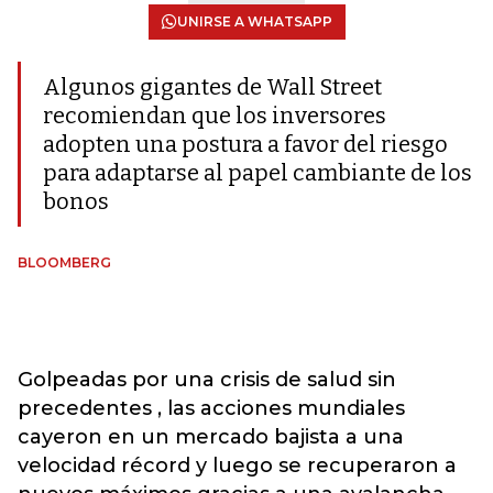
UNIRSE A WHATSAPP
Algunos gigantes de Wall Street
recomiendan que los inversores
adopten una postura a favor del riesgo
para adaptarse al papel cambiante de los
bonos
BLOOMBERG
Golpeadas por una crisis de salud sin
precedentes , las acciones mundiales
cayeron en un mercado bajista a una
velocidad récord y luego se recuperaron a