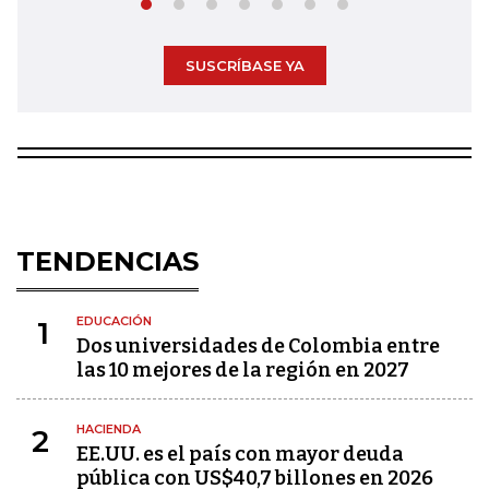
SUSCRÍBASE YA
TENDENCIAS
EDUCACIÓN
1
Dos universidades de Colombia entre
las 10 mejores de la región en 2027
HACIENDA
2
EE.UU. es el país con mayor deuda
pública con US$40,7 billones en 2026