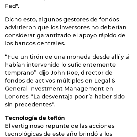
Fed".
Dicho esto, algunos gestores de fondos
advirtieron que los inversores no deberían
considerar garantizado el apoyo rápido de
los bancos centrales.
“Fue un tirón de una moneda desde allí y si
habían intervenido lo suficientemente
temprano”, dijo John Roe, director de
fondos de activos múltiples en Legal &
General Investment Management en
Londres. "La desventaja podría haber sido
sin precedentes".
Tecnología de teflón
El vertiginoso repunte de las acciones
tecnológicas de este año brindó a los