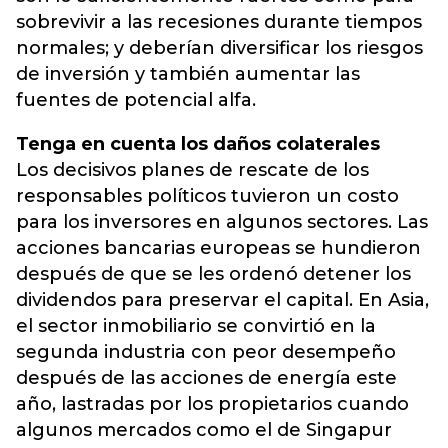
sobrevivir a las recesiones durante tiempos
normales; y deberían diversificar los riesgos
de inversión y también aumentar las
fuentes de potencial alfa.
Tenga en cuenta los daños colaterales
Los decisivos planes de rescate de los
responsables políticos tuvieron un costo
para los inversores en algunos sectores. Las
acciones bancarias europeas se hundieron
después de que se les ordenó detener los
dividendos para preservar el capital. En Asia,
el sector inmobiliario se convirtió en la
segunda industria con peor desempeño
después de las acciones de energía este
año, lastradas por los propietarios cuando
algunos mercados como el de Singapur