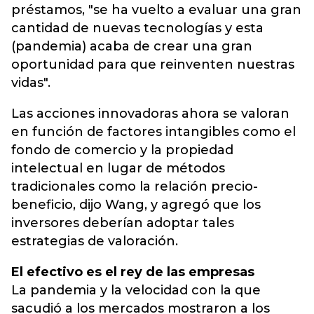
préstamos, "se ha vuelto a evaluar una gran
cantidad de nuevas tecnologías y esta
(pandemia) acaba de crear una gran
oportunidad para que reinventen nuestras
vidas".
Las acciones innovadoras ahora se valoran
en función de factores intangibles como el
fondo de comercio y la propiedad
intelectual en lugar de métodos
tradicionales como la relación precio-
beneficio, dijo Wang, y agregó que los
inversores deberían adoptar tales
estrategias de valoración.
El efectivo es el rey de las empresas
La pandemia y la velocidad con la que
sacudió a los mercados mostraron a los