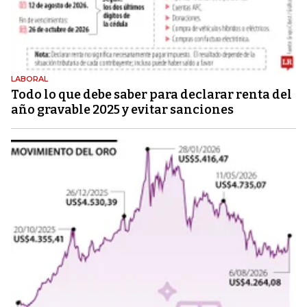
LABORAL
Todo lo que debe saber para declarar renta del
año gravable 2025 y evitar sanciones