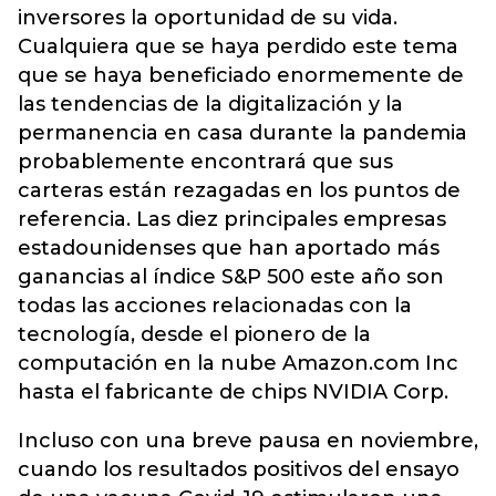
inversores la oportunidad de su vida.
Cualquiera que se haya perdido este tema
que se haya beneficiado enormemente de
las tendencias de la digitalización y la
permanencia en casa durante la pandemia
probablemente encontrará que sus
carteras están rezagadas en los puntos de
referencia. Las diez principales empresas
estadounidenses que han aportado más
ganancias al índice S&P 500 este año son
todas las acciones relacionadas con la
tecnología, desde el pionero de la
computación en la nube Amazon.com Inc
hasta el fabricante de chips NVIDIA Corp.
Incluso con una breve pausa en noviembre,
cuando los resultados positivos del ensayo