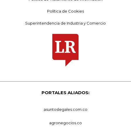
Política de Cookies
Superintendencia de Industria y Comercio
PORTALES ALIADOS:
asuntoslegales.com.co
agronegocios.co