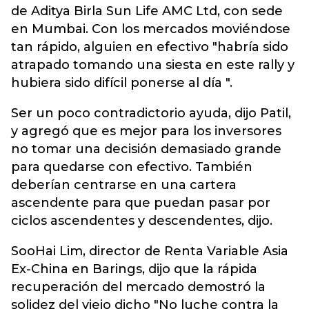
de Aditya Birla Sun Life AMC Ltd, con sede
en Mumbai. Con los mercados moviéndose
tan rápido, alguien en efectivo "habría sido
atrapado tomando una siesta en este rally y
hubiera sido difícil ponerse al día ".
Ser un poco contradictorio ayuda, dijo Patil,
y agregó que es mejor para los inversores
no tomar una decisión demasiado grande
para quedarse con efectivo. También
deberían centrarse en una cartera
ascendente para que puedan pasar por
ciclos ascendentes y descendentes, dijo.
SooHai Lim, director de Renta Variable Asia
Ex-China en Barings, dijo que la rápida
recuperación del mercado demostró la
solidez del viejo dicho "No luche contra la