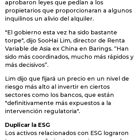
aprobaron leyes que pedían a los
propietarios que proporcionaran a algunos
inquilinos un alivio del alquiler.
"El gobierno esta vez ha sido bastante
torpe", dijo SooHai Lim, director de Renta
Variable de Asia ex China en Barings. “Han
sido más coordinados, mucho más rápidos y
más decisivos”.
Lim dijo que fijará un precio en un nivel de
riesgo más alto al invertir en ciertos
sectores como los bancos, que están
"definitivamente más expuestos a la
intervención regulatoria".
Duplicar la ESG
Los activos relacionados con ESG lograron