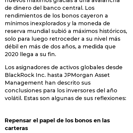
nuevos máximos gracias a una avalancha
de dinero del banco central. Los
rendimientos de los bonos cayeron a
mínimos inexplorados y la moneda de
reserva mundial subió a máximos históricos,
solo para luego retroceder a su nivel más
débil en más de dos años, a medida que
2020 llega a su fin.
Los asignadores de activos globales desde
BlackRock Inc. hasta JPMorgan Asset
Management han descrito sus
conclusiones para los inversores del año
volátil. Estas son algunas de sus reflexiones:
Repensar el papel de los bonos en las
carteras