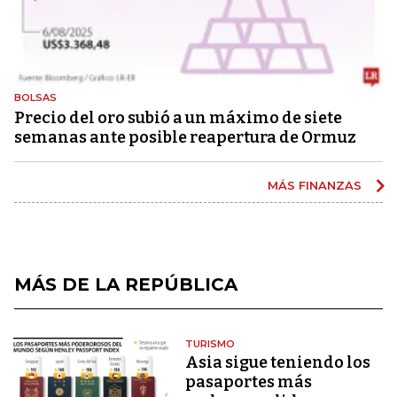
BOLSAS
Precio del oro subió a un máximo de siete
semanas ante posible reapertura de Ormuz
MÁS FINANZAS
MÁS DE LA REPÚBLICA
TURISMO
Asia sigue teniendo los
pasaportes más