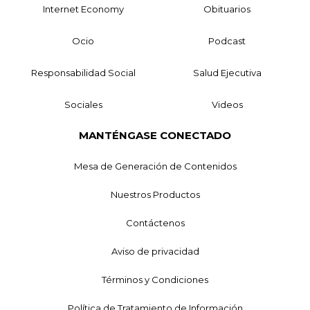
Internet Economy
Obituarios
Ocio
Podcast
Responsabilidad Social
Salud Ejecutiva
Sociales
Videos
MANTÉNGASE CONECTADO
Mesa de Generación de Contenidos
Nuestros Productos
Contáctenos
Aviso de privacidad
Términos y Condiciones
Política de Tratamiento de Información