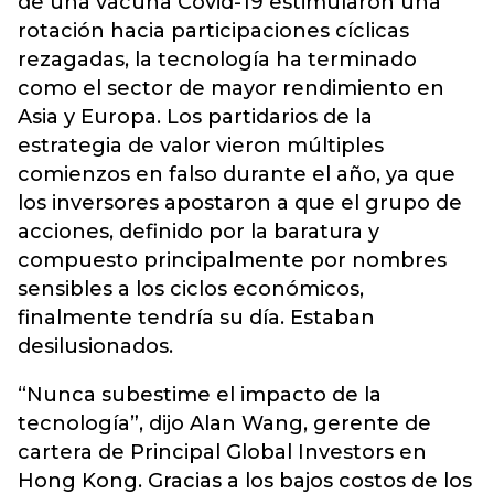
de una vacuna Covid-19 estimularon una
rotación hacia participaciones cíclicas
rezagadas, la tecnología ha terminado
como el sector de mayor rendimiento en
Asia y Europa. Los partidarios de la
estrategia de valor vieron múltiples
comienzos en falso durante el año, ya que
los inversores apostaron a que el grupo de
acciones, definido por la baratura y
compuesto principalmente por nombres
sensibles a los ciclos económicos,
finalmente tendría su día. Estaban
desilusionados.
“Nunca subestime el impacto de la
tecnología”, dijo Alan Wang, gerente de
cartera de Principal Global Investors en
Hong Kong. Gracias a los bajos costos de los