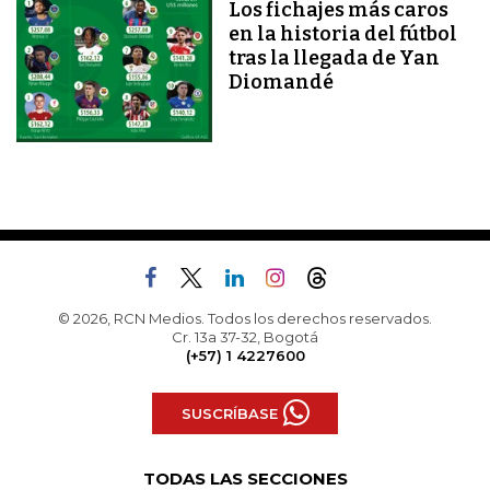
Los fichajes más caros
en la historia del fútbol
tras la llegada de Yan
Diomandé
© 2026, RCN Medios. Todos los derechos reservados.
Cr. 13a 37-32, Bogotá
(+57) 1 4227600
SUSCRÍBASE
TODAS LAS SECCIONES