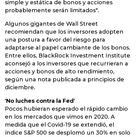
simple y estática de bonos y acciones
probablemente serán limitados".
Algunos gigantes de Wall Street
recomiendan que los inversores adopten
una postura a favor del riesgo para
adaptarse al papel cambiante de los bonos.
Entre ellos, BlackRock Investment Institute
aconsejó a los inversores que recurrieran a
acciones y bonos de alto rendimiento,
según una nota publicada a principios de
diciembre.
'No luches contra la Fed'
Pocos hubieran esperado el rápido cambio
en los mercados que vimos en 2020. A
medida que el Covid-19 se extendió, el
índice S&P 500 se desplomó un 30% en solo