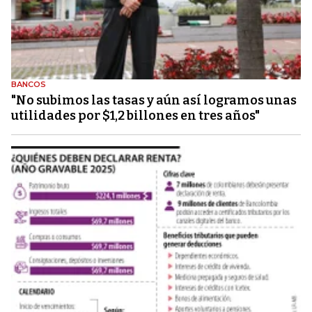
BANCOS
"No subimos las tasas y aún así logramos unas
utilidades por $1,2 billones en tres años"