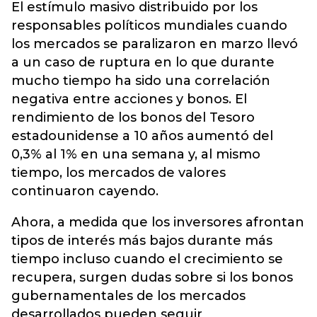
El estímulo masivo distribuido por los
responsables políticos mundiales cuando
los mercados se paralizaron en marzo llevó
a un caso de ruptura en lo que durante
mucho tiempo ha sido una correlación
negativa entre acciones y bonos. El
rendimiento de los bonos del Tesoro
estadounidense a 10 años aumentó del
0,3% al 1% en una semana y, al mismo
tiempo, los mercados de valores
continuaron cayendo.
Ahora, a medida que los inversores afrontan
tipos de interés más bajos durante más
tiempo incluso cuando el crecimiento se
recupera, surgen dudas sobre si los bonos
gubernamentales de los mercados
desarrollados pueden seguir