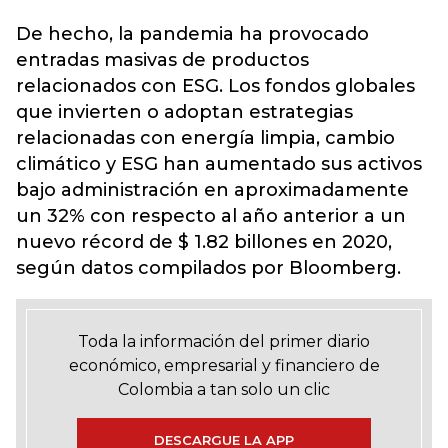
De hecho, la pandemia ha provocado
entradas masivas de productos
relacionados con ESG. Los fondos globales
que invierten o adoptan estrategias
relacionadas con energía limpia, cambio
climático y ESG han aumentado sus activos
bajo administración en aproximadamente
un 32% con respecto al año anterior a un
nuevo récord de $ 1.82 billones en 2020,
según datos compilados por Bloomberg.
Toda la información del primer diario
económico, empresarial y financiero de
Colombia a tan solo un clic
DESCARGUE LA APP