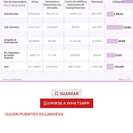
GUARDAR
UNIRSE A WHATSAPP
JULIÁN PUENTES VILLANUEVA