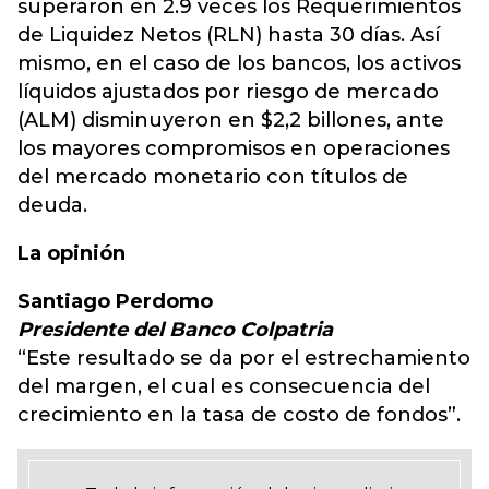
superaron en 2.9 veces los Requerimientos
de Liquidez Netos (RLN) hasta 30 días. Así
mismo, en el caso de los bancos, los activos
líquidos ajustados por riesgo de mercado
(ALM) disminuyeron en $2,2 billones, ante
los mayores compromisos en operaciones
del mercado monetario con títulos de
deuda.
La opinión
Santiago Perdomo
Presidente del Banco Colpatria
“Este resultado se da por el estrechamiento
del margen, el cual es consecuencia del
crecimiento en la tasa de costo de fondos”.