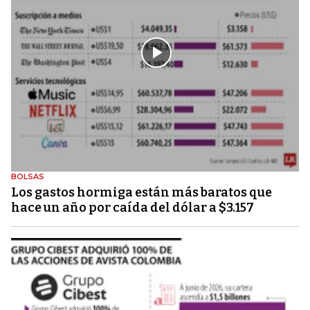
BOLSAS
Los gastos hormiga están más baratos que
hace un año por caída del dólar a $3.157