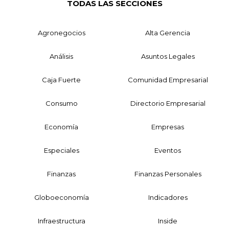
TODAS LAS SECCIONES
Agronegocios
Alta Gerencia
Análisis
Asuntos Legales
Caja Fuerte
Comunidad Empresarial
Consumo
Directorio Empresarial
Economía
Empresas
Especiales
Eventos
Finanzas
Finanzas Personales
Globoeconomía
Indicadores
Infraestructura
Inside