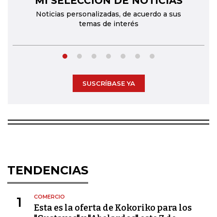
MI SELECCIÓN DE NOTICIAS
Noticias personalizadas, de acuerdo a sus
temas de interés
SUSCRÍBASE YA
TENDENCIAS
COMERCIO
1
Esta es la oferta de Kokoriko para los