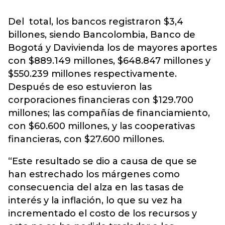
Del total, los bancos registraron $3,4
billones, siendo Bancolombia, Banco de
Bogotá y Davivienda los de mayores aportes
con $889.149 millones, $648.847 millones y
$550.239 millones respectivamente.
Después de eso estuvieron las
corporaciones financieras con $129.700
millones; las compañías de financiamiento,
con $60.600 millones, y las cooperativas
financieras, con $27.600 millones.
“Este resultado se dio a causa de que se
han estrechado los márgenes como
consecuencia del alza en las tasas de
interés y la inflación, lo que su vez ha
incrementado el costo de los recursos y