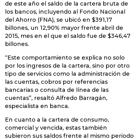
de este año el saldo de la cartera bruta de
los bancos, incluyendo al Fondo Nacional
del Ahorro (FNA), se ubicó en $391,17
billones, un 12,90% mayor frente abril de
2015, mes en el que el saldo fue de $346,47
billones.
“Este comportamiento se explica no solo
por los ingresos de la cartera, sino por otro
tipo de servicios como la administración de
las cuentas, cobros por referencias
bancarias o consulta de línea de las
cuentas”, resaltó Alfredo Barragán,
especialista en banca.
En cuanto a la cartera de consumo,
comercial y vencida, estas también
subieron sus saldos frente al mismo periodo