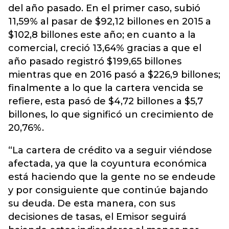
del año pasado. En el primer caso, subió
11,59% al pasar de $92,12 billones en 2015 a
$102,8 billones este año; en cuanto a la
comercial, creció 13,64% gracias a que el
año pasado registró $199,65 billones
mientras que en 2016 pasó a $226,9 billones;
finalmente a lo que la cartera vencida se
refiere, esta pasó de $4,72 billones a $5,7
billones, lo que significó un crecimiento de
20,76%.
“La cartera de crédito va a seguir viéndose
afectada, ya que la coyuntura económica
está haciendo que la gente no se endeude
y por consiguiente que continúe bajando
su deuda. De esta manera, con sus
decisiones de tasas, el Emisor seguirá