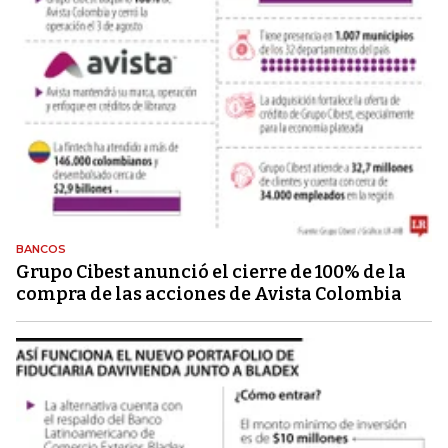
BANCOS
Grupo Cibest anunció el cierre de 100% de la
compra de las acciones de Avista Colombia