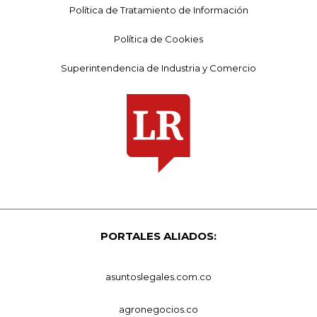
Política de Tratamiento de Información
Política de Cookies
Superintendencia de Industria y Comercio
PORTALES ALIADOS:
asuntoslegales.com.co
agronegocios.co