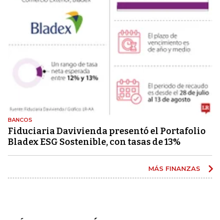
BANCOS
Fiduciaria Davivienda presentó el Portafolio
Bladex ESG Sostenible, con tasas de 13%
MÁS FINANZAS