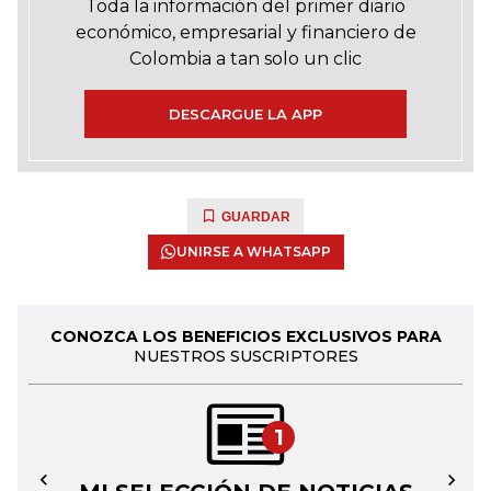
Toda la información del primer diario
económico, empresarial y financiero de
Colombia a tan solo un clic
DESCARGUE LA APP
GUARDAR
UNIRSE A WHATSAPP
CONOZCA LOS BENEFICIOS EXCLUSIVOS PARA
NUESTROS SUSCRIPTORES
1
←
→