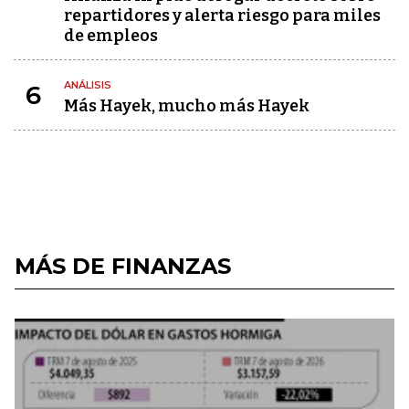
repartidores y alerta riesgo para miles
de empleos
ANÁLISIS
6
Más Hayek, mucho más Hayek
MÁS DE FINANZAS