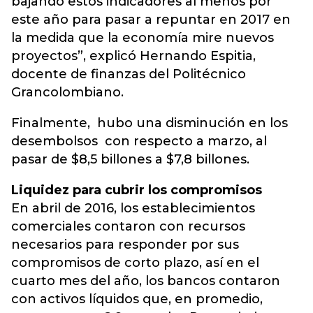
bajando estos indicadores al menos por
este año para pasar a repuntar en 2017 en
la medida que la economía mire nuevos
proyectos”, explicó Hernando Espitia,
docente de finanzas del Politécnico
Grancolombiano.
Finalmente, hubo una disminución en los
desembolsos con respecto a marzo, al
pasar de $8,5 billones a $7,8 billones.
Liquidez para cubrir los compromisos
En abril de 2016, los establecimientos
comerciales contaron con recursos
necesarios para responder por sus
compromisos de corto plazo, así en el
cuarto mes del año, los bancos contaron
con activos líquidos que, en promedio,