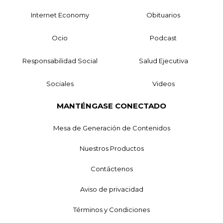
Internet Economy
Obituarios
Ocio
Podcast
Responsabilidad Social
Salud Ejecutiva
Sociales
Videos
MANTÉNGASE CONECTADO
Mesa de Generación de Contenidos
Nuestros Productos
Contáctenos
Aviso de privacidad
Términos y Condiciones