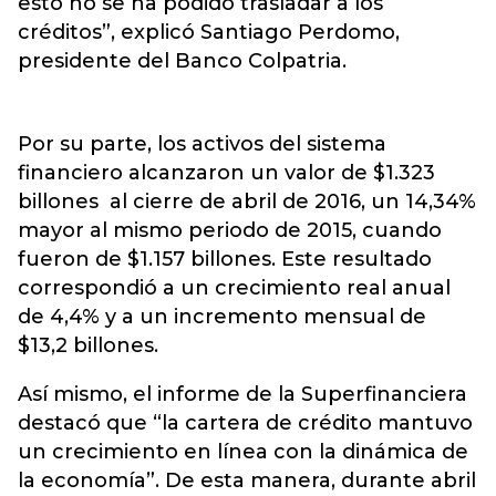
esto no se ha podido trasladar a los
créditos”, explicó Santiago Perdomo,
presidente del Banco Colpatria.
Por su parte, los activos del sistema
financiero alcanzaron un valor de $1.323
billones al cierre de abril de 2016, un 14,34%
mayor al mismo periodo de 2015, cuando
fueron de $1.157 billones. Este resultado
correspondió a un crecimiento real anual
de 4,4% y a un incremento mensual de
$13,2 billones.
Así mismo, el informe de la Superfinanciera
destacó que “la cartera de crédito mantuvo
un crecimiento en línea con la dinámica de
la economía”. De esta manera, durante abril