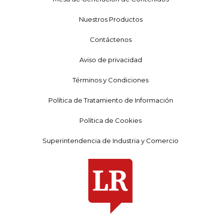
Nuestros Productos
Contáctenos
Aviso de privacidad
Términos y Condiciones
Política de Tratamiento de Información
Política de Cookies
Superintendencia de Industria y Comercio