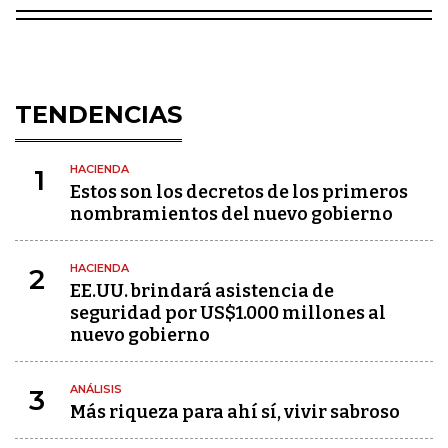
TENDENCIAS
HACIENDA
1
Estos son los decretos de los primeros
nombramientos del nuevo gobierno
HACIENDA
2
EE.UU. brindará asistencia de
seguridad por US$1.000 millones al
nuevo gobierno
ANÁLISIS
3
Más riqueza para ahí sí, vivir sabroso