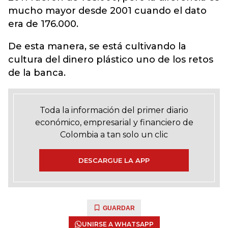
mucho mayor desde 2001 cuando el dato
era de 176.000.
De esta manera, se está cultivando la
cultura del dinero plástico uno de los retos
de la banca.
Toda la información del primer diario
económico, empresarial y financiero de
Colombia a tan solo un clic
DESCARGUE LA APP
GUARDAR
UNIRSE A WHATSAPP