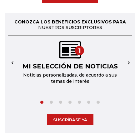
CONOZCA LOS BENEFICIOS EXCLUSIVOS PARA
NUESTROS SUSCRIPTORES
1
MI SELECCIÓN DE NOTICIAS
←
→
Noticias personalizadas, de acuerdo a sus
temas de interés
SUSCRÍBASE YA