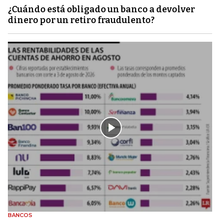
¿Cuándo está obligado un banco a devolver
dinero por un retiro fraudulento?
BANCOS