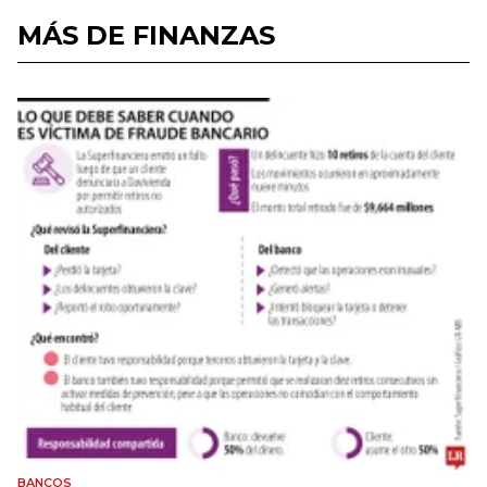
MÁS DE FINANZAS
BANCOS