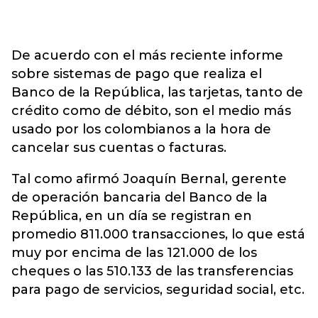
De acuerdo con el más reciente informe
sobre sistemas de pago que realiza el
Banco de la República, las tarjetas, tanto de
crédito como de débito, son el medio más
usado por los colombianos a la hora de
cancelar sus cuentas o facturas.
Tal como afirmó Joaquín Bernal, gerente
de operación bancaria del Banco de la
República, en un día se registran en
promedio 811.000 transacciones, lo que está
muy por encima de las 121.000 de los
cheques o las 510.133 de las transferencias
para pago de servicios, seguridad social, etc.