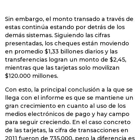
Sin embargo, el monto transado a través de
estas continúa estando por detrás de los
demás sistemas. Siguiendo las cifras
presentadas, los cheques están moviendo
en promedio $1,33 billones diarios y las
transferencias logran un monto de $2,45,
mientras que las tarjetas solo movilizan
$120.000 millones.
Con esto, la principal conclusión a la que se
llega con el informe es que se mantiene un
gran crecimiento en cuanto al uso de los
medios electrónicos de pago y hay campo
para seguir creciendo. En el caso concreto
de las tarjetas, la cifra de transacciones en
2011 fueron de 735.000, pero la diferencia es