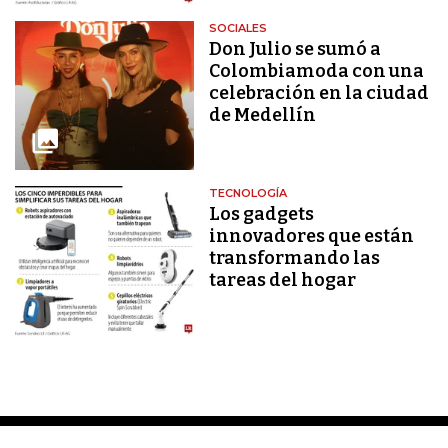
SOCIALES
Don Julio se sumó a
Colombiamoda con una
celebración en la ciudad
de Medellín
TECNOLOGÍA
Los gadgets
innovadores que están
transformando las
tareas del hogar