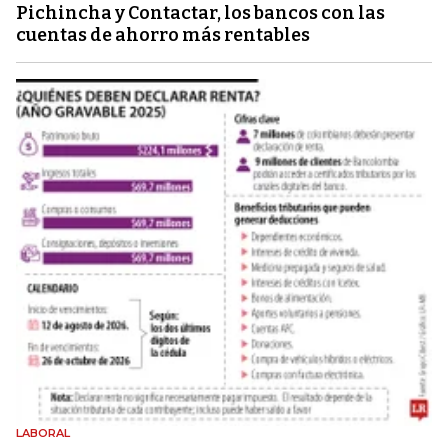
Pichincha y Contactar, los bancos con las
cuentas de ahorro más rentables
LABORAL