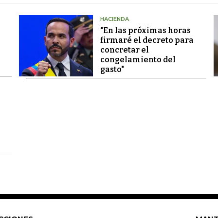
HACIENDA
"En las próximas horas
firmaré el decreto para
concretar el
congelamiento del
gasto"