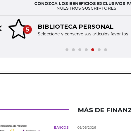
CONOZCA LOS BENEFICIOS EXCLUSIVOS P
NUESTROS SUSCRIPTORES
BIBLIOTECA PERSONAL
5
Previous slide
Seleccione y conserve sus artículos favoritos
MÁS DE FINAN
BANCOS
06/08/2026