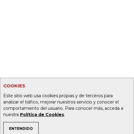
COOKIES
Este sitio web usa cookies propias y de terceros para
analizar el tráfico, mejorar nuestros servicio y conocer el
comportamiento del usuario. Para conocer más, acceda a
nuestra
Política de Cookies
.
ENTENDIDO
TEMAS DE INTERÉS