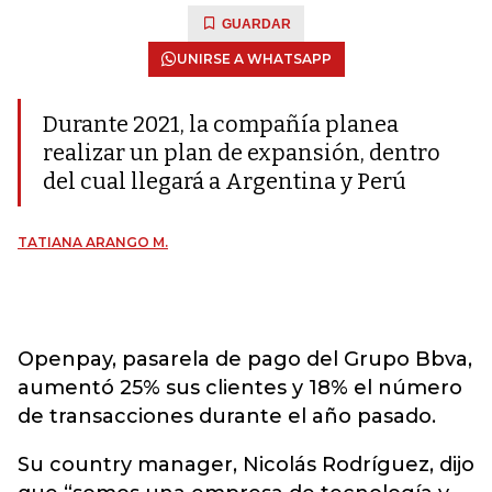
GUARDAR
UNIRSE A WHATSAPP
Durante 2021, la compañía planea
realizar un plan de expansión, dentro
del cual llegará a Argentina y Perú
TATIANA ARANGO M.
Openpay, pasarela de pago del Grupo Bbva,
aumentó 25% sus clientes y 18% el número
de transacciones durante el año pasado.
Su country manager, Nicolás Rodríguez, dijo