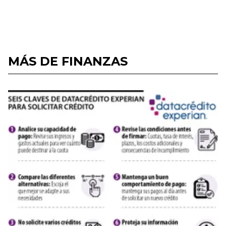
MÁS DE FINANZAS