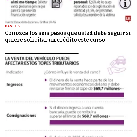
BANCOS
Conozca los seis pasos que usted debe seguir si
quiere solicitar un crédito este curso