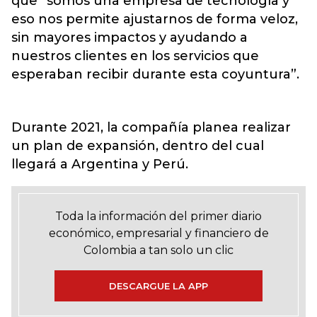
que “somos una empresa de tecnología y
eso nos permite ajustarnos de forma veloz,
sin mayores impactos y ayudando a
nuestros clientes en los servicios que
esperaban recibir durante esta coyuntura”.
Durante 2021, la compañía planea realizar
un plan de expansión, dentro del cual
llegará a Argentina y Perú.
Toda la información del primer diario
económico, empresarial y financiero de
Colombia a tan solo un clic
DESCARGUE LA APP