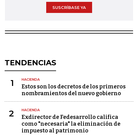
SUSCRÍBASE YA
TENDENCIAS
HACIENDA
1
Estos son los decretos de los primeros
nombramientos del nuevo gobierno
HACIENDA
2
Exdirector de Fedesarrollo califica
como "necesaria" la eliminación de
impuesto al patrimonio