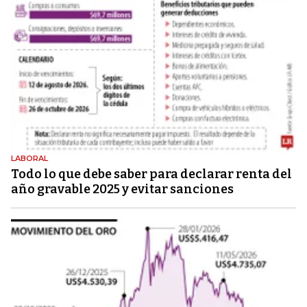
LABORAL
Todo lo que debe saber para declarar renta del
año gravable 2025 y evitar sanciones