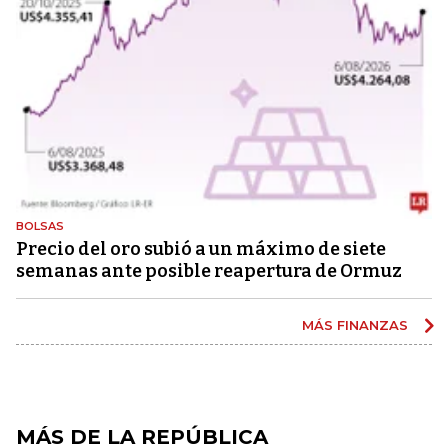
BOLSAS
Precio del oro subió a un máximo de siete
semanas ante posible reapertura de Ormuz
MÁS FINANZAS
MÁS DE LA REPÚBLICA