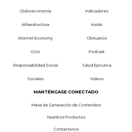
Globoeconomía
Indicadores
Infraestructura
Inside
Internet Economy
Obituarios
Ocio
Podcast
Responsabilidad Social
Salud Ejecutiva
Sociales
Videos
MANTÉNGASE CONECTADO
Mesa de Generación de Contenidos
Nuestros Productos
Contáctenos