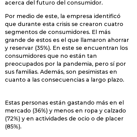
acerca del futuro del consumidor.
Por medio de este, la empresa identificó
que durante esta crisis se crearon cuatro
segmentos de consumidores. El más
grande de estos es el que llamaron ahorrar
y reservar (35%). En este se encuentran los
consumidores que no están tan
preocupados por la pandemia, pero sí por
sus familias. Además, son pesimistas en
cuanto a las consecuencias a largo plazo.
Estas personas están gastando más en el
mercado (36%) y menos en ropa y calzado
(72%) y en actividades de ocio o de placer
(85%).