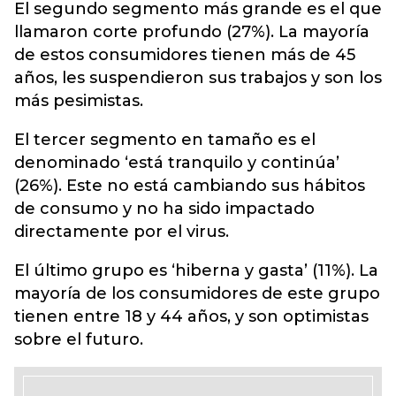
El segundo segmento más grande es el que
llamaron corte profundo (27%). La mayoría
de estos consumidores tienen más de 45
años, les suspendieron sus trabajos y son los
más pesimistas.
El tercer segmento en tamaño es el
denominado ‘está tranquilo y continúa’
(26%). Este no está cambiando sus hábitos
de consumo y no ha sido impactado
directamente por el virus.
El último grupo es ‘hiberna y gasta’ (11%). La
mayoría de los consumidores de este grupo
tienen entre 18 y 44 años, y son optimistas
sobre el futuro.