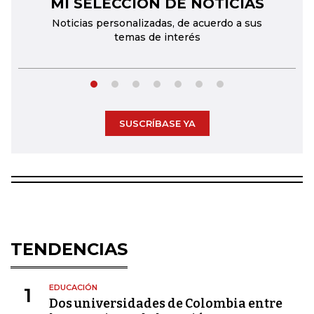
MI SELECCIÓN DE NOTICIAS
←
→
Noticias personalizadas, de acuerdo a sus
temas de interés
SUSCRÍBASE YA
TENDENCIAS
EDUCACIÓN
1
Dos universidades de Colombia entre