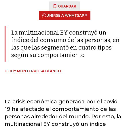
GUARDAR
UNIRSE A WHATSAPP
La multinacional EY construyó un
índice del consumo de las personas, en
las que las segmentó en cuatro tipos
según su comportamiento
HEIDY MONTERROSA BLANCO
La crisis económica generada por el covid-
19 ha afectado el comportamiento de las
personas alrededor del mundo. Por esto, la
multinacional EY construyó un índice