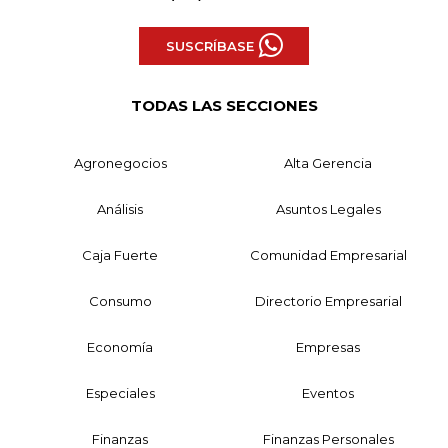
SUSCRÍBASE
TODAS LAS SECCIONES
Agronegocios
Alta Gerencia
Análisis
Asuntos Legales
Caja Fuerte
Comunidad Empresarial
Consumo
Directorio Empresarial
Economía
Empresas
Especiales
Eventos
Finanzas
Finanzas Personales