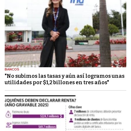
BANCOS
"No subimos las tasas y aún así logramos unas
utilidades por $1,2 billones en tres años"