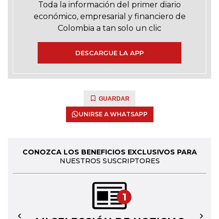
Toda la información del primer diario
económico, empresarial y financiero de
Colombia a tan solo un clic
DESCARGUE LA APP
GUARDAR
UNIRSE A WHATSAPP
CONOZCA LOS BENEFICIOS EXCLUSIVOS PARA
NUESTROS SUSCRIPTORES
1