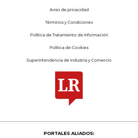
Aviso de privacidad
Términos y Condiciones
Política de Tratamiento de Información
Política de Cookies
Superintendencia de Industria y Comercio
PORTALES ALIADOS: