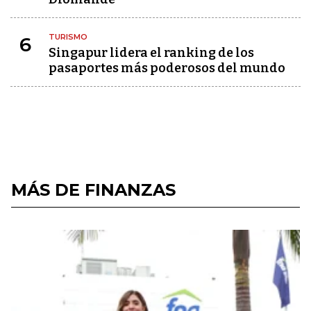
TURISMO
6
Singapur lidera el ranking de los
pasaportes más poderosos del mundo
MÁS DE FINANZAS