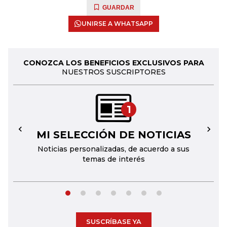
GUARDAR
UNIRSE A WHATSAPP
CONOZCA LOS BENEFICIOS EXCLUSIVOS PARA
NUESTROS SUSCRIPTORES
1
MI SELECCIÓN DE NOTICIAS
←
→
Noticias personalizadas, de acuerdo a sus
temas de interés
SUSCRÍBASE YA