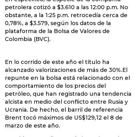
petrolera cotizó a $3.610 a las 12:00 p.m. No
obstante, a la 1:25 p.m. retrocedía cerca de
0,78%, a $3.579, según los datos de la
plataforma de la Bolsa de Valores de
Colombia (BVC).
En lo corrido de este año el título ha
alcanzado valorizaciones de más de 30%.El
repunte en la bolsa está relacionado con el
comportamiento de los precios del
petróleo, que han registrado una tendencia
alcista en medio del conflicto entre Rusia y
Ucrania. De hecho, el barril de referencia
Brent tocó máximos de US$129,12 el 8 de
marzo de este año.