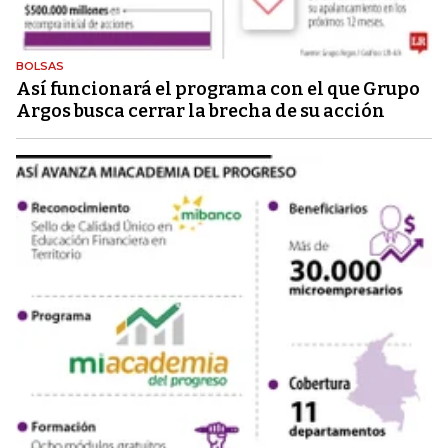
BOLSAS
Así funcionará el programa con el que Grupo
Argos busca cerrar la brecha de su acción