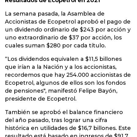
Resultados de Ecopetrol en 2021
La semana pasada, la Asamblea de
Accionistas de Ecopetrol aprobó el pago de
un dividendo ordinario de $243 por acción y
uno extraordinario de $37 por acción, los
cuales suman $280 por cada título.
“Los dividendos equivalen a $11,5 billones
que irían a la Nación y a los accionistas,
recordemos que hay 254.000 accionistas de
Ecopetrol, algunos de ellos son los fondos
de pensiones", manifestó Felipe Bayón,
presidente de Ecopetrol.
También se aprobó el balance financiero
del año pasado, tras lograr una cifra
histórica en utilidades de $16,7 billones. Este
resultado está basado en ingresos de $91,7