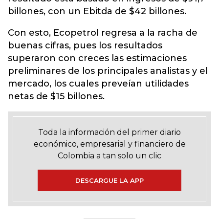
billones, con un Ebitda de $42 billones.
Con esto, Ecopetrol regresa a la racha de
buenas cifras, pues los resultados
superaron con creces las estimaciones
preliminares de los principales analistas y el
mercado, los cuales preveían utilidades
netas de $15 billones.
Toda la información del primer diario
económico, empresarial y financiero de
Colombia a tan solo un clic
DESCARGUE LA APP