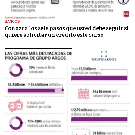
BANCOS
Conozca los seis pasos que usted debe seguir si
quiere solicitar un crédito este curso