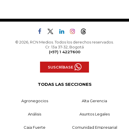
© 2026, RCN Medios. Todos los derechos reservados.
Cr. 13a 37-32, Bogotá
(+57) 1 4227600
SUSCRÍBASE
TODAS LAS SECCIONES
Agronegocios
Alta Gerencia
Análisis
Asuntos Legales
Caja Fuerte
Comunidad Empresarial