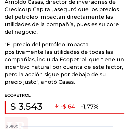
Arnoldo Casas, director de inversiones de
Credicorp Capital, aseguró que los precios
del petróleo impactan directamente las
utilidades de la compañía, pues es su core
del negocio.
"El precio del petróleo impacta
positivamente las utilidades de todas las
compañías, incluida Ecopetrol, que tiene un
incentivo natural por cuenta de este factor,
pero la acción sigue por debajo de su
precio justo", anotó Casas.