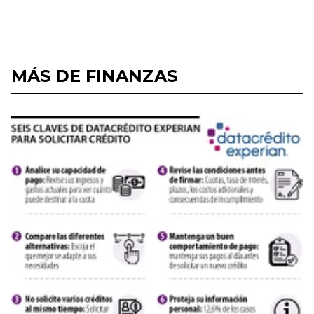
MÁS DE FINANZAS