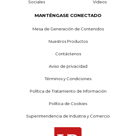
Sociales
Videos
MANTÉNGASE CONECTADO
Mesa de Generación de Contenidos
Nuestros Productos
Contáctenos
Aviso de privacidad
Términos y Condiciones
Política de Tratamiento de Información
Política de Cookies
Superintendencia de Industria y Comercio