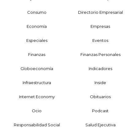
Consumo
Directorio Empresarial
Economía
Empresas
Especiales
Eventos
Finanzas
Finanzas Personales
Globoeconomía
Indicadores
Infraestructura
Inside
Internet Economy
Obituarios
Ocio
Podcast
Responsabilidad Social
Salud Ejecutiva