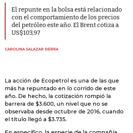
El repunte en la bolsa está relacionado
con el comportamiento de los precios
del petróleo este año. El Brent cotiza a
US$103,97
CAROLINA SALAZAR SIERRA
La acción de Ecopetrol es una de las que
más ha repuntado en lo corrido de este
año. De hecho, la cotización rompió la
barrera de $3.600, un nivel que no se
observaba desde octubre de 2016, cuando
el título llegó a $3.735.
En específico, la especie de la compañía