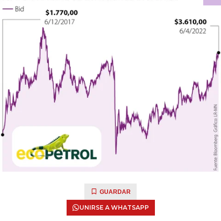
GUARDAR
UNIRSE A WHATSAPP