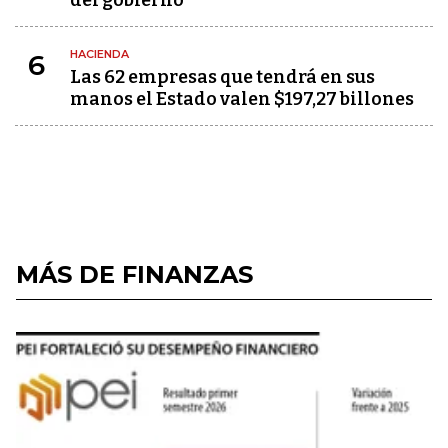
del gobierno
HACIENDA
6
Las 62 empresas que tendrá en sus
manos el Estado valen $197,27 billones
MÁS DE FINANZAS