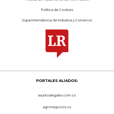
Política de Cookies
Superintendencia de Industria y Comercio
PORTALES ALIADOS:
asuntoslegales.com.co
agronegocios.co