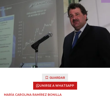
GUARDAR
UNIRSE A WHATSAPP
MARÍA CAROLINA RAMÍREZ BONILLA