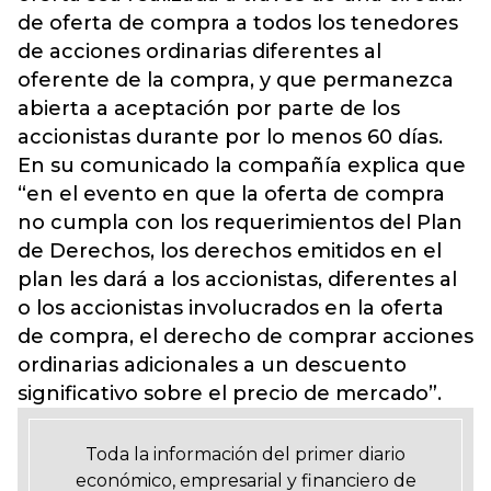
de oferta de compra a todos los tenedores
de acciones ordinarias diferentes al
oferente de la compra, y que permanezca
abierta a aceptación por parte de los
accionistas durante por lo menos 60 días.
En su comunicado la compañía explica que
“en el evento en que la oferta de compra
no cumpla con los requerimientos del Plan
de Derechos, los derechos emitidos en el
plan les dará a los accionistas, diferentes al
o los accionistas involucrados en la oferta
de compra, el derecho de comprar acciones
ordinarias adicionales a un descuento
significativo sobre el precio de mercado”.
Toda la información del primer diario
económico, empresarial y financiero de