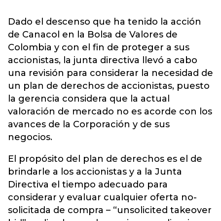
Dado el descenso que ha tenido la acción
de Canacol en la Bolsa de Valores de
Colombia y con el fin de proteger a sus
accionistas, la junta directiva llevó a cabo
una revisión para considerar la necesidad de
un plan de derechos de accionistas, puesto
la gerencia considera que la actual
valoración de mercado no es acorde con los
avances de la Corporación y de sus
negocios.
El propósito del plan de derechos es el de
brindarle a los accionistas y a la Junta
Directiva el tiempo adecuado para
considerar y evaluar cualquier oferta no-
solicitada de compra – “unsolicited takeover