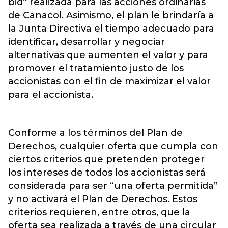
bid” realizada para las acciones ordinarias
de Canacol. Asimismo, el plan le brindaría a
la Junta Directiva el tiempo adecuado para
identificar, desarrollar y negociar
alternativas que aumenten el valor y para
promover el tratamiento justo de los
accionistas con el fin de maximizar el valor
para el accionista.
Conforme a los términos del Plan de
Derechos, cualquier oferta que cumpla con
ciertos criterios que pretenden proteger
los intereses de todos los accionistas será
considerada para ser “una oferta permitida”
y no activará el Plan de Derechos. Estos
criterios requieren, entre otros, que la
oferta sea realizada a través de una circular