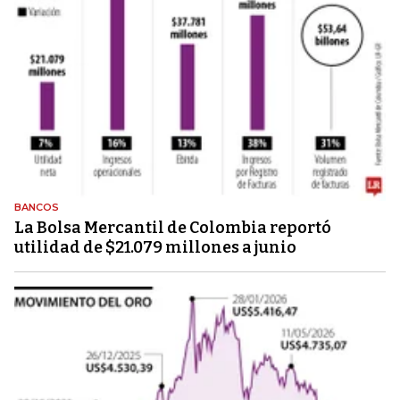
BANCOS
La Bolsa Mercantil de Colombia reportó
utilidad de $21.079 millones a junio