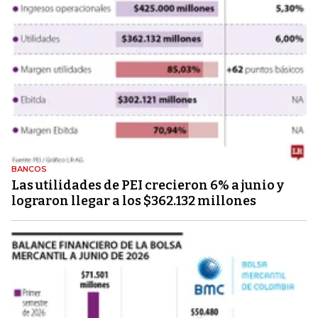
BANCOS
Las utilidades de PEI crecieron 6% a junio y
lograron llegar a los $362.132 millones