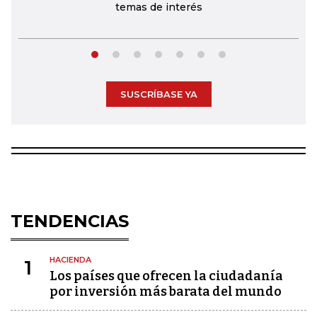
temas de interés
SUSCRÍBASE YA
TENDENCIAS
HACIENDA
1
Los países que ofrecen la ciudadanía
por inversión más barata del mundo