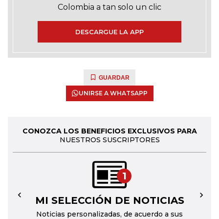
Colombia a tan solo un clic
DESCARGUE LA APP
GUARDAR
UNIRSE A WHATSAPP
CONOZCA LOS BENEFICIOS EXCLUSIVOS PARA
NUESTROS SUSCRIPTORES
1
MI SELECCIÓN DE NOTICIAS
←
→
Noticias personalizadas, de acuerdo a sus