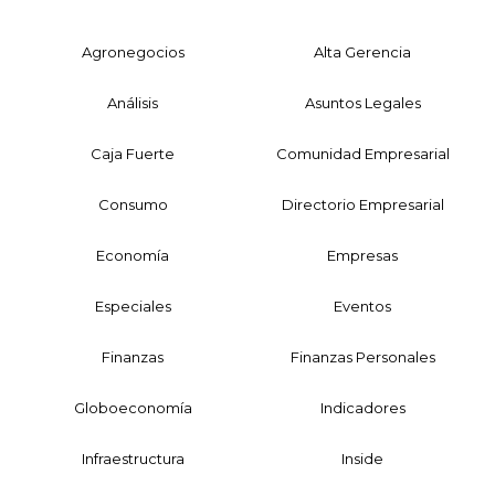
Agronegocios
Alta Gerencia
Análisis
Asuntos Legales
Caja Fuerte
Comunidad Empresarial
Consumo
Directorio Empresarial
Economía
Empresas
Especiales
Eventos
Finanzas
Finanzas Personales
Globoeconomía
Indicadores
Infraestructura
Inside