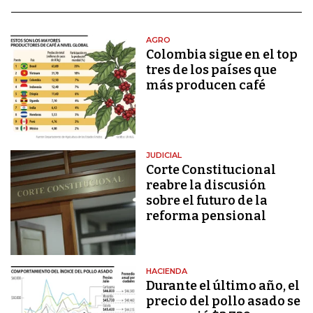
AGRO
Colombia sigue en el top
tres de los países que
más producen café
JUDICIAL
Corte Constitucional
reabre la discusión
sobre el futuro de la
reforma pensional
HACIENDA
Durante el último año, el
precio del pollo asado se