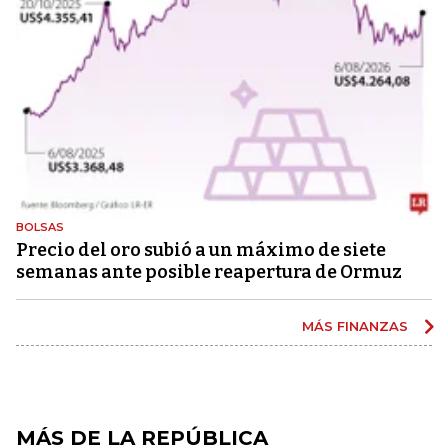
BOLSAS
Precio del oro subió a un máximo de siete
semanas ante posible reapertura de Ormuz
MÁS FINANZAS
MÁS DE LA REPÚBLICA