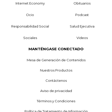
Internet Economy
Obituarios
Ocio
Podcast
Responsabilidad Social
Salud Ejecutiva
Sociales
Videos
MANTÉNGASE CONECTADO
Mesa de Generación de Contenidos
Nuestros Productos
Contáctenos
Aviso de privacidad
Términos y Condiciones
Política de Tratamiento de Información