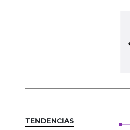
TENDENCIAS