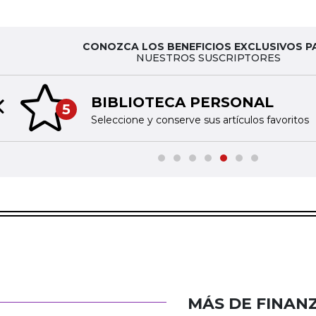
CONOZCA LOS BENEFICIOS EXCLUSIVOS P
NUESTROS SUSCRIPTORES
BIBLIOTECA PERSONAL
5
Previous slide
Seleccione y conserve sus artículos favoritos
MÁS DE FINAN