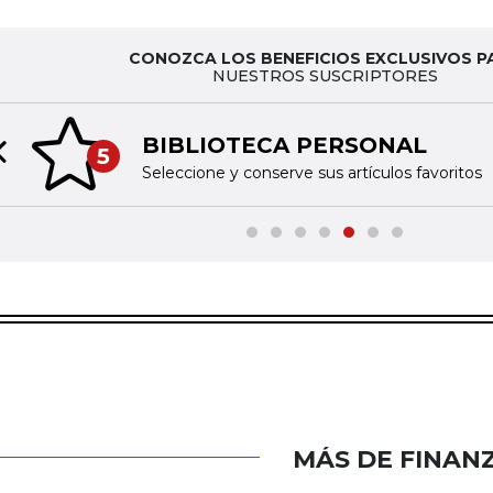
CONOZCA LOS BENEFICIOS EXCLUSIVOS P
NUESTROS SUSCRIPTORES
BIBLIOTECA PERSONAL
5
Previous slide
Seleccione y conserve sus artículos favoritos
MÁS DE FINAN