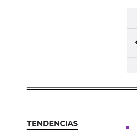
TENDENCIAS