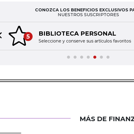
CONOZCA LOS BENEFICIOS EXCLUSIVOS P
NUESTROS SUSCRIPTORES
BIBLIOTECA PERSONAL
5
Previous slide
Seleccione y conserve sus artículos favoritos
MÁS DE FINAN