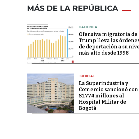
MÁS DE LA REPÚBLICA
HACIENDA
Ofensiva migratoria de
Trump lleva las órdene
de deportación a su niv
más alto desde 1998
JUDICIAL
La Superindustria y
Comercio sancionó con
$1.774 millones al
Hospital Militar de
Bogotá