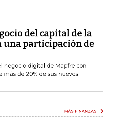
ocio del capital de la
n una participación de
el negocio digital de Mapfre con
e más de 20% de sus nuevos
MÁS FINANZAS