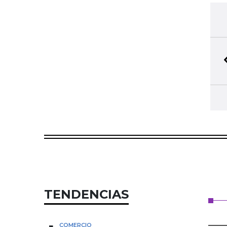
TENDENCIAS
COMERCIO