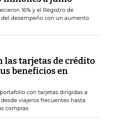
ecieron 16% y el Registro de
te del desempeño con un aumento
 las tarjetas de crédito
us beneficios en
rtafolio con tarjetas dirigidas a
, desde viajeros frecuentes hasta
us compras