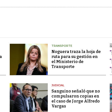
TRANSPORTE
Noguera traza la hoja de
a
ruta para su gestión en
el Ministerio de
Transporte
JUDICIAL
Sanguino señaló que no
compulsaron copias en
el caso de Jorge Alfredo
Vargas