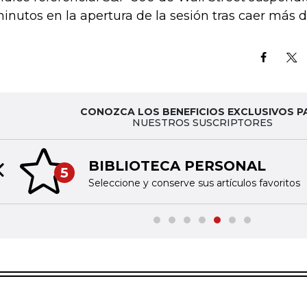
minutos en la apertura de la sesión tras caer más 
CONOZCA LOS BENEFICIOS EXCLUSIVOS P
NUESTROS SUSCRIPTORES
BIBLIOTECA PERSONAL
5
Previous slide
Seleccione y conserve sus artículos favoritos