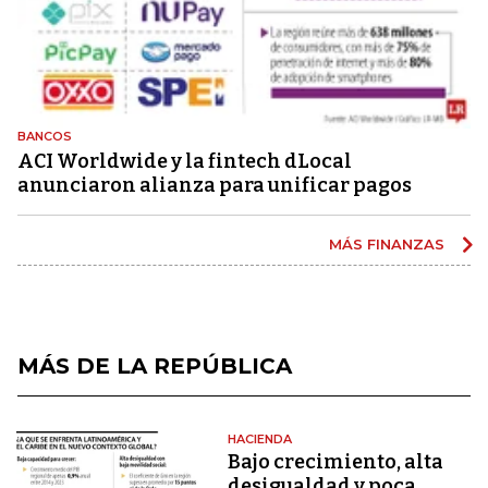
BANCOS
ACI Worldwide y la fintech dLocal
anunciaron alianza para unificar pagos
MÁS FINANZAS
MÁS DE LA REPÚBLICA
HACIENDA
Bajo crecimiento, alta
desigualdad y poca