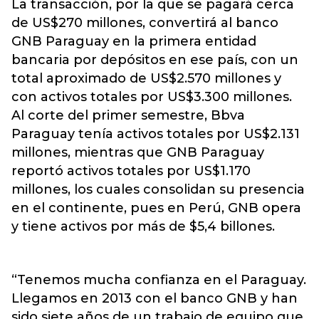
La transacción, por la que se pagará cerca
de US$270 millones, convertirá al banco
GNB Paraguay en la primera entidad
bancaria por depósitos en ese país, con un
total aproximado de US$2.570 millones y
con activos totales por US$3.300 millones.
Al corte del primer semestre, Bbva
Paraguay tenía activos totales por US$2.131
millones, mientras que GNB Paraguay
reportó activos totales por US$1.170
millones, los cuales consolidan su presencia
en el continente, pues en Perú, GNB opera
y tiene activos por más de $5,4 billones.
“Tenemos mucha confianza en el Paraguay.
Llegamos en 2013 con el banco GNB y han
sido siete años de un trabajo de equipo que