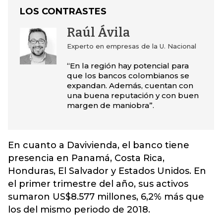
LOS CONTRASTES
Raúl Ávila
Experto en empresas de la U. Nacional
“En la región hay potencial para
que los bancos colombianos se
expandan. Además, cuentan con
una buena reputación y con buen
margen de maniobra”.
En cuanto a Davivienda, el banco tiene
presencia en Panamá, Costa Rica,
Honduras, El Salvador y Estados Unidos. En
el primer trimestre del año, sus activos
sumaron US$8.577 millones, 6,2% más que
los del mismo periodo de 2018.