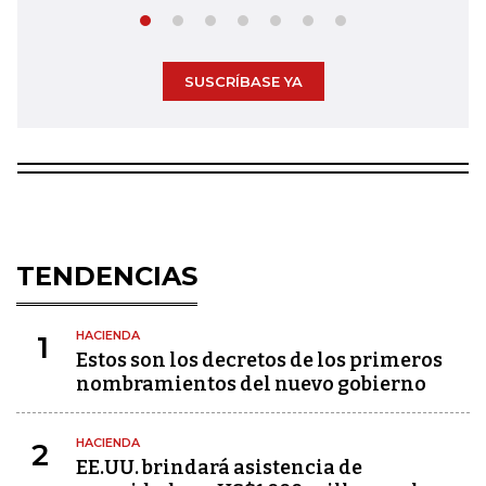
SUSCRÍBASE YA
TENDENCIAS
HACIENDA
1
Estos son los decretos de los primeros
nombramientos del nuevo gobierno
HACIENDA
2
EE.UU. brindará asistencia de