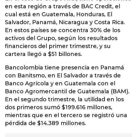
en esta región a través de BAC Credit, el
cual está en Guatemala, Honduras, El
Salvador, Panamá, Nicaragua y Costa Rica.
En estos países se concentra 30% de los
activos del Grupo, según los resultados
financieros del primer trimestre, y su
cartera llegó a $51 billones.
Bancolombia tiene presencia en Panamá
con Banitsmo, en El Salvador a través de
Banco Agrícola y en Guatemala con el
Banco Agromercantil de Guatemala (BAM).
En el segundo trimestre, la utilidad en los
dos primeros sumó $199.616 millones,
mientras que en el tercero se registró una
pérdida de $14.389 millones.