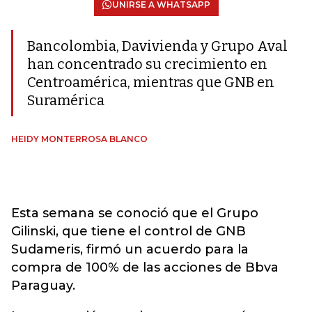
UNIRSE A WHATSAPP
Bancolombia, Davivienda y Grupo Aval
han concentrado su crecimiento en
Centroamérica, mientras que GNB en
Suramérica
HEIDY MONTERROSA BLANCO
Esta semana se conoció que el Grupo
Gilinski, que tiene el control de GNB
Sudameris, firmó un acuerdo para la
compra de 100% de las acciones de Bbva
Paraguay.