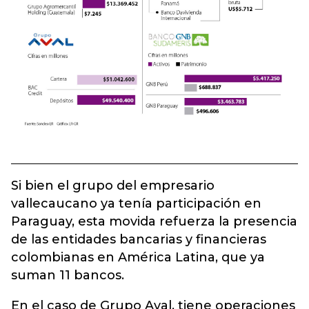
Si bien el grupo del empresario
vallecaucano ya tenía participación en
Paraguay, esta movida refuerza la presencia
de las entidades bancarias y financieras
colombianas en América Latina, que ya
suman 11 bancos.
En el caso de Grupo Aval, tiene operaciones