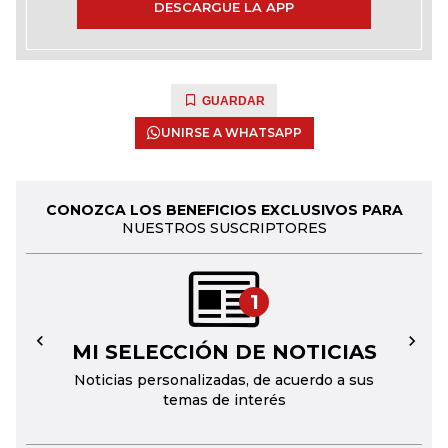
DESCARGUE LA APP
GUARDAR
UNIRSE A WHATSAPP
CONOZCA LOS BENEFICIOS EXCLUSIVOS PARA
NUESTROS SUSCRIPTORES
1
MI SELECCIÓN DE NOTICIAS
←
→
Noticias personalizadas, de acuerdo a sus
temas de interés