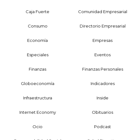
Caja Fuerte
Comunidad Empresarial
Consumo
Directorio Empresarial
Economía
Empresas
Especiales
Eventos
Finanzas
Finanzas Personales
Globoeconomía
Indicadores
Infraestructura
Inside
Internet Economy
Obituarios
Ocio
Podcast