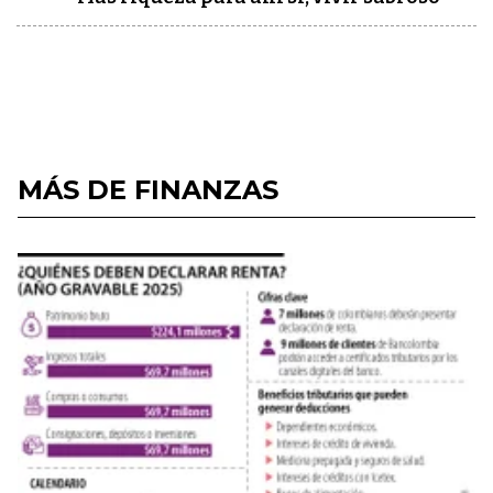
MÁS DE FINANZAS