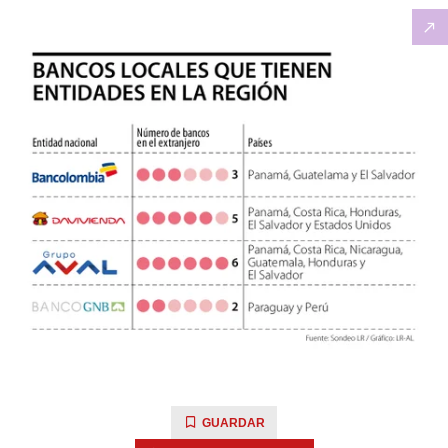
GUARDAR