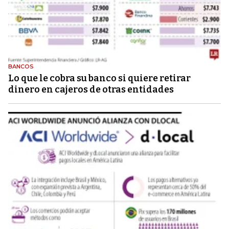
BANCOS
Lo que le cobra su banco si quiere retirar
dinero en cajeros de otras entidades