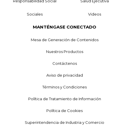
Responsabilidad Social
Salud Ejecutiva
Sociales
Videos
MANTÉNGASE CONECTADO
Mesa de Generación de Contenidos
Nuestros Productos
Contáctenos
Aviso de privacidad
Términos y Condiciones
Política de Tratamiento de Información
Política de Cookies
Superintendencia de Industria y Comercio