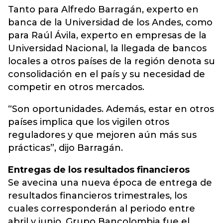
Tanto para Alfredo Barragán, experto en
banca de la Universidad de los Andes, como
para Raúl Ávila, experto en empresas de la
Universidad Nacional, la llegada de bancos
locales a otros países de la región denota su
consolidación en el país y su necesidad de
competir en otros mercados.
“Son oportunidades. Además, estar en otros
países implica que los vigilen otros
reguladores y que mejoren aún más sus
prácticas”, dijo Barragán.
Entregas de los resultados financieros
Se avecina una nueva época de entrega de
resultados financieros trimestrales, los
cuales corresponderán al periodo entre
abril y junio. Grupo Bancolombia fue el