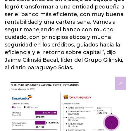
logró transformar a una entidad pequeña a
ser el banco más eficiente, con muy buena
rentabilidad y una cartera sana. Vamos a
seguir manejando el banco con mucho
cuidado, con principios éticos y mucha
seguridad en los créditos, guiados hacia la
eficiencia y el retorno sobre capital”, dijo
Jaime Gilinski Bacal, líder del Grupo Gilinski,
al diario paraguayo 5días.