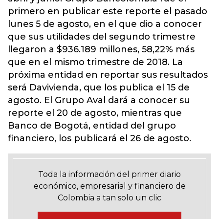
primero en publicar este reporte el pasado
lunes 5 de agosto, en el que dio a conocer
que sus utilidades del segundo trimestre
llegaron a $936.189 millones, 58,22% más
que en el mismo trimestre de 2018. La
próxima entidad en reportar sus resultados
será Davivienda, que los publica el 15 de
agosto. El Grupo Aval dará a conocer su
reporte el 20 de agosto, mientras que
Banco de Bogotá, entidad del grupo
financiero, los publicará el 26 de agosto.
Toda la información del primer diario
económico, empresarial y financiero de
Colombia a tan solo un clic