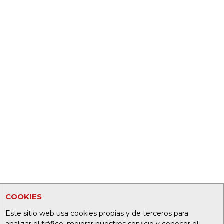
COOKIES
Este sitio web usa cookies propias y de terceros para