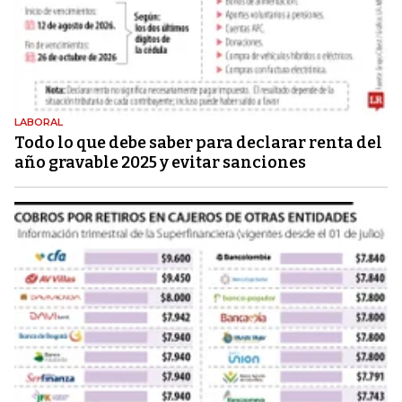
LABORAL
Todo lo que debe saber para declarar renta del
año gravable 2025 y evitar sanciones