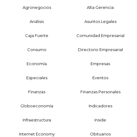
Agronegocios
Alta Gerencia
Análisis
Asuntos Legales
Caja Fuerte
Comunidad Empresarial
Consumo
Directorio Empresarial
Economía
Empresas
Especiales
Eventos
Finanzas
Finanzas Personales
Globoeconomía
Indicadores
Infraestructura
Inside
Internet Economy
Obituarios