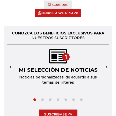
GUARDAR
UNIRSE A WHATSAPP
CONOZCA LOS BENEFICIOS EXCLUSIVOS PARA
NUESTROS SUSCRIPTORES
1
MI SELECCIÓN DE NOTICIAS
←
→
Noticias personalizadas, de acuerdo a sus
temas de interés
SUSCRÍBASE YA