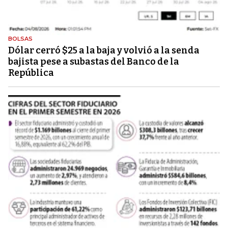
BOLSAS
Dólar cerró $25 a la baja y volvió a la senda
bajista pese a subastas del Banco de la
República