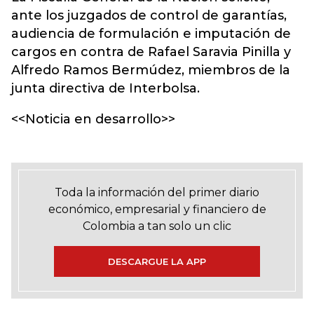
ante los juzgados de control de garantías,
audiencia de formulación e imputación de
cargos en contra de Rafael Saravia Pinilla y
Alfredo Ramos Bermúdez, miembros de la
junta directiva de Interbolsa.
<<Noticia en desarrollo>>
Toda la información del primer diario
económico, empresarial y financiero de
Colombia a tan solo un clic
DESCARGUE LA APP