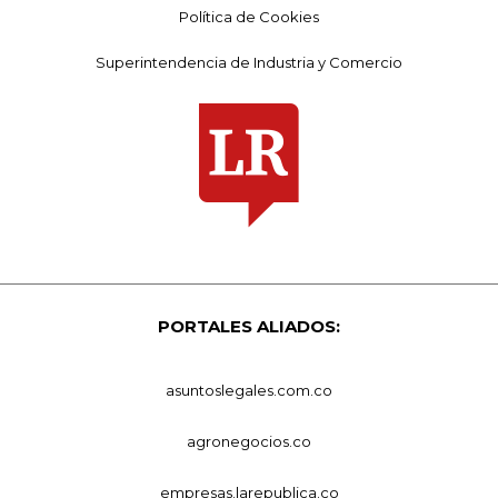
Política de Cookies
Superintendencia de Industria y Comercio
PORTALES ALIADOS:
asuntoslegales.com.co
agronegocios.co
empresas.larepublica.co