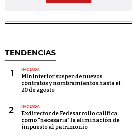
TENDENCIAS
HACIENDA
1
MinInterior suspende nuevos
contratos y nombramientos hasta el
20 de agosto
HACIENDA
2
Exdirector de Fedesarrollo califica
como "necesaria" la eliminación de
impuesto al patrimonio