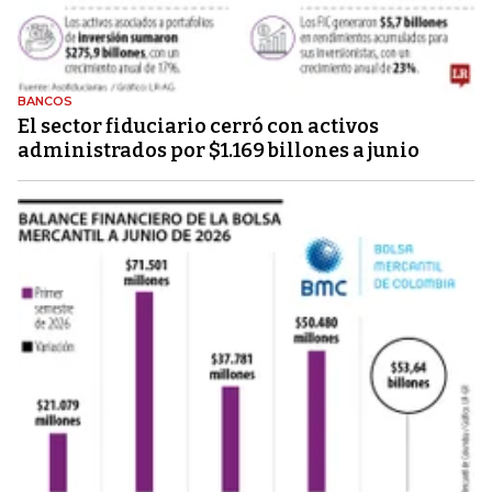
BANCOS
El sector fiduciario cerró con activos
administrados por $1.169 billones a junio