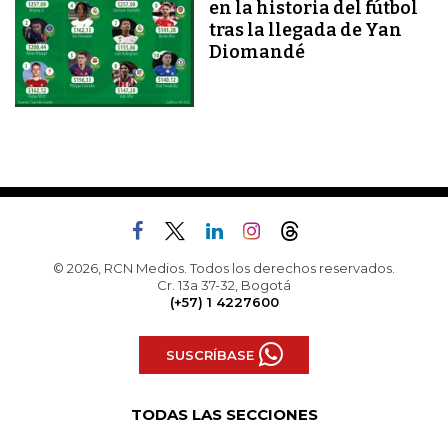
en la historia del fútbol
tras la llegada de Yan
Diomandé
© 2026, RCN Medios. Todos los derechos reservados.
Cr. 13a 37-32, Bogotá
(+57) 1 4227600
SUSCRÍBASE
TODAS LAS SECCIONES