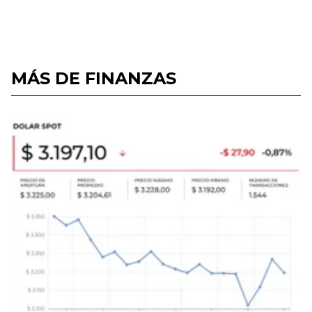
MÁS DE FINANZAS