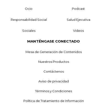
Ocio
Podcast
Responsabilidad Social
Salud Ejecutiva
Sociales
Videos
MANTÉNGASE CONECTADO
Mesa de Generación de Contenidos
Nuestros Productos
Contáctenos
Aviso de privacidad
Términos y Condiciones
Política de Tratamiento de Información