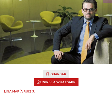
GUARDAR
UNIRSE A WHATSAPP
LINA MARÍA RUIZ J.