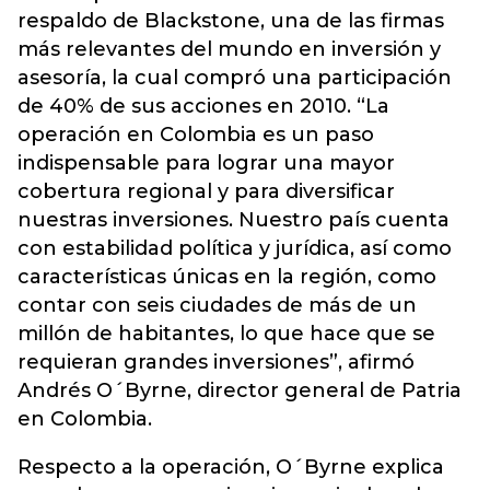
respaldo de Blackstone, una de las firmas
más relevantes del mundo en inversión y
asesoría, la cual compró una participación
de 40% de sus acciones en 2010. “La
operación en Colombia es un paso
indispensable para lograr una mayor
cobertura regional y para diversificar
nuestras inversiones. Nuestro país cuenta
con estabilidad política y jurídica, así como
características únicas en la región, como
contar con seis ciudades de más de un
millón de habitantes, lo que hace que se
requieran grandes inversiones”, afirmó
Andrés O´Byrne, director general de Patria
en Colombia.
Respecto a la operación, O´Byrne explica