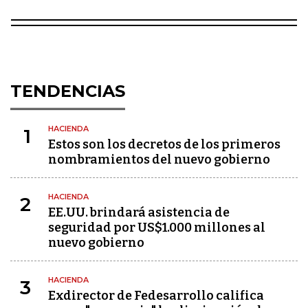
TENDENCIAS
HACIENDA
1
Estos son los decretos de los primeros
nombramientos del nuevo gobierno
HACIENDA
2
EE.UU. brindará asistencia de
seguridad por US$1.000 millones al
nuevo gobierno
HACIENDA
3
Exdirector de Fedesarrollo califica