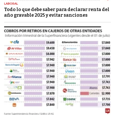
LABORAL
Todo lo que debe saber para declarar renta del
año gravable 2025 y evitar sanciones