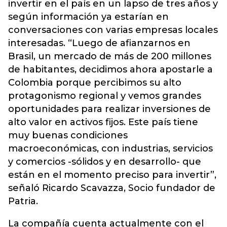
invertir en el país en un lapso de tres años y
según información ya estarían en
conversaciones con varias empresas locales
interesadas. “Luego de afianzarnos en
Brasil, un mercado de más de 200 millones
de habitantes, decidimos ahora apostarle a
Colombia porque percibimos su alto
protagonismo regional y vemos grandes
oportunidades para realizar inversiones de
alto valor en activos fijos. Este país tiene
muy buenas condiciones
macroeconómicas, con industrias, servicios
y comercios -sólidos y en desarrollo- que
están en el momento preciso para invertir”,
señaló Ricardo Scavazza, Socio fundador de
Patria.
La compañía cuenta actualmente con el