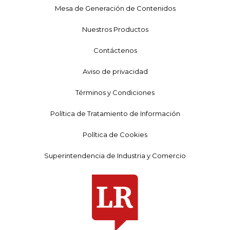
Mesa de Generación de Contenidos
Nuestros Productos
Contáctenos
Aviso de privacidad
Términos y Condiciones
Política de Tratamiento de Información
Política de Cookies
Superintendencia de Industria y Comercio