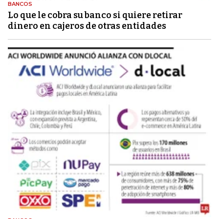
BANCOS
Lo que le cobra su banco si quiere retirar
dinero en cajeros de otras entidades