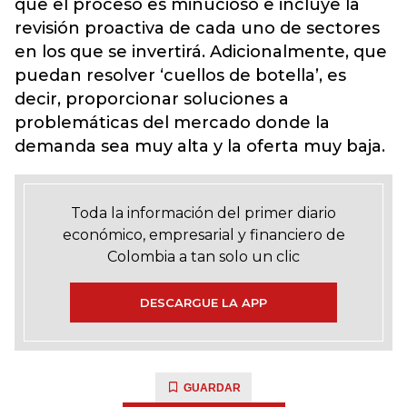
que el proceso es minucioso e incluye la
revisión proactiva de cada uno de sectores
en los que se invertirá. Adicionalmente, que
puedan resolver ‘cuellos de botella’, es
decir, proporcionar soluciones a
problemáticas del mercado donde la
demanda sea muy alta y la oferta muy baja.
Toda la información del primer diario
económico, empresarial y financiero de
Colombia a tan solo un clic
DESCARGUE LA APP
GUARDAR