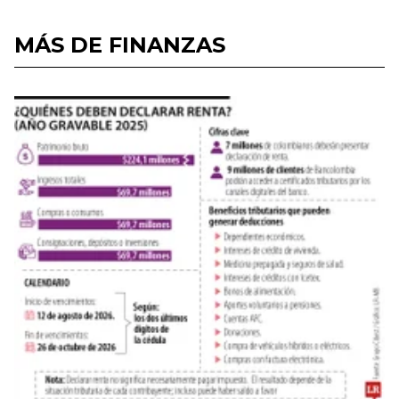
MÁS DE FINANZAS