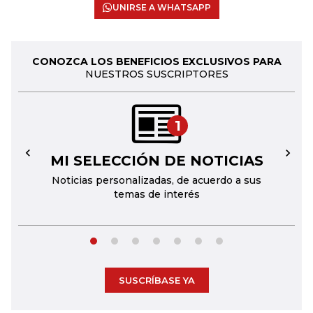
UNIRSE A WHATSAPP
CONOZCA LOS BENEFICIOS EXCLUSIVOS PARA
NUESTROS SUSCRIPTORES
1
MI SELECCIÓN DE NOTICIAS
←
→
Noticias personalizadas, de acuerdo a sus
temas de interés
SUSCRÍBASE YA