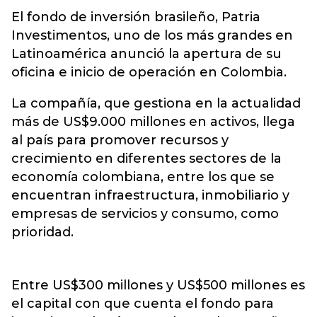
El fondo de inversión brasileño, Patria
Investimentos, uno de los más grandes en
Latinoamérica anunció la apertura de su
oficina e inicio de operación en Colombia.
La compañía, que gestiona en la actualidad
más de US$9.000 millones en activos, llega
al país para promover recursos y
crecimiento en diferentes sectores de la
economía colombiana, entre los que se
encuentran infraestructura, inmobiliario y
empresas de servicios y consumo, como
prioridad.
Entre US$300 millones y US$500 millones es
el capital con que cuenta el fondo para