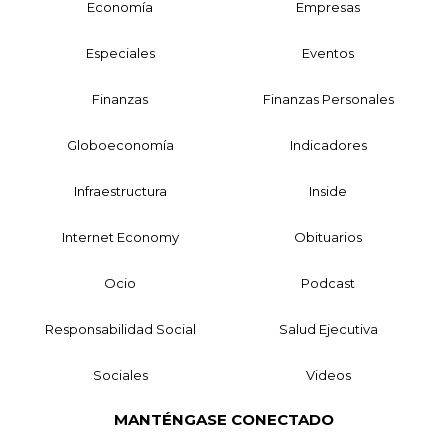
Economía
Empresas
Especiales
Eventos
Finanzas
Finanzas Personales
Globoeconomía
Indicadores
Infraestructura
Inside
Internet Economy
Obituarios
Ocio
Podcast
Responsabilidad Social
Salud Ejecutiva
Sociales
Videos
MANTÉNGASE CONECTADO