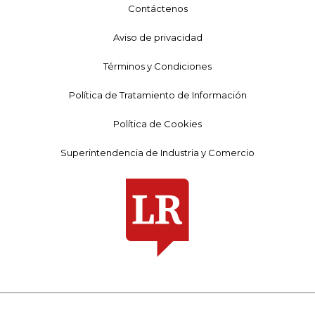
Contáctenos
Aviso de privacidad
Términos y Condiciones
Política de Tratamiento de Información
Política de Cookies
Superintendencia de Industria y Comercio