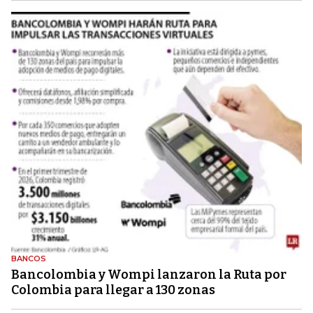
BANCOS
Bancolombia y Wompi lanzaron la Ruta por
Colombia para llegar a 130 zonas