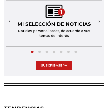
1
MI SELECCIÓN DE NOTICIAS
←
→
Noticias personalizadas, de acuerdo a sus
temas de interés
SUSCRÍBASE YA