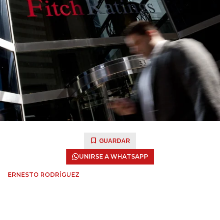
GUARDAR
UNIRSE A WHATSAPP
ERNESTO RODRÍGUEZ