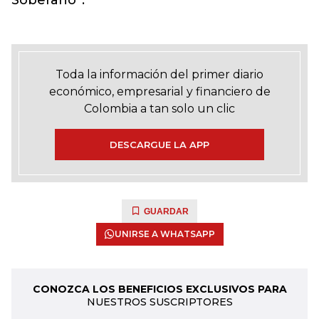
Soberano”.
Toda la información del primer diario
económico, empresarial y financiero de
Colombia a tan solo un clic
DESCARGUE LA APP
GUARDAR
UNIRSE A WHATSAPP
CONOZCA LOS BENEFICIOS EXCLUSIVOS PARA
NUESTROS SUSCRIPTORES