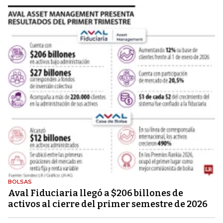
BOLSAS
Aval Fiduciaria llegó a $206 billones de
activos al cierre del primer semestre de 2026