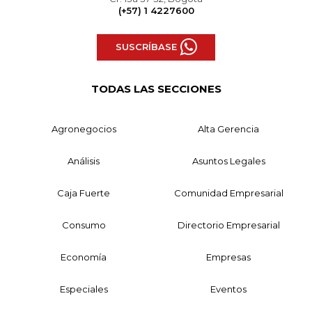
(+57) 1 4227600
SUSCRÍBASE
TODAS LAS SECCIONES
Agronegocios
Alta Gerencia
Análisis
Asuntos Legales
Caja Fuerte
Comunidad Empresarial
Consumo
Directorio Empresarial
Economía
Empresas
Especiales
Eventos