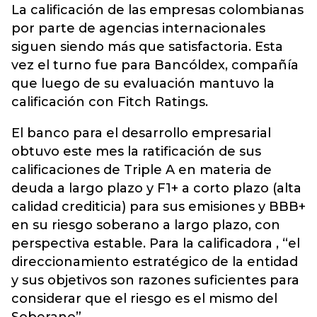
La calificación de las empresas colombianas
por parte de agencias internacionales
siguen siendo más que satisfactoria. Esta
vez el turno fue para Bancóldex, compañía
que luego de su evaluación mantuvo la
calificación con Fitch Ratings.
El banco para el desarrollo empresarial
obtuvo este mes la ratificación de sus
calificaciones de Triple A en materia de
deuda a largo plazo y F1+ a corto plazo (alta
calidad crediticia) para sus emisiones y BBB+
en su riesgo soberano a largo plazo, con
perspectiva estable. Para la calificadora , “el
direccionamiento estratégico de la entidad
y sus objetivos son razones suficientes para
considerar que el riesgo es el mismo del