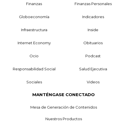
Finanzas
Finanzas Personales
Globoeconomía
Indicadores
Infraestructura
Inside
Internet Economy
Obituarios
Ocio
Podcast
Responsabilidad Social
Salud Ejecutiva
Sociales
Videos
MANTÉNGASE CONECTADO
Mesa de Generación de Contenidos
Nuestros Productos