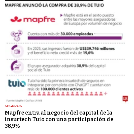
SEGUROS
Mapfre entra al negocio del capital de la
insurtech Tuio con una participación de
38,9%