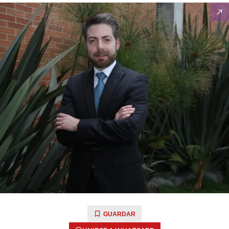
GUARDAR