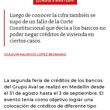
UNIRSE A WHATSAPP
Luego de conocer la cifra también se
supo de un fallo de la Corte
Constitucional que decía a los bancos no
poder negar créditos de vivienda en
ciertos casos.
JOAQUÍN MAURICIO LÓPEZ BEJARANO
La segunda feria de créditos de los bancos
del Grupo Aval se realizó en Medellín desde
el 31 de agosto hasta el 3 de septiembre. El
evento tenía como objetivo lograr una
colocación de créditos de diferente tipo