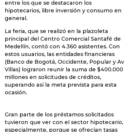
entre los que se destacaron los
hipotecarios, libre inversión y consumo en
general.
La feria, que se realizó en la plazoleta
principal del Centro Comercial Santafé de
Medellín, contó con 4.360 asistentes. Con
estos usuarios, las entidades financieras
(Banco de Bogotá, Occidente, Popular y Av
Villas) lograron reunir la suma de $400.000
millones en solicitudes de créditos,
superando así la meta prevista para esta
ocasión.
Gran parte de los préstamos solicitados
tuvieron que ver con el sector hipotecario,
especialmente, porque se ofrecían tasas