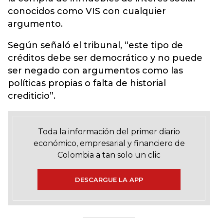
conocidos como VIS con cualquier
argumento.
Según señaló el tribunal, “este tipo de
créditos debe ser democrático y no puede
ser negado con argumentos como las
políticas propias o falta de historial
crediticio”.
Toda la información del primer diario
económico, empresarial y financiero de
Colombia a tan solo un clic
DESCARGUE LA APP