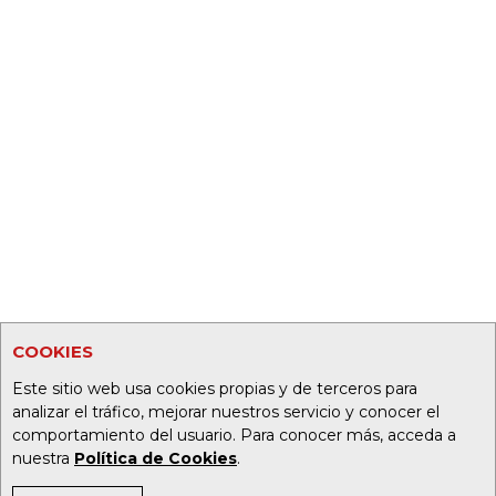
COOKIES
Este sitio web usa cookies propias y de terceros para
analizar el tráfico, mejorar nuestros servicio y conocer el
comportamiento del usuario. Para conocer más, acceda a
nuestra
Política de Cookies
.