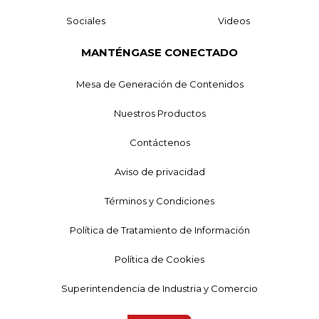
Sociales
Videos
MANTÉNGASE CONECTADO
Mesa de Generación de Contenidos
Nuestros Productos
Contáctenos
Aviso de privacidad
Términos y Condiciones
Política de Tratamiento de Información
Política de Cookies
Superintendencia de Industria y Comercio