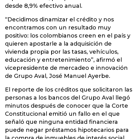
desde 8,9% efectivo anual.
“Decidimos dinamizar el crédito y nos
encontramos con un resultado muy
positivo: los colombianos creen en el país y
quieren apostarle a la adquisición de
vivienda propia por las tasas, vehículos,
educación y entretenimiento”, afirmó el
vicepresidente de mercadeo e innovación
de Grupo Aval, José Manuel Ayerbe.
El reporte de los créditos que solicitaron las
personas a los bancos del Grupo Aval llegó
minutos después de conocer que la Corte
Constitucional emitió un fallo en el que
señaló que ninguna entidad financiera
puede negar préstamos hipotecarios para
la compra de inmuebles de interés social