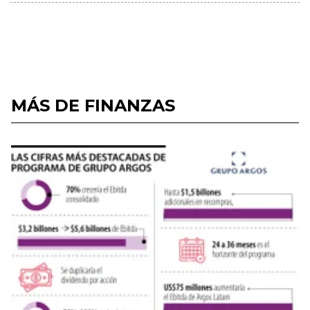
MÁS DE FINANZAS