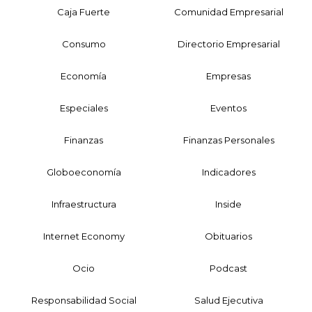
Caja Fuerte
Comunidad Empresarial
Consumo
Directorio Empresarial
Economía
Empresas
Especiales
Eventos
Finanzas
Finanzas Personales
Globoeconomía
Indicadores
Infraestructura
Inside
Internet Economy
Obituarios
Ocio
Podcast
Responsabilidad Social
Salud Ejecutiva