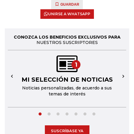
GUARDAR
UNIRSE A WHATSAPP
CONOZCA LOS BENEFICIOS EXCLUSIVOS PARA
NUESTROS SUSCRIPTORES
1
MI SELECCIÓN DE NOTICIAS
←
→
Noticias personalizadas, de acuerdo a sus
temas de interés
SUSCRÍBASE YA