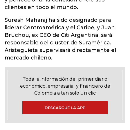
clientes en todo el mundo.
Suresh Maharaj ha sido designado para
liderar Centroamérica y el Caribe, y Juan
Bruchou, ex CEO de Citi Argentina, será
responsable del cluster de Suramérica.
Aristeguieta supervisará directamente el
mercado chileno.
Toda la información del primer diario
económico, empresarial y financiero de
Colombia a tan solo un clic
DESCARGUE LA APP