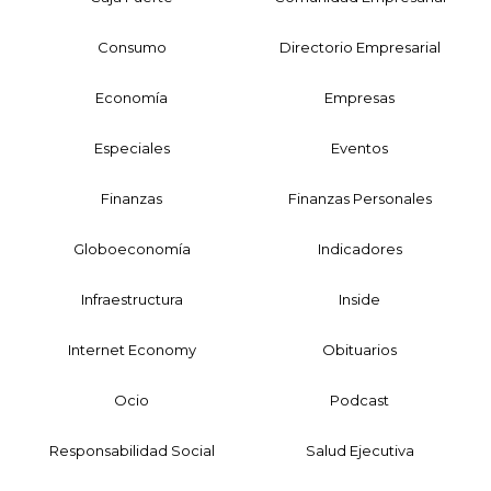
Consumo
Directorio Empresarial
Economía
Empresas
Especiales
Eventos
Finanzas
Finanzas Personales
Globoeconomía
Indicadores
Infraestructura
Inside
Internet Economy
Obituarios
Ocio
Podcast
Responsabilidad Social
Salud Ejecutiva