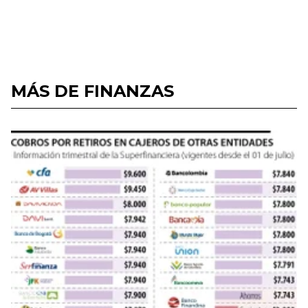
MÁS DE FINANZAS