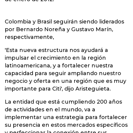
Colombia y Brasil seguirán siendo liderados
por Bernardo Noreña y Gustavo Marín,
respectivamente,
'Esta nueva estructura nos ayudará a
impulsar el crecimiento en la región
latinoamericana, y a fortalecer nuestra
capacidad para seguir ampliando nuestro
negocio y oferta en una región que es muy
importante para Citi', dijo Aristeguieta.
La entidad que está cumpliendo 200 años
de actividades en el mundo, va a
implementar una estrategia para fortalecer
su presencia en estos mercados específicos
y perfeccionar la conexión entre sus