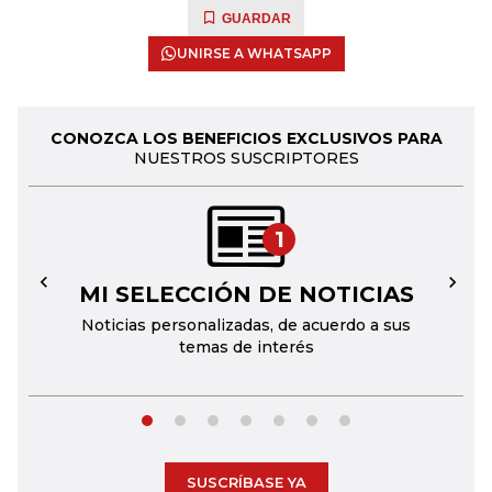
GUARDAR
UNIRSE A WHATSAPP
CONOZCA LOS BENEFICIOS EXCLUSIVOS PARA
NUESTROS SUSCRIPTORES
1
MI SELECCIÓN DE NOTICIAS
←
→
Noticias personalizadas, de acuerdo a sus
temas de interés
SUSCRÍBASE YA