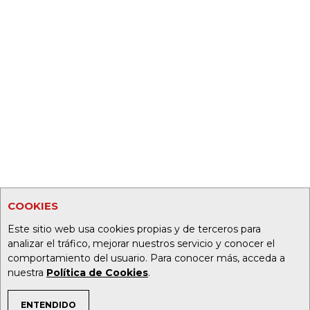
COOKIES
Este sitio web usa cookies propias y de terceros para
analizar el tráfico, mejorar nuestros servicio y conocer el
comportamiento del usuario. Para conocer más, acceda a
nuestra
Política de Cookies
.
ENTENDIDO