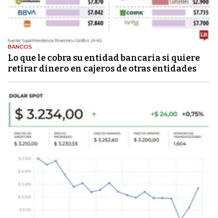
BANCOS
Lo que le cobra su entidad bancaria si quiere
retirar dinero en cajeros de otras entidades