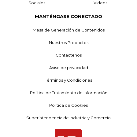
Sociales
Videos
MANTÉNGASE CONECTADO
Mesa de Generación de Contenidos
Nuestros Productos
Contáctenos
Aviso de privacidad
Términos y Condiciones
Política de Tratamiento de Información
Política de Cookies
Superintendencia de Industria y Comercio