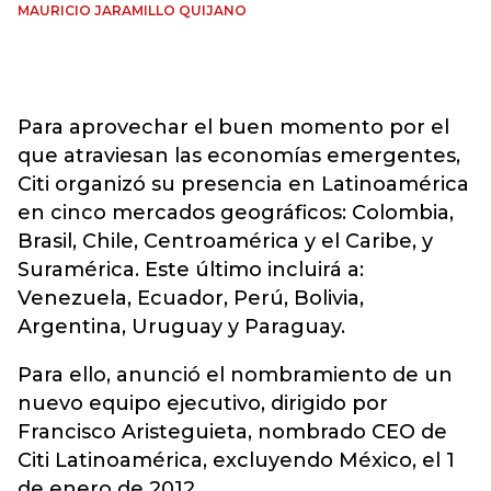
MAURICIO JARAMILLO QUIJANO
Para aprovechar el buen momento por el
que atraviesan las economías emergentes,
Citi organizó su presencia en Latinoamérica
en cinco mercados geográficos: Colombia,
Brasil, Chile, Centroamérica y el Caribe, y
Suramérica. Este último incluirá a:
Venezuela, Ecuador, Perú, Bolivia,
Argentina, Uruguay y Paraguay.
Para ello, anunció el nombramiento de un
nuevo equipo ejecutivo, dirigido por
Francisco Aristeguieta, nombrado CEO de
Citi Latinoamérica, excluyendo México, el 1
de enero de 2012.