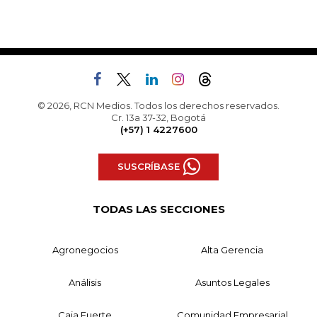
© 2026, RCN Medios. Todos los derechos reservados.
Cr. 13a 37-32, Bogotá
(+57) 1 4227600
SUSCRÍBASE
TODAS LAS SECCIONES
Agronegocios
Alta Gerencia
Análisis
Asuntos Legales
Caja Fuerte
Comunidad Empresarial