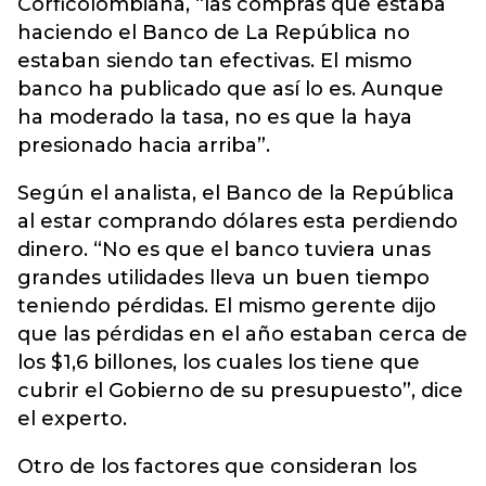
Corficolombiana, “las compras que estaba
haciendo el Banco de La República no
estaban siendo tan efectivas. El mismo
banco ha publicado que así lo es. Aunque
ha moderado la tasa, no es que la haya
presionado hacia arriba”.
Según el analista, el Banco de la República
al estar comprando dólares esta perdiendo
dinero. “No es que el banco tuviera unas
grandes utilidades lleva un buen tiempo
teniendo pérdidas. El mismo gerente dijo
que las pérdidas en el año estaban cerca de
los $1,6 billones, los cuales los tiene que
cubrir el Gobierno de su presupuesto”, dice
el experto.
Otro de los factores que consideran los