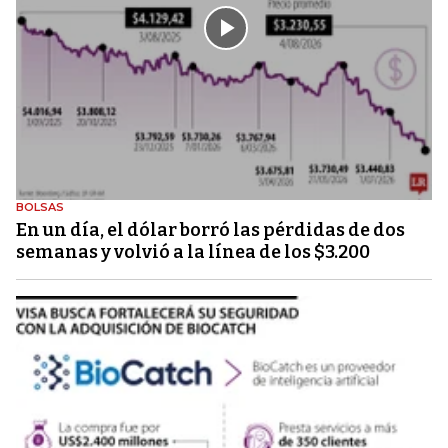
BOLSAS
En un día, el dólar borró las pérdidas de dos
semanas y volvió a la línea de los $3.200