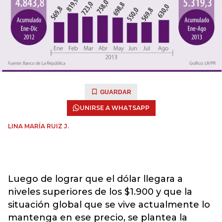
GUARDAR
UNIRSE A WHATSAPP
LINA MARÍA RUIZ J.
Luego de lograr que el dólar llegara a
niveles superiores de los $1.900 y que la
situación global que se vive actualmente lo
mantenga en ese precio, se plantea la