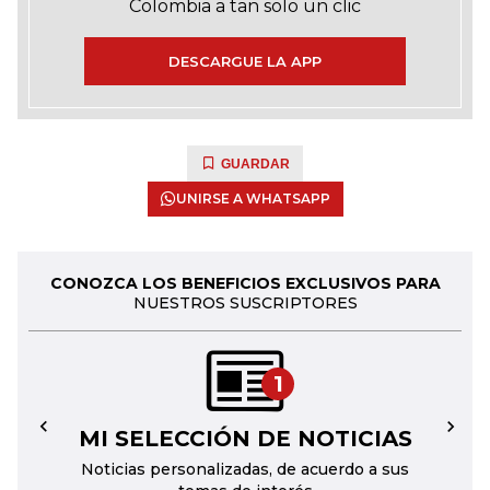
Colombia a tan solo un clic
DESCARGUE LA APP
GUARDAR
UNIRSE A WHATSAPP
CONOZCA LOS BENEFICIOS EXCLUSIVOS PARA
NUESTROS SUSCRIPTORES
1
MI SELECCIÓN DE NOTICIAS
←
→
Noticias personalizadas, de acuerdo a sus