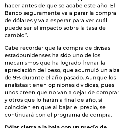
hacer antes de que se acabe este año. El
Banco seguramente va a parar la compra
de dólares y va a esperar para ver cuál
puede ser el impacto sobre la tasa de
cambio”.
Cabe recordar que la compra de divisas
estadounidenses ha sido uno de los
mecanismos que ha logrado frenar la
apreciación del peso, que acumuló un alza
de 9% durante el año pasado. Aunque los
analistas tienen opiniones divididas, pues
unos creen que no van a dejar de comprar
y otros que lo harán a final de año, sí
coinciden en que al bajar el precio, se
continuará con el programa de compra.
Dólar cierra a la baja con un precio de