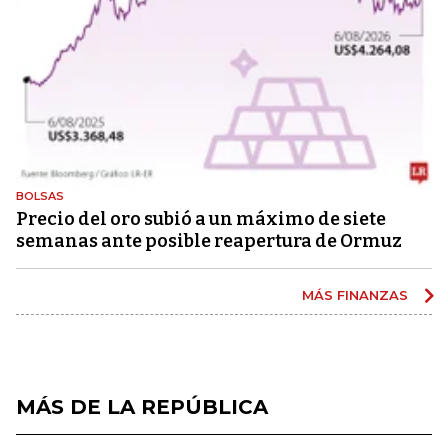
BOLSAS
Precio del oro subió a un máximo de siete
semanas ante posible reapertura de Ormuz
MÁS FINANZAS
MÁS DE LA REPÚBLICA