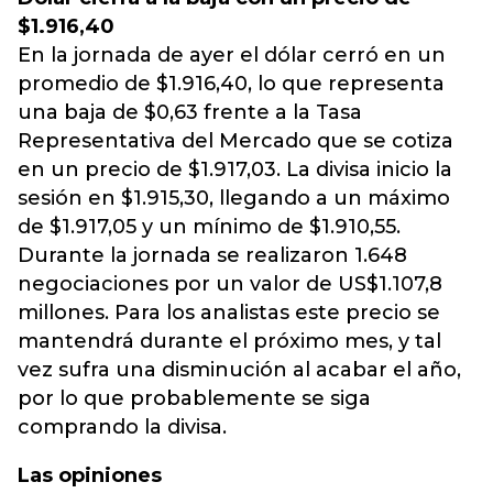
$1.916,40
En la jornada de ayer el dólar cerró en un
promedio de $1.916,40, lo que representa
una baja de $0,63 frente a la Tasa
Representativa del Mercado que se cotiza
en un precio de $1.917,03. La divisa inicio la
sesión en $1.915,30, llegando a un máximo
de $1.917,05 y un mínimo de $1.910,55.
Durante la jornada se realizaron 1.648
negociaciones por un valor de US$1.107,8
millones. Para los analistas este precio se
mantendrá durante el próximo mes, y tal
vez sufra una disminución al acabar el año,
por lo que probablemente se siga
comprando la divisa.
Las opiniones