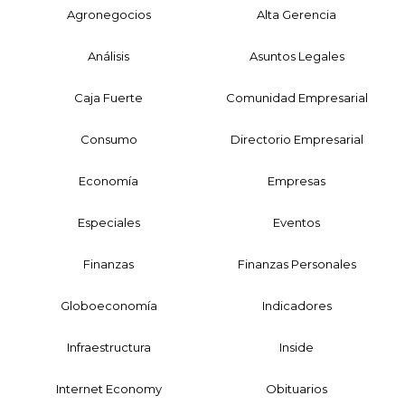
Agronegocios
Alta Gerencia
Análisis
Asuntos Legales
Caja Fuerte
Comunidad Empresarial
Consumo
Directorio Empresarial
Economía
Empresas
Especiales
Eventos
Finanzas
Finanzas Personales
Globoeconomía
Indicadores
Infraestructura
Inside
Internet Economy
Obituarios