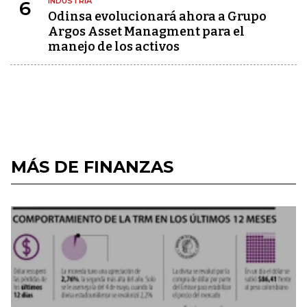
INDUSTRIA
6
Odinsa evolucionará ahora a Grupo
Argos Asset Managment para el
manejo de los activos
MÁS DE FINANZAS