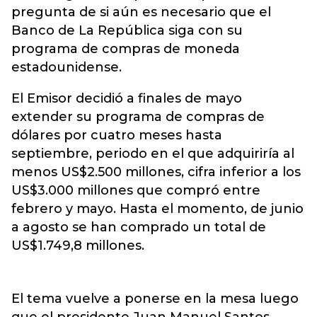
pregunta de si aún es necesario que el
Banco de La República siga con su
programa de compras de moneda
estadounidense.
El Emisor decidió a finales de mayo
extender su programa de compras de
dólares por cuatro meses hasta
septiembre, periodo en el que adquiriría al
menos US$2.500 millones, cifra inferior a los
US$3.000 millones que compró entre
febrero y mayo. Hasta el momento, de junio
a agosto se han comprado un total de
US$1.749,8 millones.
El tema vuelve a ponerse en la mesa luego