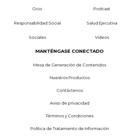
Ocio
Podcast
Responsabilidad Social
Salud Ejecutiva
Sociales
Videos
MANTÉNGASE CONECTADO
Mesa de Generación de Contenidos
Nuestros Productos
Contáctenos
Aviso de privacidad
Términos y Condiciones
Política de Tratamiento de Información