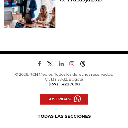
© 2026, RCN Medios. Todos los derechos reservados.
Cr. 13a 37-32, Bogotá
(+57) 1 4227600
SUSCRÍBASE
TODAS LAS SECCIONES