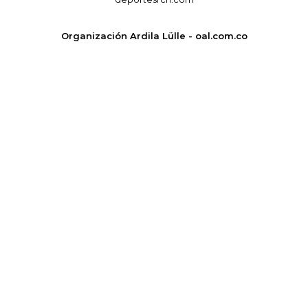
Organización Ardila Lülle - oal.com.co