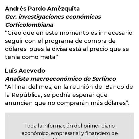
Andrés Pardo Amézquita
Ger. investigaciones económicas
Corficolombiana
“Creo que en este momento es innecesario
seguir con el programa de compra de
dólares, pues la divisa está al precio que se
tenía como meta”
Luis Acevedo
Analista macroeconómico de Serfinco
“Al final del mes, en la reunión del Banco de
la República, se podría esperar que
anuncien que no comprarán más dólares”.
Toda la información del primer diario
económico, empresarial y financiero de