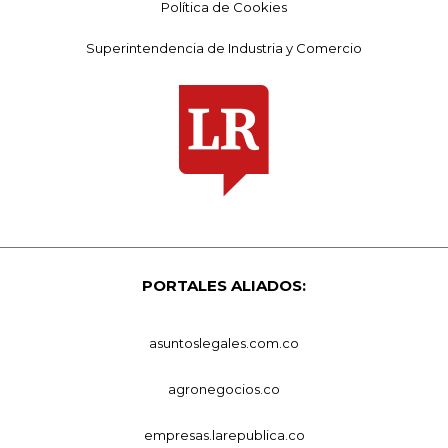
Política de Cookies
Superintendencia de Industria y Comercio
PORTALES ALIADOS:
asuntoslegales.com.co
agronegocios.co
empresas.larepublica.co