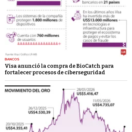
BANCOS
Visa anunció la compra de BioCatch para
fortalecer procesos de ciberseguridad