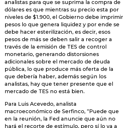
analistas para que se suprima la compra de
dólares es que mientras su precio esta por
niveles de $1.900, el Gobierno debe imprimir
pesos lo que genera liquidez y por ende se
debe hacer esterilización, es decir, esos
pesos de más se deben salir a recoger a
través de la emisión de TES de control
monetario, generando distorsiones
adicionales sobre el mercado de deuda
pública, lo que produce más oferta de la
que debería haber, además según los
analistas, hay que tener presente que el
mercado de TES no está bien.
Para Luis Acevedo, analista
macroeconómico de Serfinco, “Puede que
en la reunión, la Fed anuncie que aún no
hará el recorte de estímulo, pero sí lo va a