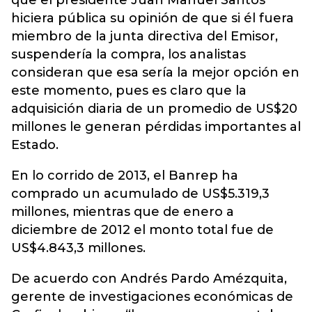
que el presidente Juan Manuel Santos
hiciera pública su opinión de que si él fuera
miembro de la junta directiva del Emisor,
suspendería la compra, los analistas
consideran que esa sería la mejor opción en
este momento, pues es claro que la
adquisición diaria de un promedio de US$20
millones le generan pérdidas importantes al
Estado.
En lo corrido de 2013, el Banrep ha
comprado un acumulado de US$5.319,3
millones, mientras que de enero a
diciembre de 2012 el monto total fue de
US$4.843,3 millones.
De acuerdo con Andrés Pardo Amézquita,
gerente de investigaciones económicas de