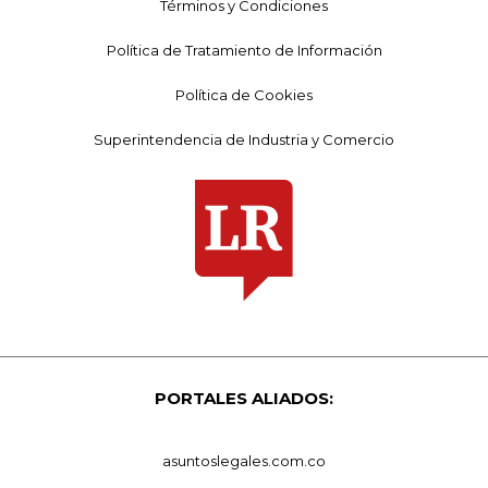
Términos y Condiciones
Política de Tratamiento de Información
Política de Cookies
Superintendencia de Industria y Comercio
PORTALES ALIADOS:
asuntoslegales.com.co