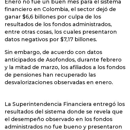
Enero no fue un buen mes para el sistema
financiero en Colombia, el sector dejó de
ganar $6,6 billones por culpa de los
resultados de los fondos administrados,
entre otras cosas, los cuales presentaron
datos negativos por $7,17 billones.
Sin embargo, de acuerdo con datos
anticipados de Asofondos, durante febrero
y la mitad de marzo, los afiliados a los fondos
de pensiones han recuperado las
desvalorizaciones observadas en enero.
La Superintendencia Financiera entregó los
resultados del sistema donde se revela que
el desempeño observado en los fondos
administrados no fue bueno y presentaron