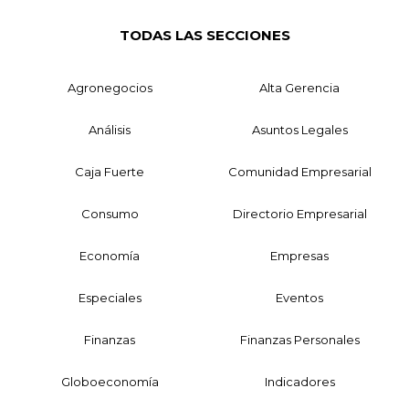
TODAS LAS SECCIONES
Agronegocios
Alta Gerencia
Análisis
Asuntos Legales
Caja Fuerte
Comunidad Empresarial
Consumo
Directorio Empresarial
Economía
Empresas
Especiales
Eventos
Finanzas
Finanzas Personales
Globoeconomía
Indicadores