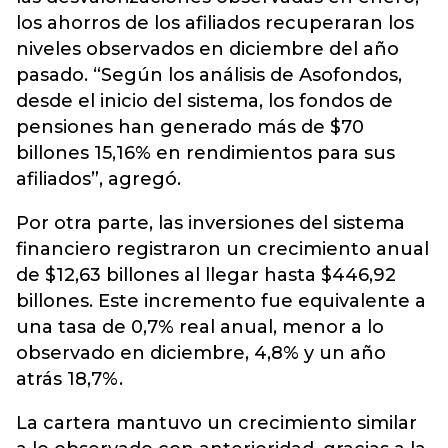
los ahorros de los afiliados recuperaran los
niveles observados en diciembre del año
pasado. “Según los análisis de Asofondos,
desde el inicio del sistema, los fondos de
pensiones han generado más de $70
billones 15,16% en rendimientos para sus
afiliados”, agregó.
Por otra parte, las inversiones del sistema
financiero registraron un crecimiento anual
de $12,63 billones al llegar hasta $446,92
billones. Este incremento fue equivalente a
una tasa de 0,7% real anual, menor a lo
observado en diciembre, 4,8% y un año
atrás 18,7%.
La cartera mantuvo un crecimiento similar