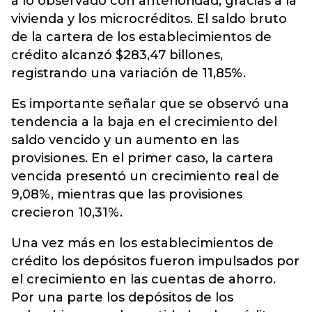
a lo observado con anterioridad, gracias a la
vivienda y los microcréditos. El saldo bruto
de la cartera de los establecimientos de
crédito alcanzó $283,47 billones,
registrando una variación de 11,85%.
Es importante señalar que se observó una
tendencia a la baja en el crecimiento del
saldo vencido y un aumento en las
provisiones. En el primer caso, la cartera
vencida presentó un crecimiento real de
9,08%, mientras que las provisiones
crecieron 10,31%.
Una vez más en los establecimientos de
crédito los depósitos fueron impulsados por
el crecimiento en las cuentas de ahorro.
Por una parte los depósitos de los