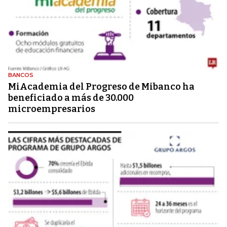
BANCOS
MiAcademia del Progreso de Mibanco ha
beneficiado a más de 30.000
microempresarios