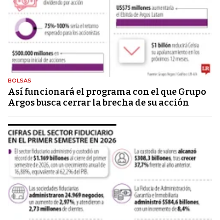
BOLSAS
Así funcionará el programa con el que Grupo
Argos busca cerrar la brecha de su acción