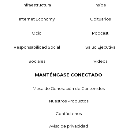
Infraestructura
Inside
Internet Economy
Obituarios
Ocio
Podcast
Responsabilidad Social
Salud Ejecutiva
Sociales
Videos
MANTÉNGASE CONECTADO
Mesa de Generación de Contenidos
Nuestros Productos
Contáctenos
Aviso de privacidad