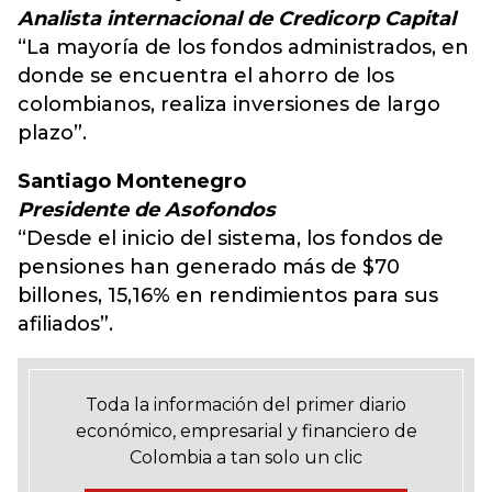
Analista internacional de Credicorp Capital
“La mayoría de los fondos administrados, en
donde se encuentra el ahorro de los
colombianos, realiza inversiones de largo
plazo”.
Santiago Montenegro
Presidente de Asofondos
“Desde el inicio del sistema, los fondos de
pensiones han generado más de $70
billones, 15,16% en rendimientos para sus
afiliados”.
Toda la información del primer diario
económico, empresarial y financiero de
Colombia a tan solo un clic