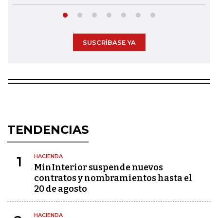
SUSCRÍBASE YA
TENDENCIAS
HACIENDA
1
MinInterior suspende nuevos
contratos y nombramientos hasta el
20 de agosto
HACIENDA