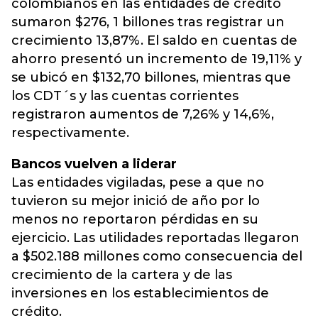
colombianos en las entidades de crédito
sumaron $276, 1 billones tras registrar un
crecimiento 13,87%. El saldo en cuentas de
ahorro presentó un incremento de 19,11% y
se ubicó en $132,70 billones, mientras que
los CDT´s y las cuentas corrientes
registraron aumentos de 7,26% y 14,6%,
respectivamente.
Bancos vuelven a liderar
Las entidades vigiladas, pese a que no
tuvieron su mejor inició de año por lo
menos no reportaron pérdidas en su
ejercicio. Las utilidades reportadas llegaron
a $502.188 millones como consecuencia del
crecimiento de la cartera y de las
inversiones en los establecimientos de
crédito.