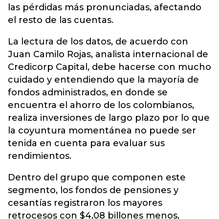
las pérdidas más pronunciadas, afectando
el resto de las cuentas.
La lectura de los datos, de acuerdo con
Juan Camilo Rojas, analista internacional de
Credicorp Capital, debe hacerse con mucho
cuidado y entendiendo que la mayoría de
fondos administrados, en donde se
encuentra el ahorro de los colombianos,
realiza inversiones de largo plazo por lo que
la coyuntura momentánea no puede ser
tenida en cuenta para evaluar sus
rendimientos.
Dentro del grupo que componen este
segmento, los fondos de pensiones y
cesantías registraron los mayores
retrocesos con $4,08 billones menos,