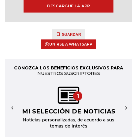
DESCARGUE LA APP
GUARDAR
UNIRSE A WHATSAPP
CONOZCA LOS BENEFICIOS EXCLUSIVOS PARA
NUESTROS SUSCRIPTORES
1
MI SELECCIÓN DE NOTICIAS
←
→
Noticias personalizadas, de acuerdo a sus
temas de interés