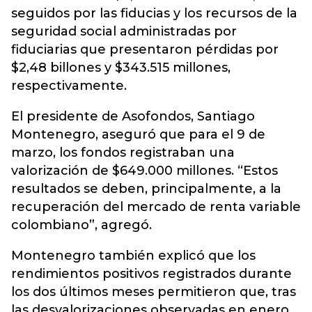
seguidos por las fiducias y los recursos de la
seguridad social administradas por
fiduciarias que presentaron pérdidas por
$2,48 billones y $343.515 millones,
respectivamente.
El presidente de Asofondos, Santiago
Montenegro, aseguró que para el 9 de
marzo, los fondos registraban una
valorización de $649.000 millones. “Estos
resultados se deben, principalmente, a la
recuperación del mercado de renta variable
colombiano”, agregó.
Montenegro también explicó que los
rendimientos positivos registrados durante
los dos últimos meses permitieron que, tras
las desvalorizaciones observadas en enero,