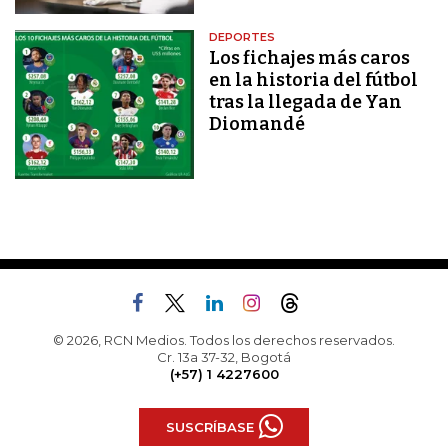
DEPORTES
Los fichajes más caros
en la historia del fútbol
tras la llegada de Yan
Diomandé
© 2026, RCN Medios. Todos los derechos reservados.
Cr. 13a 37-32, Bogotá
(+57) 1 4227600
SUSCRÍBASE