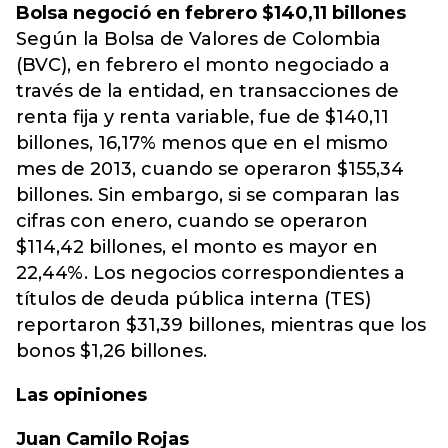
Bolsa negoció en febrero $140,11 billones
Según la Bolsa de Valores de Colombia
(BVC), en febrero el monto negociado a
través de la entidad, en transacciones de
renta fija y renta variable, fue de $140,11
billones, 16,17% menos que en el mismo
mes de 2013, cuando se operaron $155,34
billones. Sin embargo, si se comparan las
cifras con enero, cuando se operaron
$114,42 billones, el monto es mayor en
22,44%. Los negocios correspondientes a
títulos de deuda pública interna (TES)
reportaron $31,39 billones, mientras que los
bonos $1,26 billones.
Las opiniones
Juan Camilo Rojas