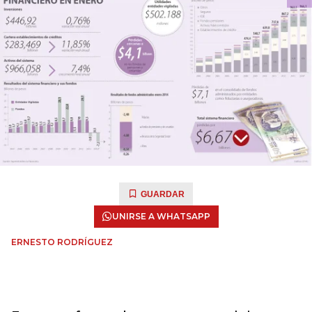
GUARDAR
UNIRSE A WHATSAPP
ERNESTO RODRÍGUEZ