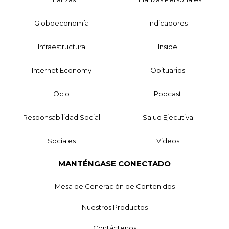
Globoeconomía
Indicadores
Infraestructura
Inside
Internet Economy
Obituarios
Ocio
Podcast
Responsabilidad Social
Salud Ejecutiva
Sociales
Videos
MANTÉNGASE CONECTADO
Mesa de Generación de Contenidos
Nuestros Productos
Contáctenos