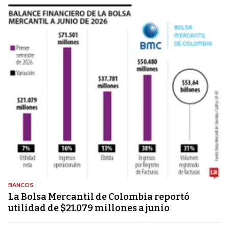
BANCOS
La Bolsa Mercantil de Colombia reportó
utilidad de $21.079 millones a junio