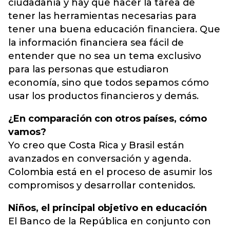
ciudadanía y hay que hacer la tarea de
tener las herramientas necesarias para
tener una buena educación financiera. Que
la información financiera sea fácil de
entender que no sea un tema exclusivo
para las personas que estudiaron
economía, sino que todos sepamos cómo
usar los productos financieros y demás.
¿En comparación con otros países, cómo
vamos?
Yo creo que Costa Rica y Brasil están
avanzados en conversación y agenda.
Colombia está en el proceso de asumir los
compromisos y desarrollar contenidos.
Niños, el principal objetivo en educación
El Banco de la República en conjunto con