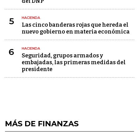
del DNP
HACIENDA
5
Las cinco banderas rojas que hereda el
nuevo gobierno en materia económica
HACIENDA
6
Seguridad, grupos armados y
embajadas, las primeras medidas del
presidente
MÁS DE FINANZAS