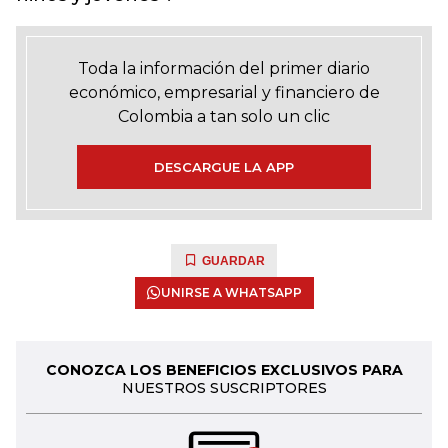
Toda la información del primer diario
económico, empresarial y financiero de
Colombia a tan solo un clic
DESCARGUE LA APP
GUARDAR
UNIRSE A WHATSAPP
CONOZCA LOS BENEFICIOS EXCLUSIVOS PARA
NUESTROS SUSCRIPTORES