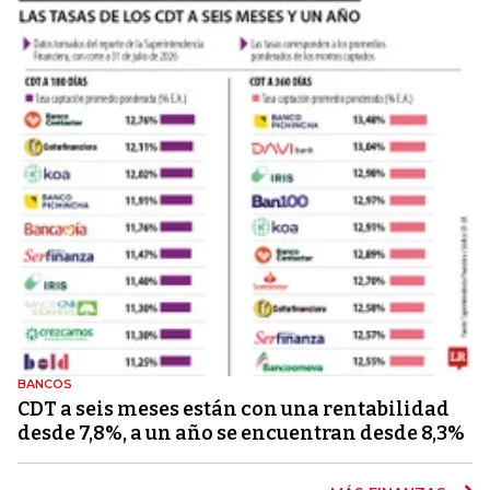
BANCOS
CDT a seis meses están con una rentabilidad
desde 7,8%, a un año se encuentran desde 8,3%