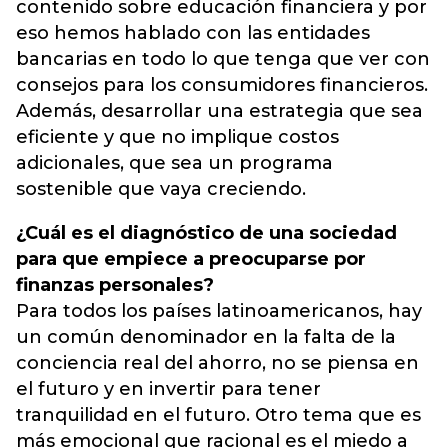
contenido sobre educación financiera y por
eso hemos hablado con las entidades
bancarias en todo lo que tenga que ver con
consejos para los consumidores financieros.
Además, desarrollar una estrategia que sea
eficiente y que no implique costos
adicionales, que sea un programa
sostenible que vaya creciendo.
¿Cuál es el diagnóstico de una sociedad
para que empiece a preocuparse por
finanzas personales?
Para todos los países latinoamericanos, hay
un común denominador en la falta de la
conciencia real del ahorro, no se piensa en
el futuro y en invertir para tener
tranquilidad en el futuro. Otro tema que es
más emocional que racional es el miedo a