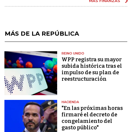
MÁS FINANZAS
MÁS DE LA REPÚBLICA
REINO UNIDO
WPP registra su mayor
subida histórica tras el
impulso de su plan de
reestructuración
HACIENDA
"En las próximas horas
firmaré el decreto de
congelamiento del
gasto público"