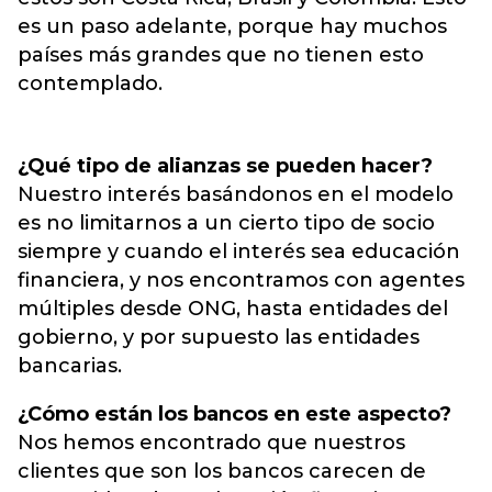
es un paso adelante, porque hay muchos
países más grandes que no tienen esto
contemplado.
¿Qué tipo de alianzas se pueden hacer?
Nuestro interés basándonos en el modelo
es no limitarnos a un cierto tipo de socio
siempre y cuando el interés sea educación
financiera, y nos encontramos con agentes
múltiples desde ONG, hasta entidades del
gobierno, y por supuesto las entidades
bancarias.
¿Cómo están los bancos en este aspecto?
Nos hemos encontrado que nuestros
clientes que son los bancos carecen de