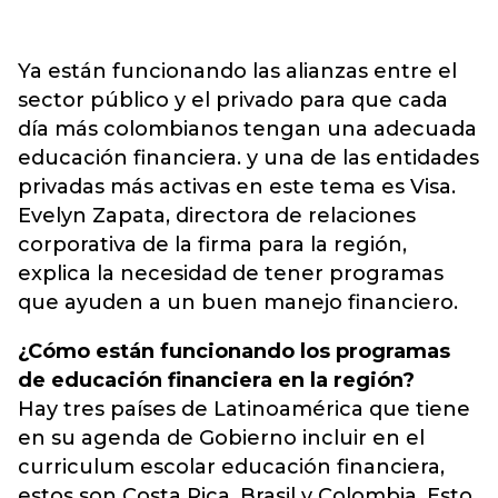
Ya están funcionando las alianzas entre el
sector público y el privado para que cada
día más colombianos tengan una adecuada
educación financiera. y una de las entidades
privadas más activas en este tema es Visa.
Evelyn Zapata, directora de relaciones
corporativa de la firma para la región,
explica la necesidad de tener programas
que ayuden a un buen manejo financiero.
¿Cómo están funcionando los programas
de educación financiera en la región?
Hay tres países de Latinoamérica que tiene
en su agenda de Gobierno incluir en el
curriculum escolar educación financiera,
estos son Costa Rica, Brasil y Colombia. Esto