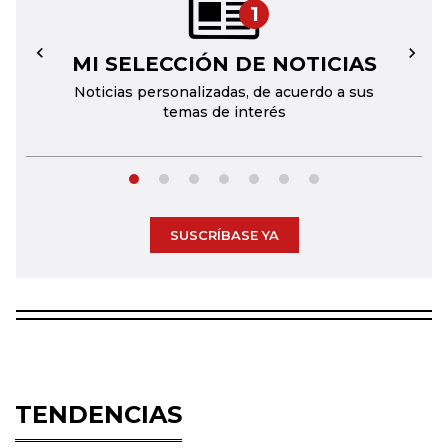
1
MI SELECCIÓN DE NOTICIAS
←
→
Noticias personalizadas, de acuerdo a sus
temas de interés
SUSCRÍBASE YA
TENDENCIAS