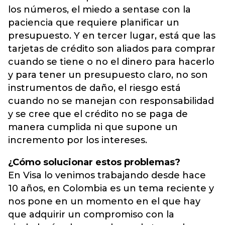
los números, el miedo a sentase con la
paciencia que requiere planificar un
presupuesto. Y en tercer lugar, está que las
tarjetas de crédito son aliados para comprar
cuando se tiene o no el dinero para hacerlo
y para tener un presupuesto claro, no son
instrumentos de daño, el riesgo está
cuando no se manejan con responsabilidad
y se cree que el crédito no se paga de
manera cumplida ni que supone un
incremento por los intereses.
¿Cómo solucionar estos problemas?
En Visa lo venimos trabajando desde hace
10 años, en Colombia es un tema reciente y
nos pone en un momento en el que hay
que adquirir un compromiso con la