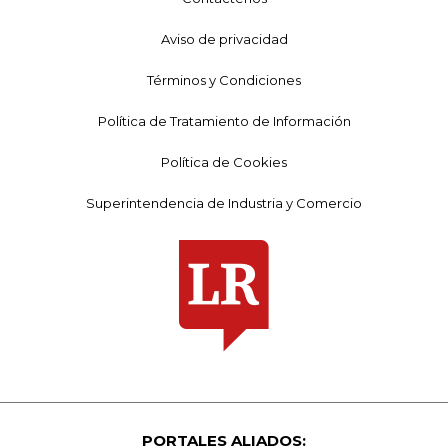
Aviso de privacidad
Términos y Condiciones
Política de Tratamiento de Información
Política de Cookies
Superintendencia de Industria y Comercio
PORTALES ALIADOS: