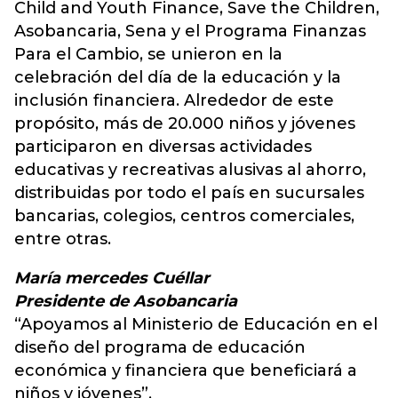
Child and Youth Finance, Save the Children,
Asobancaria, Sena y el Programa Finanzas
Para el Cambio, se unieron en la
celebración del día de la educación y la
inclusión financiera. Alrededor de este
propósito, más de 20.000 niños y jóvenes
participaron en diversas actividades
educativas y recreativas alusivas al ahorro,
distribuidas por todo el país en sucursales
bancarias, colegios, centros comerciales,
entre otras.
María mercedes Cuéllar
Presidente de Asobancaria
“Apoyamos al Ministerio de Educación en el
diseño del programa de educación
económica y financiera que beneficiará a
niños y jóvenes”.