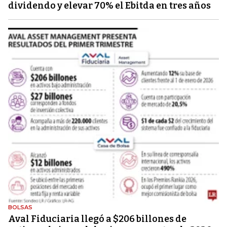
dividendo y elevar 70% el Ebitda en tres años
BOLSAS
Aval Fiduciaria llegó a $206 billones de