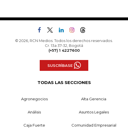
© 2026, RCN Medios. Todos los derechos reservados.
Cr. 13a 37-32, Bogotá
(+57) 1 4227600
SUSCRÍBASE
TODAS LAS SECCIONES
Agronegocios
Alta Gerencia
Análisis
Asuntos Legales
Caja Fuerte
Comunidad Empresarial