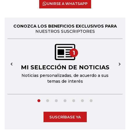
UNIRSE A WHATSAPP
CONOZCA LOS BENEFICIOS EXCLUSIVOS PARA
NUESTROS SUSCRIPTORES
1
MI SELECCIÓN DE NOTICIAS
←
→
Noticias personalizadas, de acuerdo a sus
temas de interés
SUSCRÍBASE YA