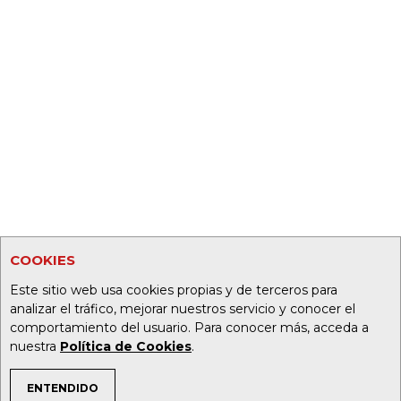
COOKIES
Este sitio web usa cookies propias y de terceros para
analizar el tráfico, mejorar nuestros servicio y conocer el
comportamiento del usuario. Para conocer más, acceda a
nuestra
Política de Cookies
.
ENTENDIDO