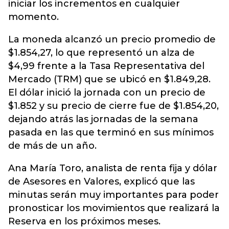
iniciar los incrementos en cualquier
momento.
La moneda alcanzó un precio promedio de
$1.854,27, lo que representó un alza de
$4,99 frente a la Tasa Representativa del
Mercado (TRM) que se ubicó en $1.849,28.
El dólar inició la jornada con un precio de
$1.852 y su precio de cierre fue de $1.854,20,
dejando atrás las jornadas de la semana
pasada en las que terminó en sus mínimos
de más de un año.
Ana María Toro, analista de renta fija y dólar
de Asesores en Valores, explicó que las
minutas serán muy importantes para poder
pronosticar los movimientos que realizará la
Reserva en los próximos meses.