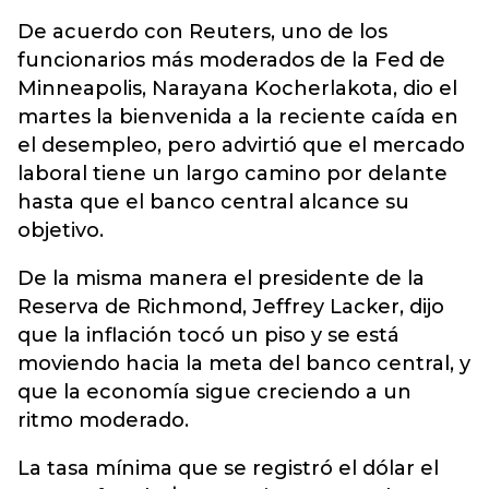
De acuerdo con Reuters, uno de los
funcionarios más moderados de la Fed de
Minneapolis, Narayana Kocherlakota, dio el
martes la bienvenida a la reciente caída en
el desempleo, pero advirtió que el mercado
laboral tiene un largo camino por delante
hasta que el banco central alcance su
objetivo.
De la misma manera el presidente de la
Reserva de Richmond, Jeffrey Lacker, dijo
que la inflación tocó un piso y se está
moviendo hacia la meta del banco central, y
que la economía sigue creciendo a un
ritmo moderado.
La tasa mínima que se registró el dólar el