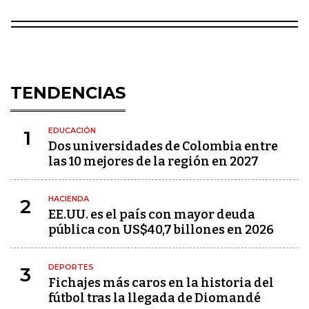
TENDENCIAS
EDUCACIÓN
1
Dos universidades de Colombia entre
las 10 mejores de la región en 2027
HACIENDA
2
EE.UU. es el país con mayor deuda
pública con US$40,7 billones en 2026
DEPORTES
3
Fichajes más caros en la historia del
fútbol tras la llegada de Diomandé