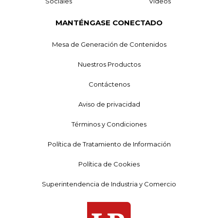
Sociales
Videos
MANTÉNGASE CONECTADO
Mesa de Generación de Contenidos
Nuestros Productos
Contáctenos
Aviso de privacidad
Términos y Condiciones
Política de Tratamiento de Información
Política de Cookies
Superintendencia de Industria y Comercio