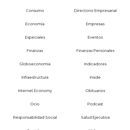
Consumo
Directorio Empresarial
Economía
Empresas
Especiales
Eventos
Finanzas
Finanzas Personales
Globoeconomía
Indicadores
Infraestructura
Inside
Internet Economy
Obituarios
Ocio
Podcast
Responsabilidad Social
Salud Ejecutiva