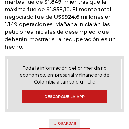
martes fue de $1.849, mientras que la
máxima fue de $1.858,10. El monto total
negociado fue de US$924,6 millones en
1.149 operaciones. Mañana iniciarán las
peticiones iniciales de desempleo, que
deberán mostrar si la recuperación es un
hecho.
Toda la información del primer diario
económico, empresarial y financiero de
Colombia a tan solo un clic
DESCARGUE LA APP
GUARDAR