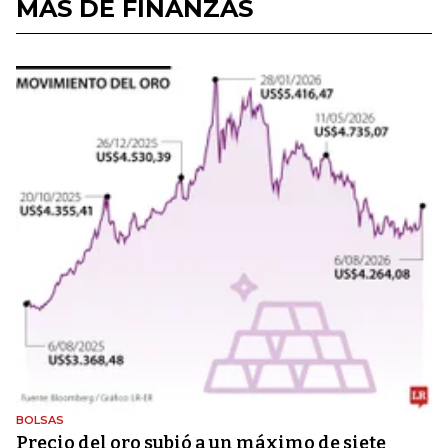
MÁS DE FINANZAS
BOLSAS
Precio del oro subió a un máximo de siete