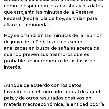
como lo esperaban los analistas, y los datos
que arrojarán las minutas de la Reserva
Federal (Fed) el día de hoy, servirían para
afianzar la moneda.
Hoy se difundirán las minutas de la reunión
de junio de la Fed, las cuales serán
analizadas en busca de señales acerca de
cuándo prevén sus miembros que es
probable un incremento de las tasas de
interés.
Aunque de acuerdo con los datos
favorables en el mercado laboral de aquel
país, y de otros resultados positivos en
materia macroeconómica, la entidad podría