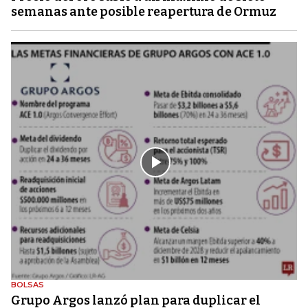
semanas ante posible reapertura de Ormuz
BOLSAS
Grupo Argos lanzó plan para duplicar el