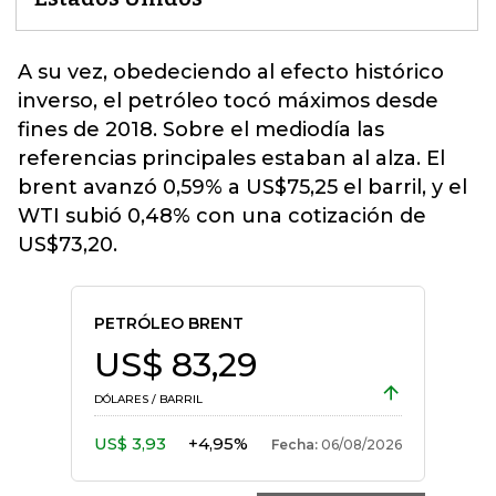
A su vez, obedeciendo al efecto histórico
inverso, el
petróleo tocó máximos desde
fines de 2018
. Sobre el mediodía las
referencias principales estaban al alza. El
brent avanzó 0,59% a US$75,25 el barril, y el
WTI subió 0,48% con una cotización de
US$73,20.