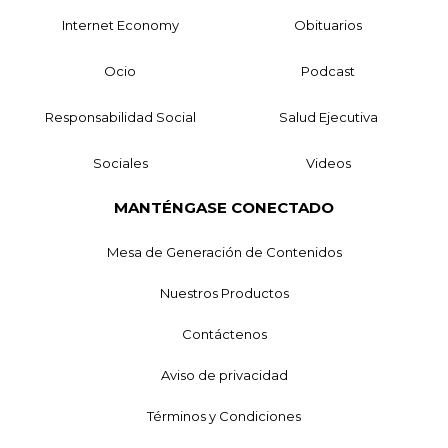
Internet Economy
Obituarios
Ocio
Podcast
Responsabilidad Social
Salud Ejecutiva
Sociales
Videos
MANTÉNGASE CONECTADO
Mesa de Generación de Contenidos
Nuestros Productos
Contáctenos
Aviso de privacidad
Términos y Condiciones