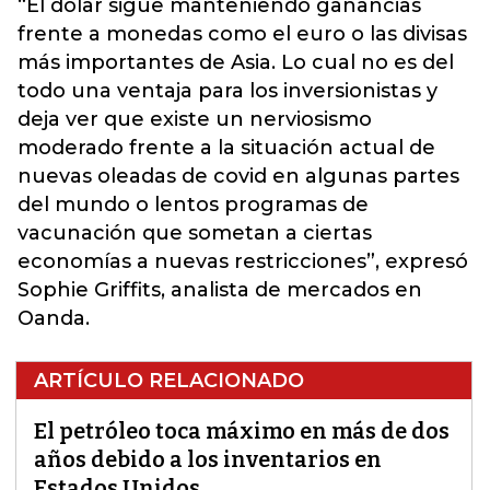
“El dólar sigue manteniendo ganancias
frente a monedas como el euro o las divisas
más importantes de Asia. Lo cual no es del
todo una ventaja para los inversionistas y
deja ver que existe un nerviosismo
moderado frente a la situación actual de
nuevas oleadas de covid en algunas partes
del mundo o lentos programas de
vacunación que sometan a ciertas
economías a nuevas restricciones”, expresó
Sophie Griffits, analista de mercados en
Oanda.
ARTÍCULO RELACIONADO
El petróleo toca máximo en más de dos
años debido a los inventarios en
Estados Unidos