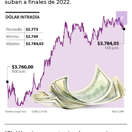
suban a finales de 2022.