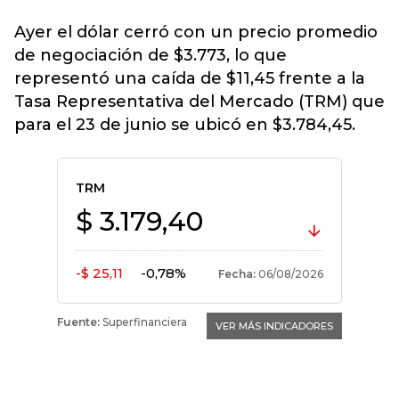
Ayer el dólar cerró con un p
recio promedio
de negociación de $3.773
, lo que
representó una caída de $11,45 frente a la
Tasa Representativa del Mercado (TRM) que
para el 23 de junio se ubicó en $3.784,45.