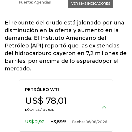
El repunte del crudo está jalonado por una
disminución en la oferta y aumento en la
demanda. El Instituto Americano del
Petróleo (API) reportó que las existencias
del hidrocarburo cayeron en 7,2 millones de
barriles, por encima de lo esperadopor el
mercado.