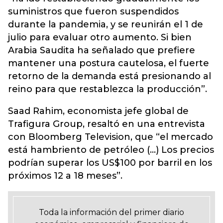
suministros que fueron suspendidos
durante la pandemia, y se reunirán el 1 de
julio para evaluar otro aumento. Si bien
Arabia Saudita ha señalado que prefiere
mantener una postura cautelosa, el fuerte
retorno de la demanda está presionando al
reino para que restablezca la producción”.
Saad Rahim, economista jefe global de
Trafigura Group, resaltó en una entrevista
con Bloomberg Television, que “el mercado
está hambriento de petróleo (...) Los precios
podrían superar los US$100 por barril en los
próximos 12 a 18 meses”.
Toda la información del primer diario