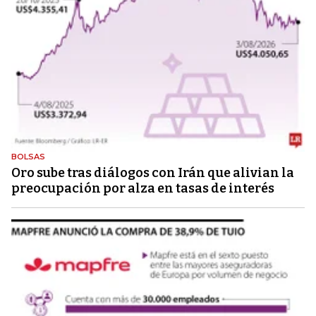
BOLSAS
Oro sube tras diálogos con Irán que alivian la
preocupación por alza en tasas de interés