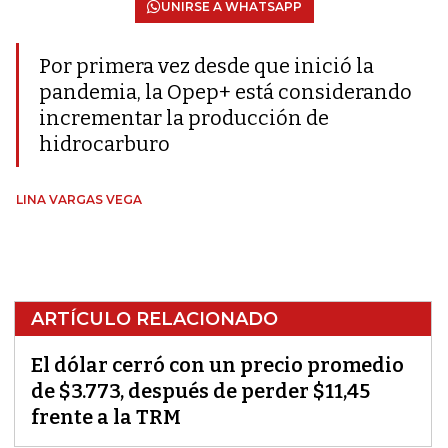
UNIRSE A WHATSAPP
Por primera vez desde que inició la
pandemia, la Opep+ está considerando
incrementar la producción de
hidrocarburo
LINA VARGAS VEGA
ARTÍCULO RELACIONADO
El dólar cerró con un precio promedio
de $3.773, después de perder $11,45
frente a la TRM