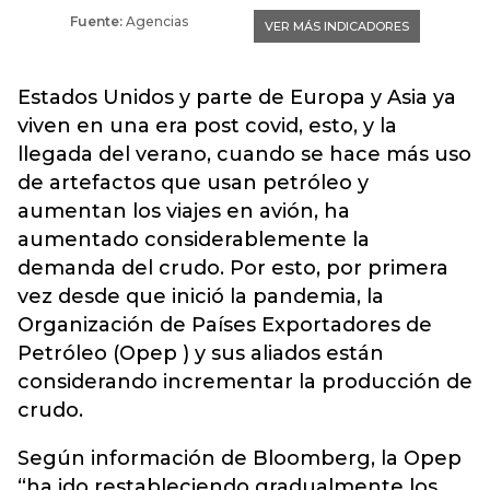
Estados Unidos y parte de Europa y Asia ya
viven en una era post covid, esto, y la
llegada del verano, cuando se hace más uso
de artefactos que usan petróleo y
aumentan los viajes en avión, ha
aumentado considerablemente la
demanda del crudo. Por esto, por primera
vez desde que inició la pandemia, la
Organización de Países Exportadores de
Petróleo (Opep ) y sus aliados están
considerando incrementar la producción de
crudo.
Según información de Bloomberg, la Opep
“ha ido restableciendo gradualmente los