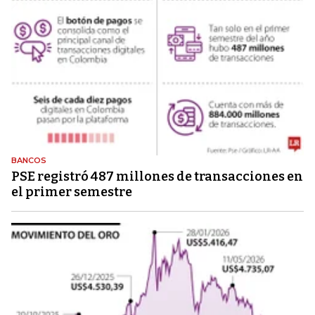
BANCOS
PSE registró 487 millones de transacciones en
el primer semestre