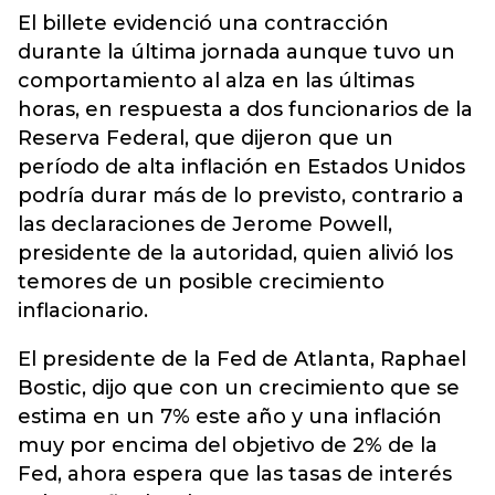
El billete evidenció una contracción
durante la última jornada aunque tuvo un
comportamiento al alza en las últimas
horas, en respuesta a dos funcionarios de la
Reserva Federal, que dijeron que un
período de alta inflación en Estados Unidos
podría durar más de lo previsto, contrario a
las declaraciones de Jerome Powell,
presidente de la autoridad, quien alivió los
temores de un posible crecimiento
inflacionario.
El presidente de la Fed de Atlanta, Raphael
Bostic, dijo que con un crecimiento que se
estima en un 7% este año y una inflación
muy por encima del objetivo de 2% de la
Fed, ahora espera que las tasas de interés