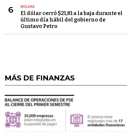
BOLSAS
6
El dólar cerró $21,81 a la baja durante el
último día hábil del gobierno de
Gustavo Petro
MÁS DE FINANZAS