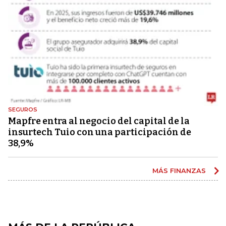
SEGUROS
Mapfre entra al negocio del capital de la
insurtech Tuio con una participación de
38,9%
MÁS FINANZAS