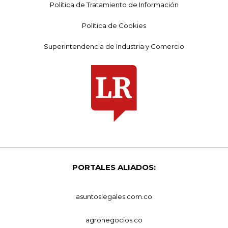
Política de Tratamiento de Información
Política de Cookies
Superintendencia de Industria y Comercio
PORTALES ALIADOS:
asuntoslegales.com.co
agronegocios.co