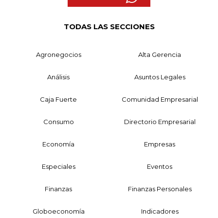
TODAS LAS SECCIONES
Agronegocios
Alta Gerencia
Análisis
Asuntos Legales
Caja Fuerte
Comunidad Empresarial
Consumo
Directorio Empresarial
Economía
Empresas
Especiales
Eventos
Finanzas
Finanzas Personales
Globoeconomía
Indicadores