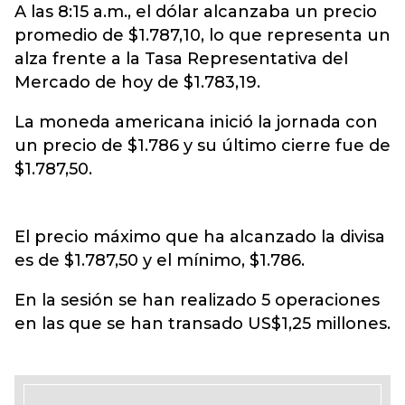
A las 8:15 a.m., el dólar alcanzaba un precio
promedio de $1.787,10, lo que representa un
alza frente a la Tasa Representativa del
Mercado de hoy de $1.783,19.
La moneda americana inició la jornada con
un precio de $1.786 y su último cierre fue de
$1.787,50.
El precio máximo que ha alcanzado la divisa
es de $1.787,50 y el mínimo, $1.786.
En la sesión se han realizado 5 operaciones
en las que se han transado US$1,25 millones.