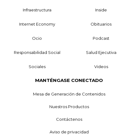
Infraestructura
Inside
Internet Economy
Obituarios
Ocio
Podcast
Responsabilidad Social
Salud Ejecutiva
Sociales
Videos
MANTÉNGASE CONECTADO
Mesa de Generación de Contenidos
Nuestros Productos
Contáctenos
Aviso de privacidad