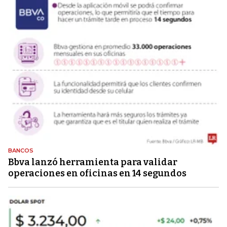
BANCOS
Bbva lanzó herramienta para validar
operaciones en oficinas en 14 segundos