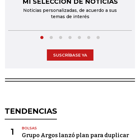
MI SELECCIÓN DE NOTICIAS
←
→
Noticias personalizadas, de acuerdo a sus
temas de interés
SUSCRÍBASE YA
TENDENCIAS
BOLSAS
1
Grupo Argos lanzó plan para duplicar