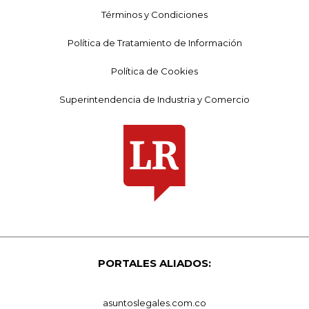
Términos y Condiciones
Política de Tratamiento de Información
Política de Cookies
Superintendencia de Industria y Comercio
PORTALES ALIADOS:
asuntoslegales.com.co