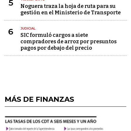
5
Noguera traza la hoja de ruta para su
gestión en el Ministerio de Transporte
JUDICIAL
6
SIC formuló cargos a siete
compradores de arroz por presuntos
pagos por debajo del precio
MÁS DE FINANZAS