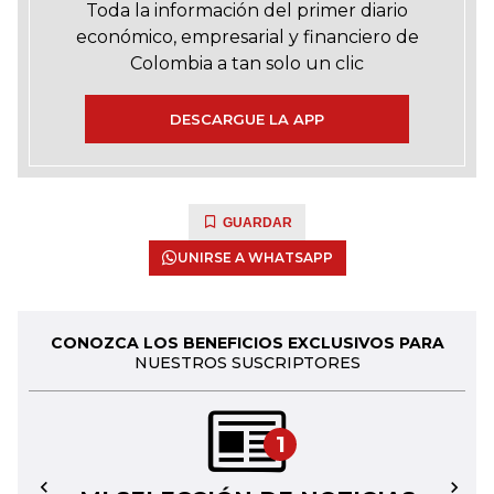
Toda la información del primer diario
económico, empresarial y financiero de
Colombia a tan solo un clic
DESCARGUE LA APP
GUARDAR
UNIRSE A WHATSAPP
CONOZCA LOS BENEFICIOS EXCLUSIVOS PARA
NUESTROS SUSCRIPTORES
1