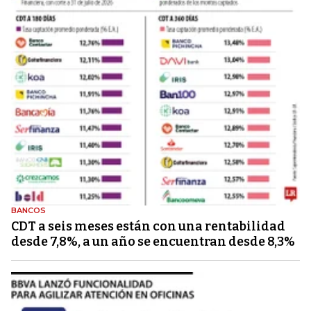
BANCOS
CDT a seis meses están con una rentabilidad
desde 7,8%, a un año se encuentran desde 8,3%