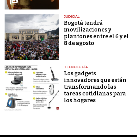
JUDICIAL
Bogotá tendrá
movilizaciones y
plantones entre el 6 y el
8 de agosto
TECNOLOGÍA
Los gadgets
innovadores que están
transformando las
tareas cotidianas para
los hogares