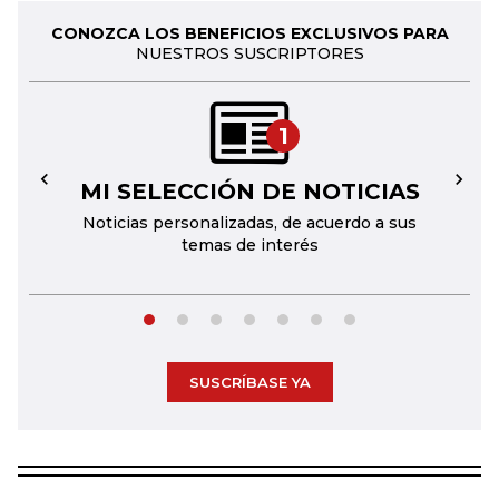
CONOZCA LOS BENEFICIOS EXCLUSIVOS PARA
NUESTROS SUSCRIPTORES
1
MI SELECCIÓN DE NOTICIAS
←
→
Noticias personalizadas, de acuerdo a sus
temas de interés
SUSCRÍBASE YA