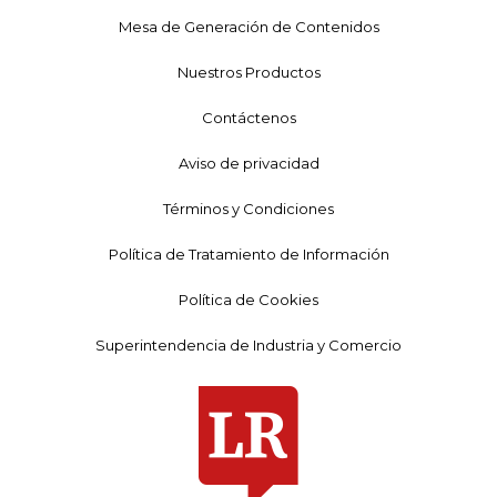
Mesa de Generación de Contenidos
Nuestros Productos
Contáctenos
Aviso de privacidad
Términos y Condiciones
Política de Tratamiento de Información
Política de Cookies
Superintendencia de Industria y Comercio