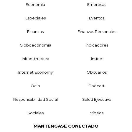
Economía
Empresas
Especiales
Eventos
Finanzas
Finanzas Personales
Globoeconomía
Indicadores
Infraestructura
Inside
Internet Economy
Obituarios
Ocio
Podcast
Responsabilidad Social
Salud Ejecutiva
Sociales
Videos
MANTÉNGASE CONECTADO