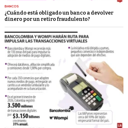
BANCOS
¿Cuándo está obligado un banco a devolver
dinero por un retiro fraudulento?