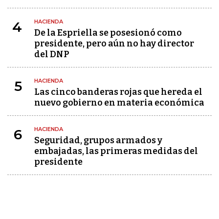
HACIENDA
4
De la Espriella se posesionó como
presidente, pero aún no hay director
del DNP
HACIENDA
5
Las cinco banderas rojas que hereda el
nuevo gobierno en materia económica
HACIENDA
6
Seguridad, grupos armados y
embajadas, las primeras medidas del
presidente