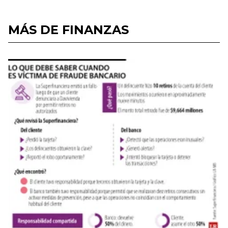
MÁS DE FINANZAS