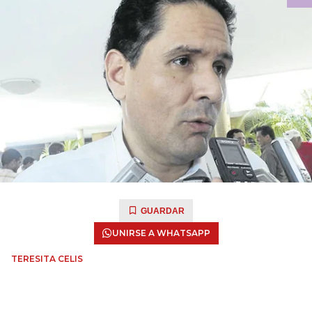
GUARDAR
UNIRSE A WHATSAPP
TERESITA CELIS