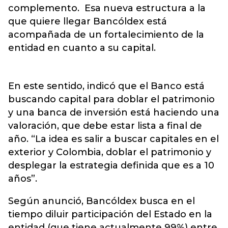
complemento. Esa nueva estructura a la
que quiere llegar Bancóldex está
acompañada de un fortalecimiento de la
entidad en cuanto a su capital.
En este sentido, indicó que el Banco está
buscando capital para doblar el patrimonio
y una banca de inversión está haciendo una
valoración, que debe estar lista a final de
año. “La idea es salir a buscar capitales en el
exterior y Colombia, doblar el patrimonio y
desplegar la estrategia definida que es a 10
años”.
Según anunció, Bancóldex busca en el
tiempo diluir participación del Estado en la
entidad (que tiene actualmente 99%) entre