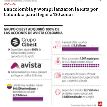
BANCOS
Bancolombia y Wompi lanzaron la Ruta por
Colombia para llegar a 130 zonas