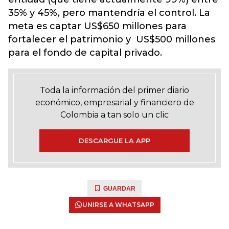
35% y 45%, pero mantendría el control. La
meta es captar US$650 millones para
fortalecer el patrimonio y US$500 millones
para el fondo de capital privado.
Toda la información del primer diario
económico, empresarial y financiero de
Colombia a tan solo un clic
DESCARGUE LA APP
GUARDAR
UNIRSE A WHATSAPP