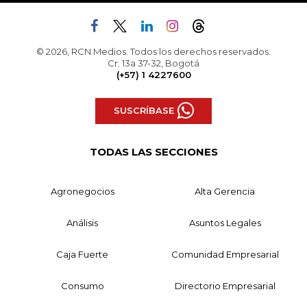
© 2026, RCN Medios. Todos los derechos reservados.
Cr. 13a 37-32, Bogotá
(+57) 1 4227600
SUSCRÍBASE
TODAS LAS SECCIONES
Agronegocios
Alta Gerencia
Análisis
Asuntos Legales
Caja Fuerte
Comunidad Empresarial
Consumo
Directorio Empresarial