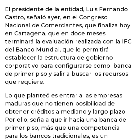
El presidente de la entidad, Luis Fernando
Castro, señaló ayer, en el Congreso
Nacional de Comerciantes, que finaliza hoy
en Cartagena, que en doce meses
terminará la evaluación realizada con la IFC
del Banco Mundial, que le permitirá
establecer la estructura de gobierno
corporativo para configurarse como banca
de primer piso y salir a buscar los recursos
que requiere.
Lo que planteó es entrar a las empresas
maduras que no tienen posibilidad de
obtener créditos a mediano y largo plazo.
Por ello, señala que ir hacia una banca de
primer piso, más que una competencia
para los bancos tradicionales, es un