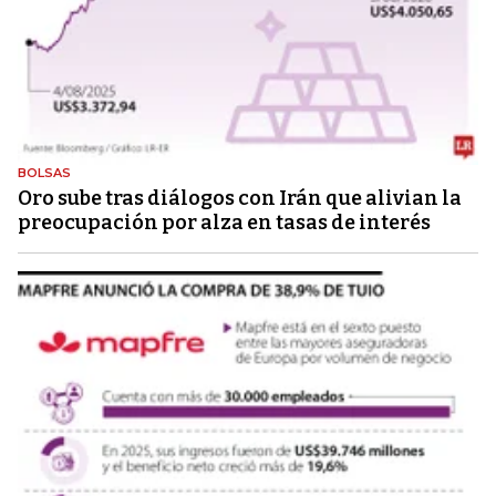
BOLSAS
Oro sube tras diálogos con Irán que alivian la
preocupación por alza en tasas de interés