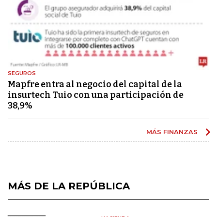
SEGUROS
Mapfre entra al negocio del capital de la
insurtech Tuio con una participación de
38,9%
MÁS FINANZAS
MÁS DE LA REPÚBLICA