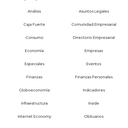
Análisis
Asuntos Legales
Caja Fuerte
Comunidad Empresarial
Consumo
Directorio Empresarial
Economía
Empresas
Especiales
Eventos
Finanzas
Finanzas Personales
Globoeconomía
Indicadores
Infraestructura
Inside
Internet Economy
Obituarios