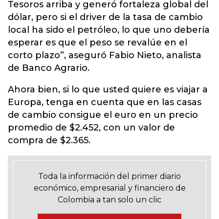
Tesoros arriba y generó fortaleza global del
dólar, pero si el driver de la tasa de cambio
local ha sido el petróleo, lo que uno debería
esperar es que el peso se revalúe en el
corto plazo”, aseguró Fabio Nieto, analista
de Banco Agrario.
Ahora bien, si lo que usted quiere es viajar a
Europa, tenga en cuenta que en las casas
de cambio consigue el euro en un precio
promedio de $2.452, con un valor de
compra de $2.365.
Toda la información del primer diario
económico, empresarial y financiero de
Colombia a tan solo un clic