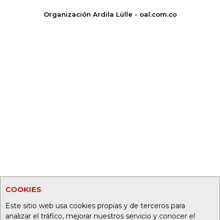
Organización Ardila Lülle - oal.com.co
COOKIES
Este sitio web usa cookies propias y de terceros para
analizar el tráfico, mejorar nuestros servicio y conocer el