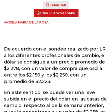
GUARDAR
UNIRSE A WHATSAPP
ANGELA MARÍA DE LA ROSA
De acuerdo con el sondeo realizado por LR
a los diferentes profesionales de cambio, el
dólar se consigue a un precio promedio de
$2.278, con un valor de compra que oscila
entre los $2.150 y los $2.250, con un
promedio de $2.223.
En este sentido, se puede ver una leve
subida en el precio del dólar en las casas de
cambio, respecto al de la semana anterior,