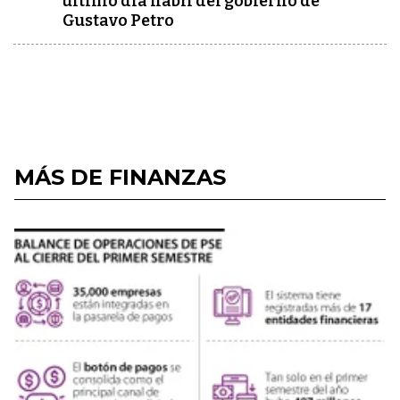
último día hábil del gobierno de
Gustavo Petro
MÁS DE FINANZAS