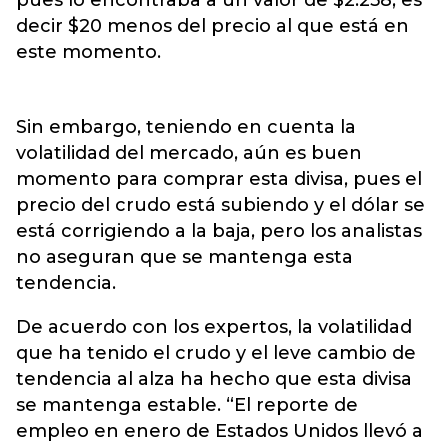
pues lo encontraba a un valor de $2.258, es
decir $20 menos del precio al que está en
este momento.
Sin embargo, teniendo en cuenta la
volatilidad del mercado, aún es buen
momento para comprar esta divisa, pues el
precio del crudo está subiendo y el dólar se
está corrigiendo a la baja, pero los analistas
no aseguran que se mantenga esta
tendencia.
De acuerdo con los expertos, la volatilidad
que ha tenido el crudo y el leve cambio de
tendencia al alza ha hecho que esta divisa
se mantenga estable. “El reporte de
empleo en enero de Estados Unidos llevó a