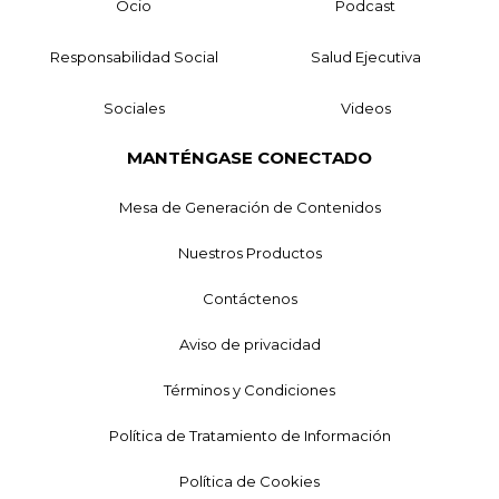
Ocio
Podcast
Responsabilidad Social
Salud Ejecutiva
Sociales
Videos
MANTÉNGASE CONECTADO
Mesa de Generación de Contenidos
Nuestros Productos
Contáctenos
Aviso de privacidad
Términos y Condiciones
Política de Tratamiento de Información
Política de Cookies