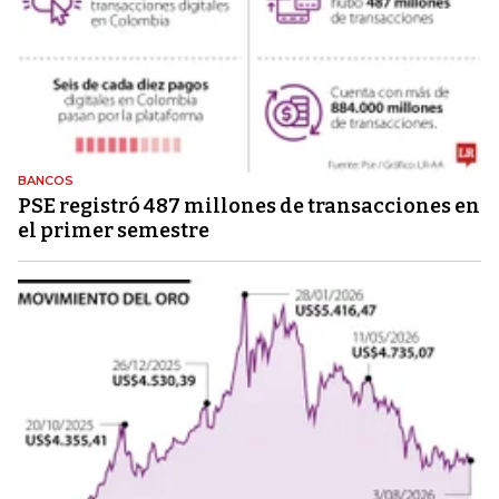
BANCOS
PSE registró 487 millones de transacciones en
el primer semestre