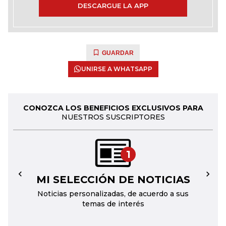
DESCARGUE LA APP
GUARDAR
UNIRSE A WHATSAPP
CONOZCA LOS BENEFICIOS EXCLUSIVOS PARA
NUESTROS SUSCRIPTORES
1
MI SELECCIÓN DE NOTICIAS
←
→
Noticias personalizadas, de acuerdo a sus
temas de interés