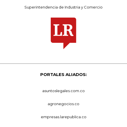
Superintendencia de Industria y Comercio
PORTALES ALIADOS:
asuntoslegales.com.co
agronegocios.co
empresas.larepublica.co