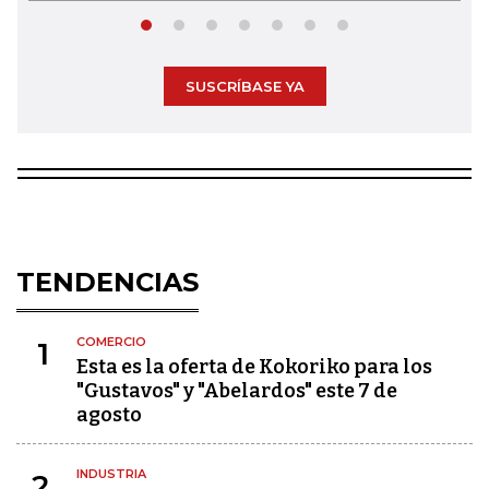
SUSCRÍBASE YA
TENDENCIAS
COMERCIO
1
Esta es la oferta de Kokoriko para los
"Gustavos" y "Abelardos" este 7 de
agosto
INDUSTRIA
2