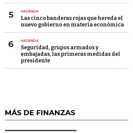
HACIENDA
5
Las cinco banderas rojas que hereda el
nuevo gobierno en materia económica
HACIENDA
6
Seguridad, grupos armados y
embajadas, las primeras medidas del
presidente
MÁS DE FINANZAS