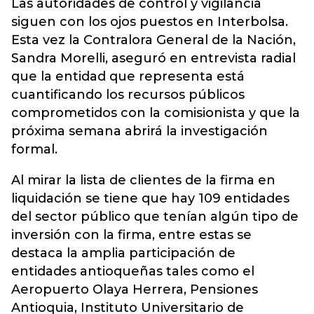
Las autoridades de control y vigilancia
siguen con los ojos puestos en Interbolsa.
Esta vez la Contralora General de la Nación,
Sandra Morelli, aseguró en entrevista radial
que la entidad que representa está
cuantificando los recursos públicos
comprometidos con la comisionista y que la
próxima semana abrirá la investigación
formal.
Al mirar la lista de clientes de la firma en
liquidación se tiene que hay 109 entidades
del sector público que tenían algún tipo de
inversión con la firma, entre estas se
destaca la amplia participación de
entidades antioqueñas tales como el
Aeropuerto Olaya Herrera, Pensiones
Antioquia, Instituto Universitario de