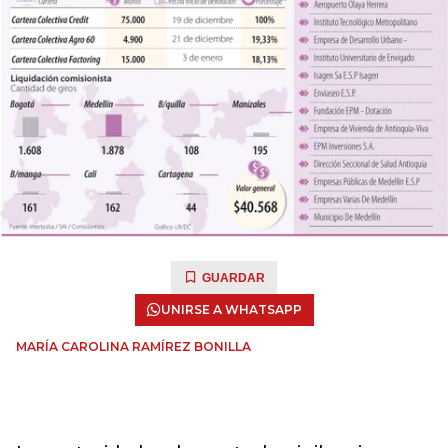
GUARDAR
UNIRSE A WHATSAPP
MARÍA CAROLINA RAMÍREZ BONILLA