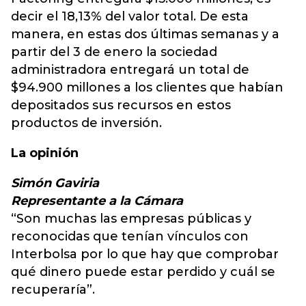
decir el 18,13% del valor total. De esta
manera, en estas dos últimas semanas y a
partir del 3 de enero la sociedad
administradora entregará un total de
$94.900 millones a los clientes que habían
depositados sus recursos en estos
productos de inversión.
La opinión
Simón Gaviria
Representante a la Cámara
“Son muchas las empresas públicas y
reconocidas que tenían vínculos con
Interbolsa por lo que hay que comprobar
qué dinero puede estar perdido y cuál se
recuperaría”.