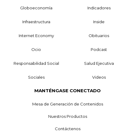
Globoeconomía
Indicadores
Infraestructura
Inside
Internet Economy
Obituarios
Ocio
Podcast
Responsabilidad Social
Salud Ejecutiva
Sociales
Videos
MANTÉNGASE CONECTADO
Mesa de Generación de Contenidos
Nuestros Productos
Contáctenos