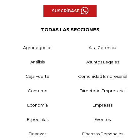
SUSCRÍBASE
TODAS LAS SECCIONES
Agronegocios
Alta Gerencia
Análisis
Asuntos Legales
Caja Fuerte
Comunidad Empresarial
Consumo
Directorio Empresarial
Economía
Empresas
Especiales
Eventos
Finanzas
Finanzas Personales