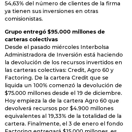
54,63% del número de clientes de la firma
ya tienen sus inversiones en otras
comisionistas.
Grupo entregó $95.000 millones de
carteras colectivas
Desde el pasado miércoles Interbolsa
Administradora de Inversión está haciendo
la devolución de los recursos invertidos en
las carteras colectivas: Credit, Agro 60 y
Factoring. De la cartera Credit que se
liquida un 100% comenzó la devolución de
$75.000 millones desde el 19 de diciembre.
Hoy empieza la de la cartera Agro 60 que
devolverá recursos por $4.900 millones
equivalentes al 19,33% de la totalidad de la
cartera. Finalmente, el 3 de enero el fondo
Factoring entregará $15.000 millones, es