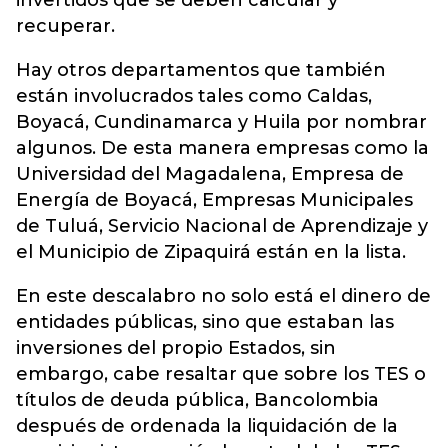
invertidos que se deben calcular y
recuperar.
Hay otros departamentos que también
están involucrados tales como Caldas,
Boyacá, Cundinamarca y Huila por nombrar
algunos. De esta manera empresas como la
Universidad del Magadalena, Empresa de
Energía de Boyacá, Empresas Municipales
de Tuluá, Servicio Nacional de Aprendizaje y
el Municipio de Zipaquirá están en la lista.
En este descalabro no solo está el dinero de
entidades públicas, sino que estaban las
inversiones del propio Estados, sin
embargo, cabe resaltar que sobre los TES o
títulos de deuda pública, Bancolombia
después de ordenada la liquidación de la