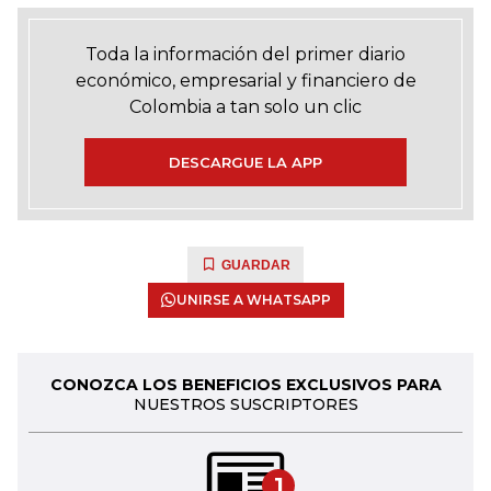
Toda la información del primer diario
económico, empresarial y financiero de
Colombia a tan solo un clic
DESCARGUE LA APP
GUARDAR
UNIRSE A WHATSAPP
CONOZCA LOS BENEFICIOS EXCLUSIVOS PARA
NUESTROS SUSCRIPTORES
1