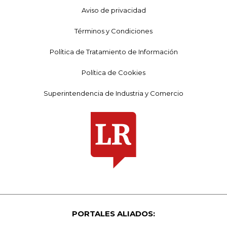
Aviso de privacidad
Términos y Condiciones
Política de Tratamiento de Información
Política de Cookies
Superintendencia de Industria y Comercio
PORTALES ALIADOS: