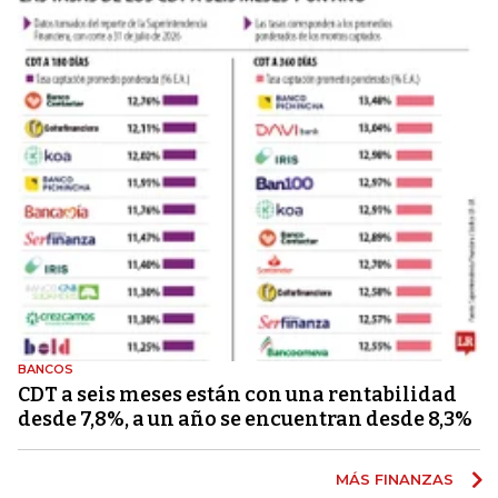
BANCOS
CDT a seis meses están con una rentabilidad
desde 7,8%, a un año se encuentran desde 8,3%
MÁS FINANZAS