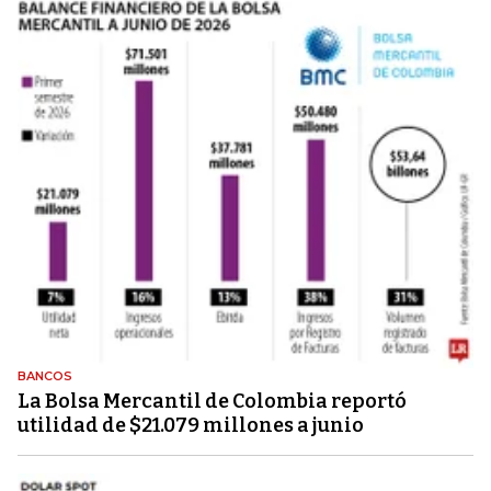
BANCOS
La Bolsa Mercantil de Colombia reportó
utilidad de $21.079 millones a junio