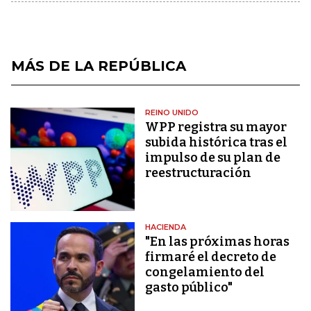
MÁS DE LA REPÚBLICA
REINO UNIDO
WPP registra su mayor
subida histórica tras el
impulso de su plan de
reestructuración
HACIENDA
"En las próximas horas
firmaré el decreto de
congelamiento del
gasto público"