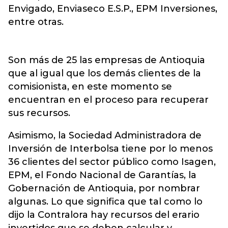
Envigado, Enviaseco E.S.P., EPM Inversiones,
entre otras.
Son más de 25 las empresas de Antioquia
que al igual que los demás clientes de la
comisionista, en este momento se
encuentran en el proceso para recuperar
sus recursos.
Asimismo, la Sociedad Administradora de
Inversión de Interbolsa tiene por lo menos
36 clientes del sector público como Isagen,
EPM, el Fondo Nacional de Garantías, la
Gobernación de Antioquia, por nombrar
algunas. Lo que significa que tal como lo
dijo la Contralora hay recursos del erario