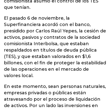
comisionista asumió el control de los TES
que tenían.
El pasado 6 de noviembre, la
Superfinanciera acordó con el banco,
presidido por Carlos Raúl Yepes, la cesión de
activos, pasivos y contratos de la sociedad
comisionista Interbolsa, que estaban
respaldados en títulos de deuda pública
(TES), y que estaban valorados en $1,6
billones, con el fin de proteger la estabilidad
de las operaciones en el mercado de
valores local.
En este momento, sean personas naturales,
empresas privadas o públicas están
atravesando por el proceso de liquidación
de activos. Por un lado las inversiones en