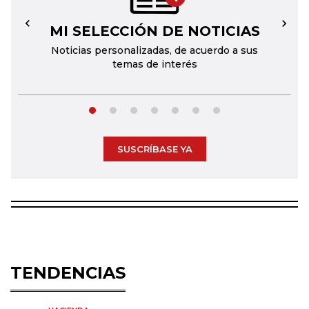
MI SELECCIÓN DE NOTICIAS
←
→
Noticias personalizadas, de acuerdo a sus
temas de interés
SUSCRÍBASE YA
TENDENCIAS