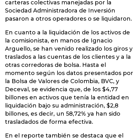
carteras colectivas manejadas por la
Sociedad Administradora de Inversión
pasaron a otros operadores o se liquidaron.
En cuanto a la liquidación de los activos de
la comisionista, en manos de Ignacio
Arguello, se han venido realizado los giros y
traslados a las cuentas de los clientes y a la
otras corredoras de bolsa. Hasta el
momento según los datos presentados por
la Bolsa de Valores de Colombia, BVC, y
Deceval, se evidencia que, de los $4,77
billones en activos que tenía la entidad en
liquidación bajo su administración, $2,8
billones, es decir, un 58,72% ya han sido
trasladados de forma efectiva.
En el reporte también se destaca que el