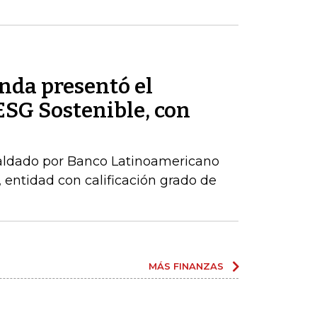
nda presentó el
ESG Sostenible, con
paldado por Banco Latinoamericano
 entidad con calificación grado de
MÁS FINANZAS