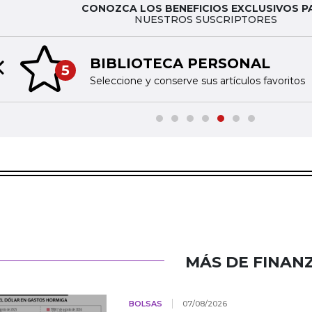
CONOZCA LOS BENEFICIOS EXCLUSIVOS P
NUESTROS SUSCRIPTORES
BIBLIOTECA PERSONAL
5
Previous slide
Seleccione y conserve sus artículos favoritos
MÁS DE FINAN
BOLSAS
07/08/2026