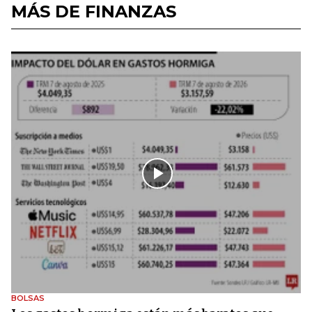
MÁS DE FINANZAS
BOLSAS