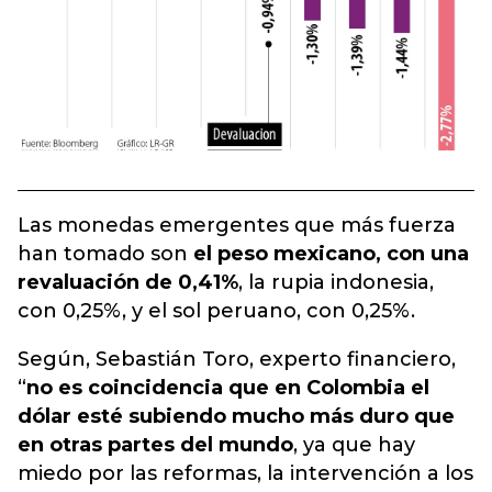
Las monedas emergentes que más fuerza
han tomado son
el peso mexicano, con una
revaluación de 0,41%
, la rupia indonesia,
con 0,25%, y el sol peruano, con 0,25%.
Según, Sebastián Toro, experto financiero,
“
no es coincidencia que en Colombia el
dólar esté subiendo mucho más duro que
en otras partes del mundo
, ya que hay
miedo por las reformas, la intervención a los