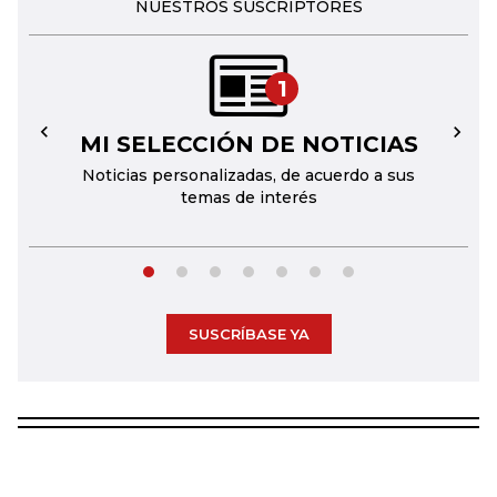
NUESTROS SUSCRIPTORES
1
MI SELECCIÓN DE NOTICIAS
←
→
Noticias personalizadas, de acuerdo a sus
temas de interés
SUSCRÍBASE YA