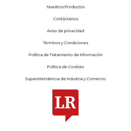
Nuestros Productos
Contáctenos
Aviso de privacidad
Términos y Condiciones
Política de Tratamiento de Información
Política de Cookies
Superintendencia de Industria y Comercio