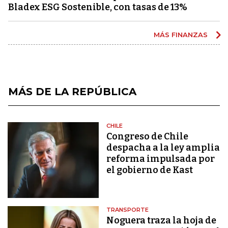
Bladex ESG Sostenible, con tasas de 13%
MÁS FINANZAS
MÁS DE LA REPÚBLICA
CHILE
Congreso de Chile
despacha a la ley amplia
reforma impulsada por
el gobierno de Kast
TRANSPORTE
Noguera traza la hoja de