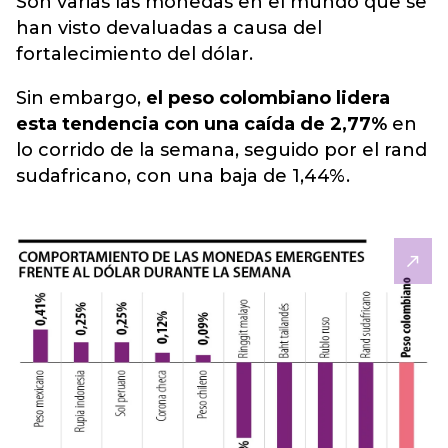
Son varias las monedas en el mundo que se
han visto devaluadas a causa del
fortalecimiento del
dólar
.
Sin embargo,
el peso colombiano lidera
esta tendencia con una caída de 2,77%
en
lo corrido de la semana, seguido por el rand
sudafricano, con una baja de 1,44%.