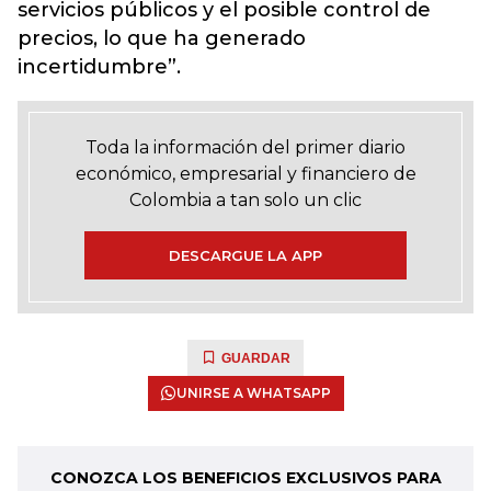
servicios públicos y el posible control de
precios, lo que ha generado
incertidumbre”.
Toda la información del primer diario
económico, empresarial y financiero de
Colombia a tan solo un clic
DESCARGUE LA APP
GUARDAR
UNIRSE A WHATSAPP
CONOZCA LOS BENEFICIOS EXCLUSIVOS PARA