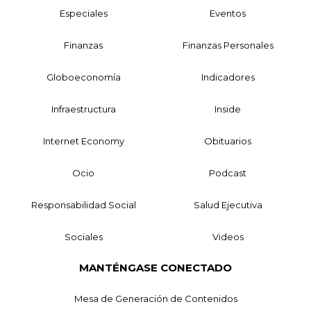
Especiales
Eventos
Finanzas
Finanzas Personales
Globoeconomía
Indicadores
Infraestructura
Inside
Internet Economy
Obituarios
Ocio
Podcast
Responsabilidad Social
Salud Ejecutiva
Sociales
Videos
MANTÉNGASE CONECTADO
Mesa de Generación de Contenidos