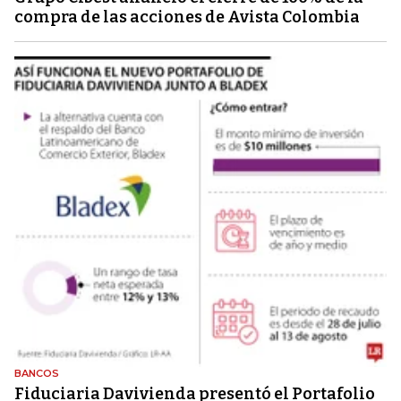
compra de las acciones de Avista Colombia
BANCOS
Fiduciaria Davivienda presentó el Portafolio