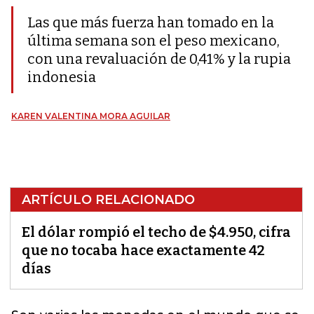
Las que más fuerza han tomado en la
última semana son el peso mexicano,
con una revaluación de 0,41% y la rupia
indonesia
KAREN VALENTINA MORA AGUILAR
ARTÍCULO RELACIONADO
El dólar rompió el techo de $4.950, cifra
que no tocaba hace exactamente 42
días