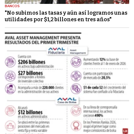
BANCOS
"No subimos las tasas y aún así logramos unas
utilidades por $1,2 billones en tres años"