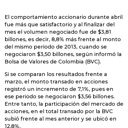
El comportamiento accionario durante abril
fue más que satisfactorio y al finalizar del
mes el volumen negociado fue de $3,81
billones, es decir, 8,8% más frente al monto
del mismo periodo de 2013, cuando se
negociaron $3,50 billones, según informó la
Bolsa de Valores de Colombia (BVC).
Si se comparan los resultados frente a
marzo, el monto transado en acciones
registró un incremento de 7,1%, pues en
ese periodo se negociaron $3,56 billones.
Entre tanto, la participación del mercado de
acciones, en el total transado por la BVC
subió frente al mes anterior y se ubicó en
12,8%.