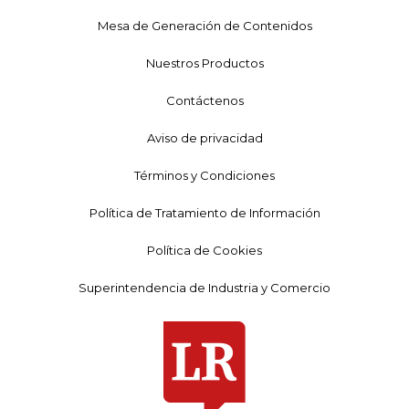
Mesa de Generación de Contenidos
Nuestros Productos
Contáctenos
Aviso de privacidad
Términos y Condiciones
Política de Tratamiento de Información
Política de Cookies
Superintendencia de Industria y Comercio