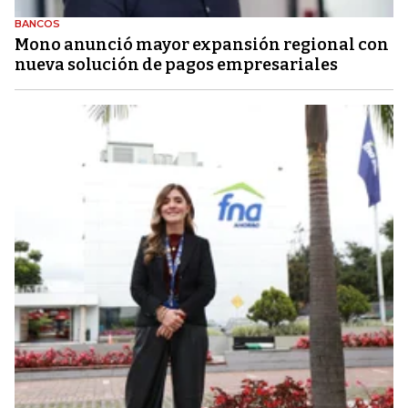
BANCOS
Mono anunció mayor expansión regional con
nueva solución de pagos empresariales