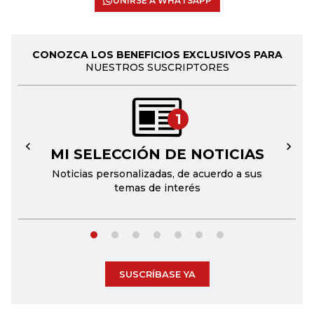
UNIRSE A WHATSAPP
CONOZCA LOS BENEFICIOS EXCLUSIVOS PARA
NUESTROS SUSCRIPTORES
1
MI SELECCIÓN DE NOTICIAS
←
→
Noticias personalizadas, de acuerdo a sus
temas de interés
SUSCRÍBASE YA