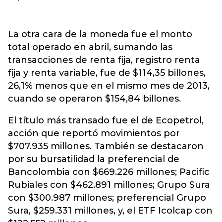
La otra cara de la moneda fue el monto
total operado en abril, sumando las
transacciones de renta fija, registro renta
fija y renta variable, fue de $114,35 billones,
26,1% menos que en el mismo mes de 2013,
cuando se operaron $154,84 billones.
El título más transado fue el de Ecopetrol,
acción que reportó movimientos por
$707.935 millones. También se destacaron
por su bursatilidad la preferencial de
Bancolombia con $669.226 millones; Pacific
Rubiales con $462.891 millones; Grupo Sura
con $300.987 millones; preferencial Grupo
Sura, $259.331 millones, y, el ETF Icolcap con