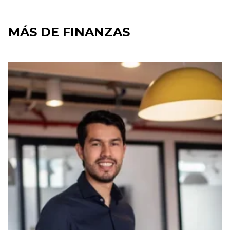
MÁS DE FINANZAS