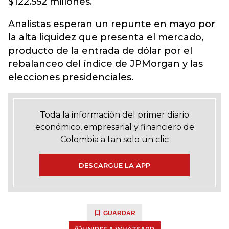
$122.552 millones.
Analistas esperan un repunte en mayo por
la alta liquidez que presenta el mercado,
producto de la entrada de dólar por el
rebalanceo del índice de JPMorgan y las
elecciones presidenciales.
Toda la información del primer diario
económico, empresarial y financiero de
Colombia a tan solo un clic
DESCARGUE LA APP
GUARDAR