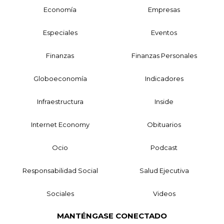
Economía
Empresas
Especiales
Eventos
Finanzas
Finanzas Personales
Globoeconomía
Indicadores
Infraestructura
Inside
Internet Economy
Obituarios
Ocio
Podcast
Responsabilidad Social
Salud Ejecutiva
Sociales
Videos
MANTÉNGASE CONECTADO