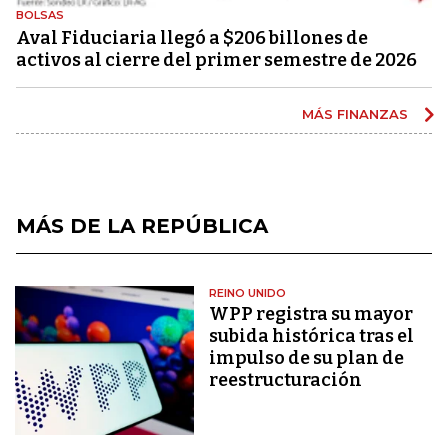
BOLSAS
Aval Fiduciaria llegó a $206 billones de
activos al cierre del primer semestre de 2026
MÁS FINANZAS
MÁS DE LA REPÚBLICA
REINO UNIDO
WPP registra su mayor
subida histórica tras el
impulso de su plan de
reestructuración