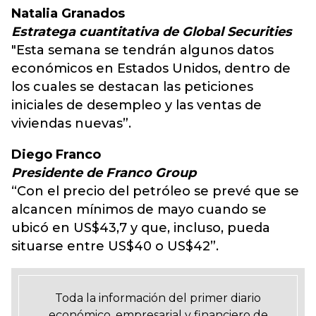
Natalia Granados
Estratega cuantitativa de Global Securities
"Esta semana se tendrán algunos datos
económicos en Estados Unidos, dentro de
los cuales se destacan las peticiones
iniciales de desempleo y las ventas de
viviendas nuevas”.
Diego Franco
Presidente de Franco Group
“Con el precio del petróleo se prevé que se
alcancen mínimos de mayo cuando se
ubicó en US$43,7 y que, incluso, pueda
situarse entre US$40 o US$42”.
Toda la información del primer diario
económico, empresarial y financiero de