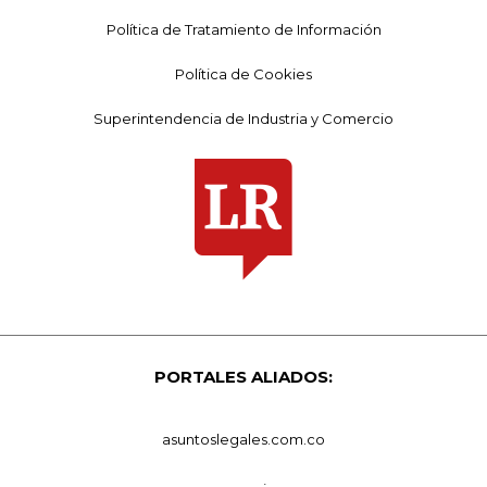
Política de Tratamiento de Información
Política de Cookies
Superintendencia de Industria y Comercio
PORTALES ALIADOS:
asuntoslegales.com.co