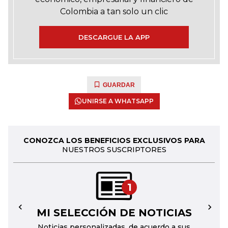
Colombia a tan solo un clic
DESCARGUE LA APP
GUARDAR
UNIRSE A WHATSAPP
CONOZCA LOS BENEFICIOS EXCLUSIVOS PARA
NUESTROS SUSCRIPTORES
1
MI SELECCIÓN DE NOTICIAS
←
→
Noticias personalizadas, de acuerdo a sus