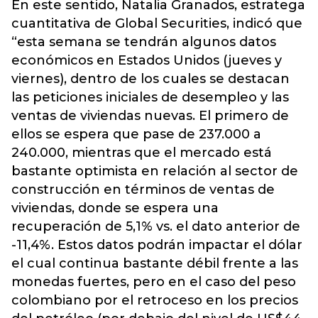
En este sentido, Natalia Granados, estratega
cuantitativa de Global Securities, indicó que
“esta semana se tendrán algunos datos
económicos en Estados Unidos (jueves y
viernes), dentro de los cuales se destacan
las peticiones iniciales de desempleo y las
ventas de viviendas nuevas. El primero de
ellos se espera que pase de 237.000 a
240.000, mientras que el mercado está
bastante optimista en relación al sector de
construcción en términos de ventas de
viviendas, donde se espera una
recuperación de 5,1% vs. el dato anterior de
-11,4%. Estos datos podrán impactar el dólar
el cual continua bastante débil frente a las
monedas fuertes, pero en el caso del peso
colombiano por el retroceso en los precios