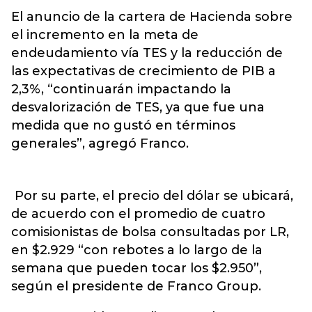
El anuncio de la cartera de Hacienda sobre
el incremento en la meta de
endeudamiento vía TES y la reducción de
las expectativas de crecimiento de PIB a
2,3%, “continuarán impactando la
desvalorización de TES, ya que fue una
medida que no gustó en términos
generales”, agregó Franco.
Por su parte, el precio del dólar se ubicará,
de acuerdo con el promedio de cuatro
comisionistas de bolsa consultadas por LR,
en $2.929 “con rebotes a lo largo de la
semana que pueden tocar los $2.950”,
según el presidente de Franco Group.