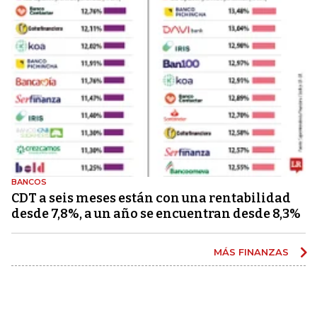
BANCOS
CDT a seis meses están con una rentabilidad
desde 7,8%, a un año se encuentran desde 8,3%
MÁS FINANZAS