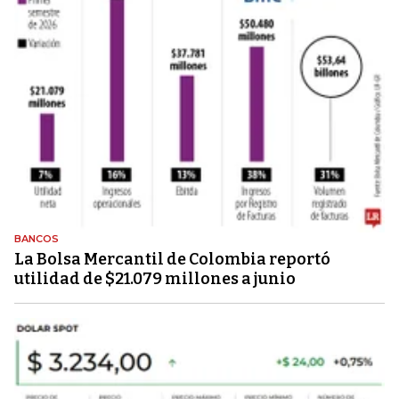
BANCOS
La Bolsa Mercantil de Colombia reportó
utilidad de $21.079 millones a junio