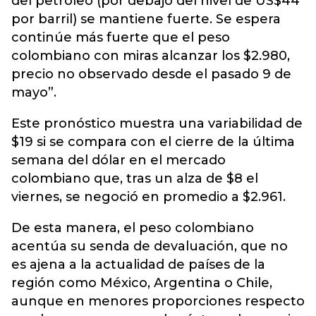
del petróleo (por debajo del nivel de US$44
por barril) se mantiene fuerte. Se espera
continúe más fuerte que el peso
colombiano con miras alcanzar los $2.980,
precio no observado desde el pasado 9 de
mayo”.
Este pronóstico muestra una variabilidad de
$19 si se compara con el cierre de la última
semana del dólar en el mercado
colombiano que, tras un alza de $8 el
viernes, se negoció en promedio a $2.961.
De esta manera, el peso colombiano
acentúa su senda de devaluación, que no
es ajena a la actualidad de países de la
región como México, Argentina o Chile,
aunque en menores proporciones respecto