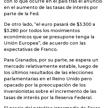
con lo que ocurre en el país tras el anuncio
en el aumento de las tasas de interés por
parte de la Fed.
De otro lado, “el euro pasará de $3.300 a
$3.280 por todos los movimientos
económicos que se presupone tenga la
Unión Europea”, de acuerdo con las
expectativas de Franco.
Para Granados, por su parte, se espera un
mercado relativamente estable, luego de
los últimos resultados de las elecciones
parlamentarias en el Reino Unido pero
opacado por la preocupación de los
inversionistas sobre el incremento de las
tasas de interés por la Reserva Federal.