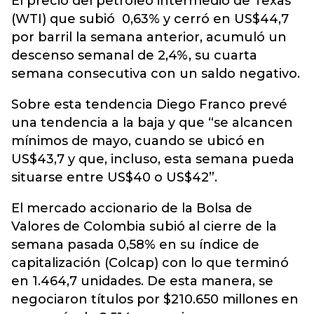
El precio del petróleo intermedio de Texas
(WTI) que subió 0,63% y cerró en US$44,7
por barril la semana anterior, acumuló un
descenso semanal de 2,4%, su cuarta
semana consecutiva con un saldo negativo.
Sobre esta tendencia Diego Franco prevé
una tendencia a la baja y que “se alcancen
mínimos de mayo, cuando se ubicó en
US$43,7 y que, incluso, esta semana pueda
situarse entre US$40 o US$42”.
El mercado accionario de la Bolsa de
Valores de Colombia subió al cierre de la
semana pasada 0,58% en su índice de
capitalización (Colcap) con lo que terminó
en 1.464,7 unidades. De esta manera, se
negociaron títulos por $210.650 millones en