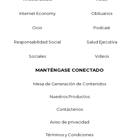
Internet Economy
Obituarios
Ocio
Podcast
Responsabilidad Social
Salud Ejecutiva
Sociales
Videos
MANTÉNGASE CONECTADO
Mesa de Generación de Contenidos
Nuestros Productos
Contáctenos
Aviso de privacidad
Términos y Condiciones