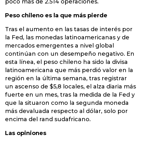
poco más de 2.514 operaciones.
Peso chileno es la que más pierde
Tras el aumento en las tasas de interés por
la Fed, las monedas latinoamericanas y de
mercados emergentes a nivel global
continúan con un desempeño negativo. En
esta línea, el peso chileno ha sido la divisa
latinoamericana que más perdió valor en la
región en la última semana, tras registrar
un ascenso de $5,8 locales, el alza diaria más
fuerte en un mes, tras la medida de la Fed y
que la situaron como la segunda moneda
más devaluada respecto al dólar, solo por
encima del rand sudafricano.
Las opiniones