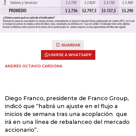
GUARDAR
UNIRSE A WHATSAPP
ANDRÉS OCTAVIO CARDONA
Diego Franco, presidente de Franco Group,
indicó que “habrá un ajuste en el flujo a
inicios de semana tras una acoplación que
irá en una línea de rebalanceo del mercado
accionario”.