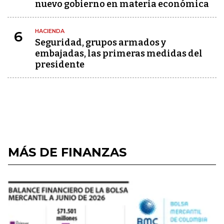
nuevo gobierno en materia económica
HACIENDA
6
Seguridad, grupos armados y
embajadas, las primeras medidas del
presidente
MÁS DE FINANZAS