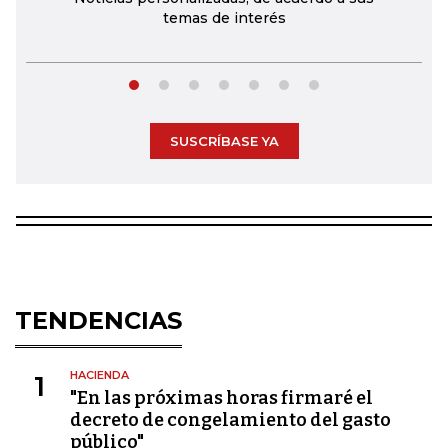
temas de interés
SUSCRÍBASE YA
TENDENCIAS
HACIENDA
1
"En las próximas horas firmaré el
decreto de congelamiento del gasto
público"