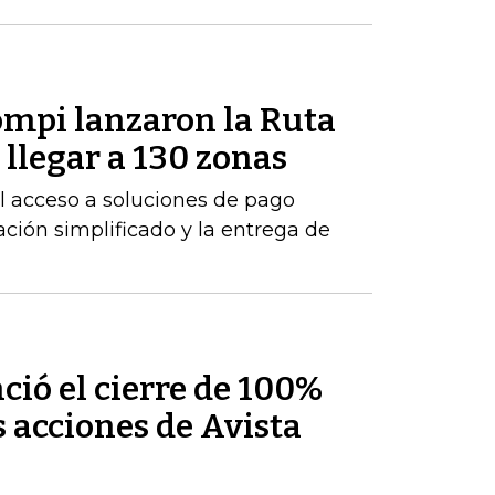
mpi lanzaron la Ruta
llegar a 130 zonas
 el acceso a soluciones de pago
ción simplificado y la entrega de
ió el cierre de 100%
s acciones de Avista