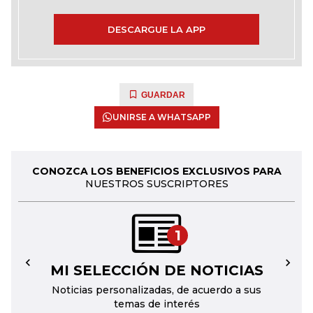
DESCARGUE LA APP
GUARDAR
UNIRSE A WHATSAPP
CONOZCA LOS BENEFICIOS EXCLUSIVOS PARA
NUESTROS SUSCRIPTORES
1
MI SELECCIÓN DE NOTICIAS
←
→
Noticias personalizadas, de acuerdo a sus
temas de interés