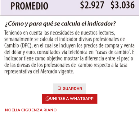
GUARDAR
UNIRSE A WHATSAPP
NOELIA CIGÜENZA RIAÑO