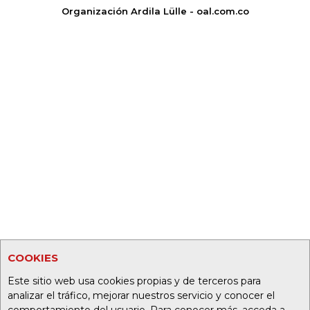
Organización Ardila Lülle - oal.com.co
COOKIES
Este sitio web usa cookies propias y de terceros para
analizar el tráfico, mejorar nuestros servicio y conocer el