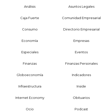
Análisis
Asuntos Legales
Caja Fuerte
Comunidad Empresarial
Consumo
Directorio Empresarial
Economía
Empresas
Especiales
Eventos
Finanzas
Finanzas Personales
Globoeconomía
Indicadores
Infraestructura
Inside
Internet Economy
Obituarios
Ocio
Podcast