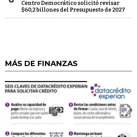
Centro Democrático solicitó revisar
$60,2 billones del Presupuesto de 2027
MÁS DE FINANZAS