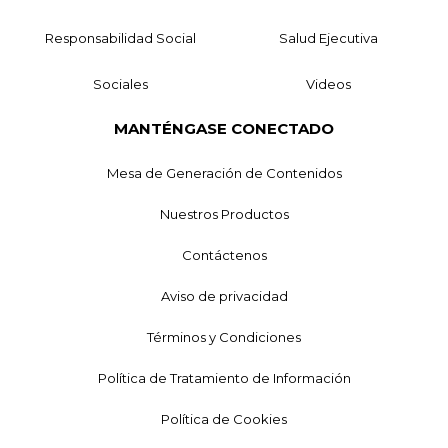
Responsabilidad Social
Salud Ejecutiva
Sociales
Videos
MANTÉNGASE CONECTADO
Mesa de Generación de Contenidos
Nuestros Productos
Contáctenos
Aviso de privacidad
Términos y Condiciones
Política de Tratamiento de Información
Política de Cookies