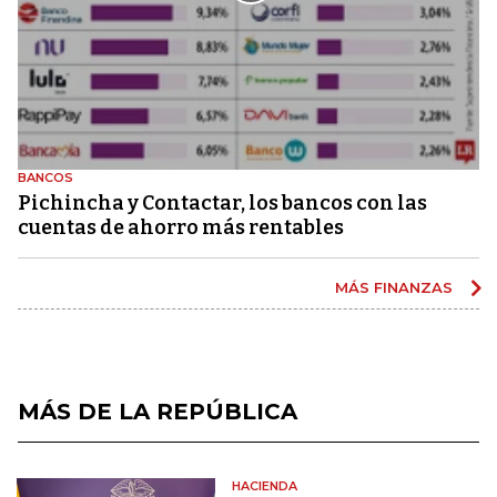
BANCOS
Pichincha y Contactar, los bancos con las
cuentas de ahorro más rentables
MÁS FINANZAS
MÁS DE LA REPÚBLICA
HACIENDA