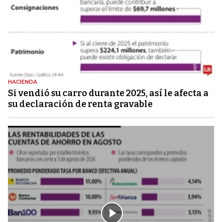
HACIENDA
Si vendió su carro durante 2025, así le afecta a
su declaración de renta gravable