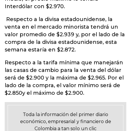
Interdólar con $2.970.
Respecto a la divisa estadounidense, la
venta en el mercado minorista tendrá un
valor promedio de $2.939 y, por el lado de la
compra de la divisa estadounidense, esta
semana estaría en $2.872.
Respecto a la tarifa mínima que manejarán
las casas de cambio para la venta del dólar
será de $2.900 y la máxima de $2.965. Por el
lado de la compra, el valor mínimo será de
$2.850y el máximo de $2.900.
Toda la información del primer diario
económico, empresarial y financiero de
Colombia a tan solo un clic