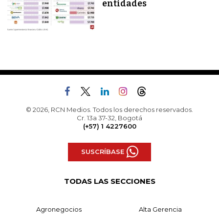
entidades
© 2026, RCN Medios. Todos los derechos reservados.
Cr. 13a 37-32, Bogotá
(+57) 1 4227600
SUSCRÍBASE
TODAS LAS SECCIONES
Agronegocios
Alta Gerencia