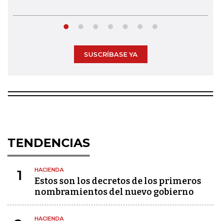
SUSCRÍBASE YA
TENDENCIAS
HACIENDA
1
Estos son los decretos de los primeros
nombramientos del nuevo gobierno
HACIENDA