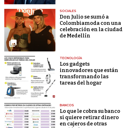
SOCIALES
Don Julio se sumó a
Colombiamoda con una
celebración en la ciudad
de Medellín
TECNOLOGÍA
Los gadgets
innovadores que están
transformando las
tareas del hogar
BANCOS
Lo que le cobra su banco
si quiere retirar dinero
en cajeros de otras