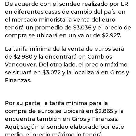
De acuerdo con el sondeo realizado por LR
en diferentes casas de cambio del país, en
el mercado minorista la venta del euro
tendrá un promedio de $3.036 y el precio de
compra se ubicará en un valor de $2.927.
La tarifa mínima de la venta de euros será
de $2.980 y la encontrará en Cambios
Vancouver. Del otro lado, el precio máximo
se situará en $3.072 y la localizará en Giros y
Finanzas.
Por su parte, la tarifa mínima para la
compra de euros se ubicará en $2.865 y la
encuentra también en Giros y Finanzas.
Aquí, según el sondeo elaborado por este
medio, el precio máximo lo tendrá