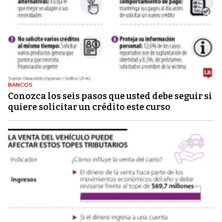
BANCOS
Conozca los seis pasos que usted debe seguir si
quiere solicitar un crédito este curso