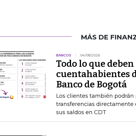
MÁS DE FINAN
BANCOS
04/08/2026
Todo lo que deben 
cuentahabientes d
Banco de Bogotá
Los clientes también podrán 
transferencias directamente 
sus saldos en CDT