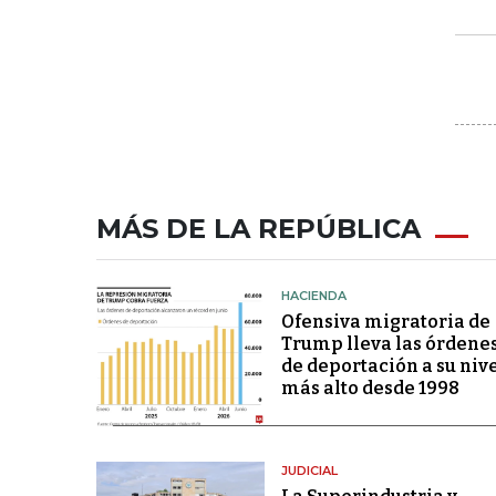
MÁS DE LA REPÚBLICA
HACIENDA
Ofensiva migratoria de
Trump lleva las órdene
de deportación a su niv
más alto desde 1998
JUDICIAL