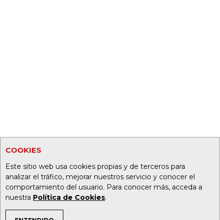
COOKIES
Este sitio web usa cookies propias y de terceros para
analizar el tráfico, mejorar nuestros servicio y conocer el
comportamiento del usuario. Para conocer más, acceda a
nuestra
Política de Cookies
.