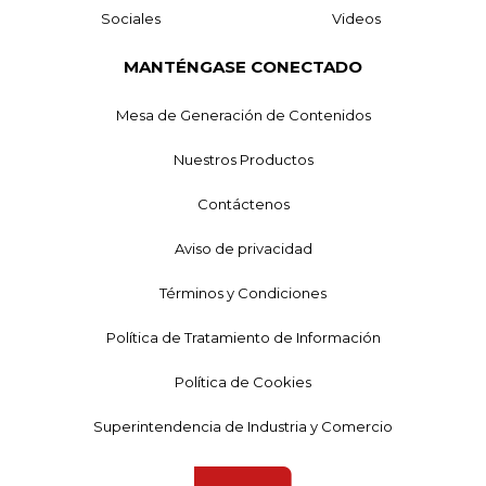
Sociales
Videos
MANTÉNGASE CONECTADO
Mesa de Generación de Contenidos
Nuestros Productos
Contáctenos
Aviso de privacidad
Términos y Condiciones
Política de Tratamiento de Información
Política de Cookies
Superintendencia de Industria y Comercio