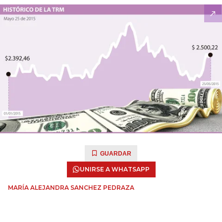
GUARDAR
UNIRSE A WHATSAPP
MARÍA ALEJANDRA SANCHEZ PEDRAZA