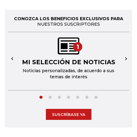
CONOZCA LOS BENEFICIOS EXCLUSIVOS PARA
NUESTROS SUSCRIPTORES
1
MI SELECCIÓN DE NOTICIAS
←
→
Noticias personalizadas, de acuerdo a sus
temas de interés
SUSCRÍBASE YA