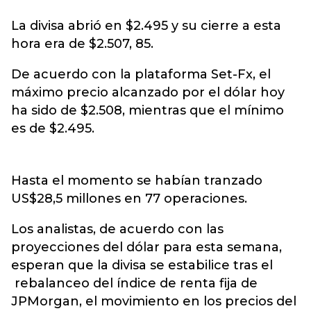
La divisa abrió en $2.495 y su cierre a esta
hora era de $2.507, 85.
De acuerdo con la plataforma Set-Fx, el
máximo precio alcanzado por el dólar hoy
ha sido de $2.508, mientras que el mínimo
es de $2.495.
Hasta el momento se habían tranzado
US$28,5 millones en 77 operaciones.
Los analistas, de acuerdo con las
proyecciones del dólar para esta semana,
esperan que la divisa se estabilice tras el
rebalanceo del índice de renta fija de
JPMorgan, el movimiento en los precios del