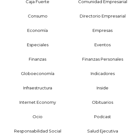
Caja Fuerte
Comunidad Empresarial
Consumo
Directorio Empresarial
Economía
Empresas
Especiales
Eventos
Finanzas
Finanzas Personales
Globoeconomía
Indicadores
Infraestructura
Inside
Internet Economy
Obituarios
Ocio
Podcast
Responsabilidad Social
Salud Ejecutiva