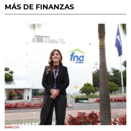
MÁS DE FINANZAS
BANCOS