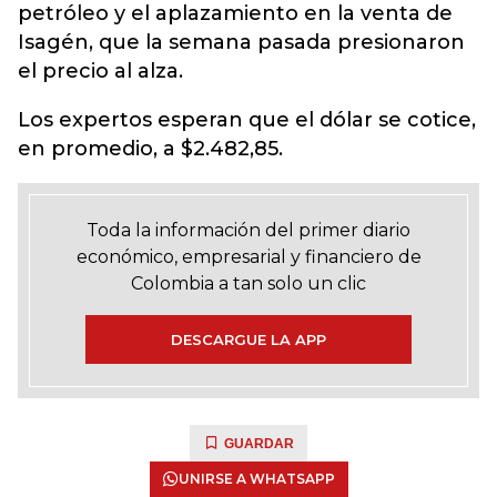
petróleo y el aplazamiento en la venta de
Isagén, que la semana pasada presionaron
el precio al alza.
Los expertos esperan que el dólar se cotice,
en promedio, a $2.482,85.
Toda la información del primer diario
económico, empresarial y financiero de
Colombia a tan solo un clic
DESCARGUE LA APP
GUARDAR
UNIRSE A WHATSAPP